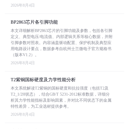
2026年8月4日
BP2863芯片各引脚功能
本文详细解析BP2863芯片的引脚功能及参数，包括各引脚
定义、典型电压/电流值、内部逻辑关系等核心数据，并附
引脚参数对照表。内容涵盖驱动配置、保护机制及典型应
用电路设计要点，数据参考自杭州士兰微电子官方规格书
（版本V1.2）。
2026年8月4日
T2紫铜国标硬度及力学性能分析
本文系统解读T2紫铜的国标硬度和抗拉强度（包括T2及
T2_1/2H状态），结合GB/T 5231-2012标准数据，详细分
析其力学性能指标及影响因素，并对比不同状态下的金属
特性差异，为工业选材提供参考。
2026年8月4日