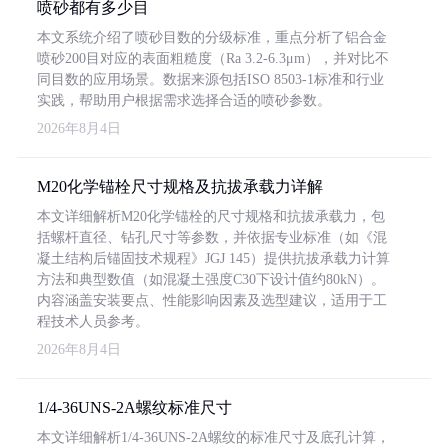
喷砂都有多少目
本文系统介绍了喷砂目数的分级标准，重点分析了铝合金
喷砂200目对应的表面粗糙度（Ra 3.2-6.3μm），并对比不
同目数的应用场景。数据来源包括ISO 8503-1标准和行业
实践，帮助用户根据需求选择合适的喷砂参数。
2026年8月4日
M20化学锚栓尺寸规格及抗拔承载力详解
本文详细解析M20化学锚栓的尺寸规格和抗拔承载力，包
括螺杆直径、钻孔尺寸等参数，并依据专业标准（如《混
凝土结构后锚固技术规程》JGJ 145）提供抗拔承载力计算
方法和典型数值（如混凝土强度C30下设计值约80kN）。
内容涵盖安装要点、性能影响因素及选型建议，适用于工
程技术人员参考。
2026年8月4日
1/4-36UNS-2A螺纹标准尺寸
本文详细解析1/4-36UNS-2A螺纹的标准尺寸及底孔计算，