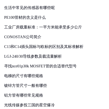
生活中常见的传感器有哪些呢
PE100管材的含义是什么
工业厂房载重标准：一平方米能承受多少公斤
CONOSTAN公司简介
C13和C14插头国标与欧标的区别及其标准解析
LGJ-240/30导线参数及载流量解析
寻找nce01p30k MOSFET管的合适替代型号
电梯的尺寸有哪些规格
镀锌方管尺寸一般有哪些
铝方管有哪些常见规格
光线传媒参投三国的星空爆冷