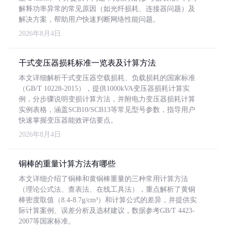
解释功率异常的常见原因（如光纤损耗、连接器问题）及
解决方案，帮助用户快速判断网络性能问题。
2026年8月4日
干式变压器损耗标准一览表及计算方法
本文详细解析干式变压器空载损耗、负载损耗的国家标准
（GB/T 10228-2015），提供1000kVA变压器损耗计算实
例，分步骤说明变损计算方法，并附电力变压器损耗计算
实例表格，涵盖SCB10/SCB13等常见型号参数，指导用户
快速掌握变压器能效评估要点。
2026年8月4日
铜棒的重量计算方法有哪些
本文详细介绍了铜棒和黄铜棒重量的三种常用计算方法
（理论公式法、查表法、在线工具法），重点解析了黄铜
棒密度取值（8.4-8.7g/cm³）和计算公式的差异，并提供实
际计算案例、误差分析及选材建议，数据参考GB/T 4423-
2007等国家标准。