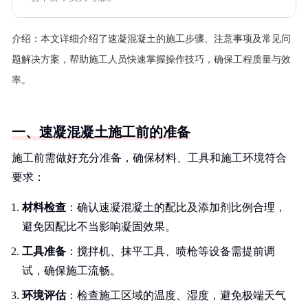
介绍：
本文详细介绍了速凝混凝土的施工步骤、注意事项及常见问
题解决方案，帮助施工人员快速掌握操作技巧，确保工程质量与效
率。
一、速凝混凝土施工前的准备
施工前需做好充分准备，确保材料、工具和施工环境符合
要求：
材料检查
：确认速凝混凝土的配比及添加剂比例合理，
避免因配比不当影响凝固效果。
工具准备
：搅拌机、抹平工具、喷枪等设备需提前调
试，确保施工流畅。
环境评估
：检查施工区域的温度、湿度，避免极端天气