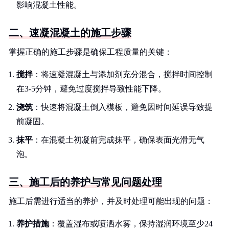
影响混凝土性能。
二、速凝混凝土的施工步骤
掌握正确的施工步骤是确保工程质量的关键：
搅拌
：将速凝混凝土与添加剂充分混合，搅拌时间控制
在3-5分钟，避免过度搅拌导致性能下降。
浇筑
：快速将混凝土倒入模板，避免因时间延误导致提
前凝固。
抹平
：在混凝土初凝前完成抹平，确保表面光滑无气
泡。
三、施工后的养护与常见问题处理
施工后需进行适当的养护，并及时处理可能出现的问题：
养护措施
：覆盖湿布或喷洒水雾，保持湿润环境至少24