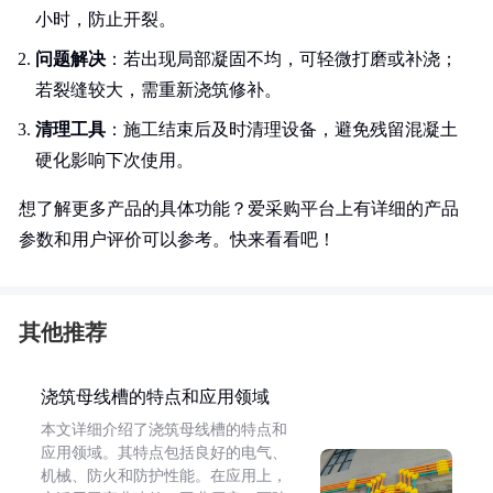
小时，防止开裂。
问题解决
：若出现局部凝固不均，可轻微打磨或补浇；
若裂缝较大，需重新浇筑修补。
清理工具
：施工结束后及时清理设备，避免残留混凝土
硬化影响下次使用。
想了解更多产品的具体功能？爱采购平台上有详细的产品
参数和用户评价可以参考。快来看看吧！
其他推荐
浇筑母线槽的特点和应用领域
本文详细介绍了浇筑母线槽的特点和
应用领域。其特点包括良好的电气、
机械、防火和防护性能。在应用上，