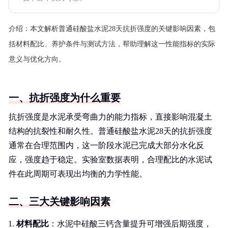
介绍：
本文解析普通硅酸盐水泥28天抗折强度的关键影响因素，包
括材料配比、养护条件与测试方法，帮助理解这一性能指标的实际
意义与优化方向。
一、抗折强度为什么重要
抗折强度是水泥承受弯曲力的能力指标，直接影响混凝土
结构的抗裂性和耐久性。普通硅酸盐水泥28天的抗折强度
通常在合理范围内，这一阶段水泥已完成大部分水化反
应，强度趋于稳定。实验室数据表明，合理配比的水泥试
件在此周期可表现出均衡的力学性能。
二、三大关键影响因素
材料配比
：水泥中硅酸三钙含量提升可增强后期强度，