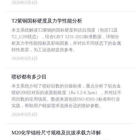
2026年8月4日
T2紫铜国标硬度及力学性能分析
本文系统解读T2紫铜的国标硬度和抗拉强度（包括T2及
T2_1/2H状态），结合GB/T 5231-2012标准数据，详细分
析其力学性能指标及影响因素，并对比不同状态下的金属
特性差异，为工业选材提供参考。
2026年8月4日
喷砂都有多少目
本文系统介绍了喷砂目数的分级标准，重点分析了铝合金
喷砂200目对应的表面粗糙度（Ra 3.2-6.3μm），并对比不
同目数的应用场景。数据来源包括ISO 8503-1标准和行业
实践，帮助用户根据需求选择合适的喷砂参数。
2026年8月4日
M20化学锚栓尺寸规格及抗拔承载力详解