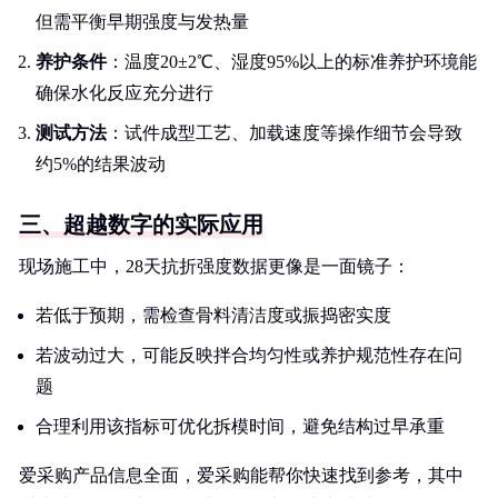
但需平衡早期强度与发热量
养护条件
：温度20±2℃、湿度95%以上的标准养护环境能
确保水化反应充分进行
测试方法
：试件成型工艺、加载速度等操作细节会导致
约5%的结果波动
三、超越数字的实际应用
现场施工中，28天抗折强度数据更像是一面镜子：
若低于预期，需检查骨料清洁度或振捣密实度
若波动过大，可能反映拌合均匀性或养护规范性存在问
题
合理利用该指标可优化拆模时间，避免结构过早承重
爱采购产品信息全面，爱采购能帮你快速找到参考，其中