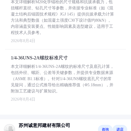
本文详细解析M20化学锚栓的尺寸规格和抗拔承载力，包
括螺杆直径、钻孔尺寸等参数，并依据专业标准（如《混
凝土结构后锚固技术规程》JGJ 145）提供抗拔承载力计算
方法和典型数值（如混凝土强度C30下设计值约80kN）。
内容涵盖安装要点、性能影响因素及选型建议，适用于工
程技术人员参考。
2026年8月4日
1/4-36UNS-2A螺纹标准尺寸
本文详细解析1/4-36UNS-2A螺纹的标准尺寸及底孔计算，
包括外径、螺距、公差等关键参数，并提供专业数据来源
（ASME B1.1标准）。针对1/4-36UNS螺纹底孔尺寸的常
见疑问，通过公式推导给出精确推荐值（Φ5.18mm），并
附加工艺建议与扩展知识。
2026年8月4日
苏州诚意邦建材有限公司
咨询
进店