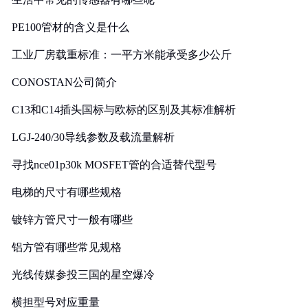
PE100管材的含义是什么
工业厂房载重标准：一平方米能承受多少公斤
CONOSTAN公司简介
C13和C14插头国标与欧标的区别及其标准解析
LGJ-240/30导线参数及载流量解析
寻找nce01p30k MOSFET管的合适替代型号
电梯的尺寸有哪些规格
镀锌方管尺寸一般有哪些
铝方管有哪些常见规格
光线传媒参投三国的星空爆冷
横担型号对应重量