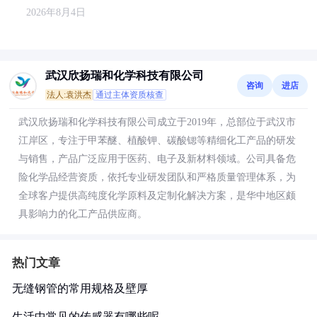
2026年8月4日
武汉欣扬瑞和化学科技有限公司
咨询
进店
法人:袁洪杰
通过主体资质核查
武汉欣扬瑞和化学科技有限公司成立于2019年，总部位于武汉市
江岸区，专注于甲苯醚、植酸钾、碳酸锶等精细化工产品的研发
与销售，产品广泛应用于医药、电子及新材料领域。公司具备危
险化学品经营资质，依托专业研发团队和严格质量管理体系，为
全球客户提供高纯度化学原料及定制化解决方案，是华中地区颇
具影响力的化工产品供应商。
热门文章
无缝钢管的常用规格及壁厚
生活中常见的传感器有哪些呢