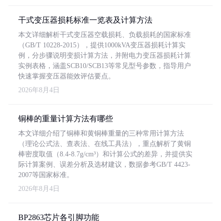
干式变压器损耗标准一览表及计算方法
本文详细解析干式变压器空载损耗、负载损耗的国家标准
（GB/T 10228-2015），提供1000kVA变压器损耗计算实
例，分步骤说明变损计算方法，并附电力变压器损耗计算
实例表格，涵盖SCB10/SCB13等常见型号参数，指导用户
快速掌握变压器能效评估要点。
2026年8月4日
铜棒的重量计算方法有哪些
本文详细介绍了铜棒和黄铜棒重量的三种常用计算方法
（理论公式法、查表法、在线工具法），重点解析了黄铜
棒密度取值（8.4-8.7g/cm³）和计算公式的差异，并提供实
际计算案例、误差分析及选材建议，数据参考GB/T 4423-
2007等国家标准。
2026年8月4日
BP2863芯片各引脚功能