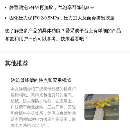
静置消泡5分钟再施胶，气泡率可降低60%
固化压力保持0.2-0.5MPa，压力过大反而会挤出胶层
想了解更多产品的具体功能？爱采购平台上有详细的产品
参数和用户评价可以参考。快来看看吧！
其他推荐
浇筑母线槽的特点和应用领域
本文详细介绍了浇筑母线槽的特点和
应用领域。其特点包括良好的电气、
机械、防火和防护性能。在应用上，
广泛用于商业建筑、工业厂房、医院
和数据中心等场所，凭借自身优势满
足不同领域对电力供应的高要求，保
障电力系统稳定运行。