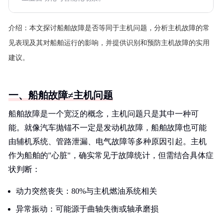
介绍：
本文探讨船舶故障是否等同于主机问题，分析主机故障的常
见表现及其对船舶运行的影响，并提供识别和预防主机故障的实用
建议。
一、船舶故障≠主机问题
船舶故障是一个宽泛的概念，主机问题只是其中一种可
能。就像汽车抛锚不一定是发动机故障，船舶故障也可能
由辅机系统、管路泄漏、电气故障等多种原因引起。主机
作为船舶的"心脏"，确实常见于故障统计，但需结合具体症
状判断：
动力突然丧失：80%与主机燃油系统相关
异常振动：可能源于曲轴失衡或轴承磨损