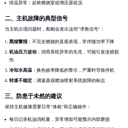
排温异常：反映燃烧室或增压器状况
二、主机故障的典型信号
当主机出现问题时，船舶会发出这些"求救信号"：
黑烟警报
：不完全燃烧的直观表现，常伴随功率下降
机油压力波动
：润滑系统异常的先兆，可能引发连锁损
伤
冷却水高温
：换热效率降低的警示，严重时导致停机
转速不稳定
：调速器或燃油喷射系统故障的标志
三、防患于未然的建议
保持主机健康需要日常"体检"和正确操作：
每日记录机油消耗量，异常增加可能预示内部磨损