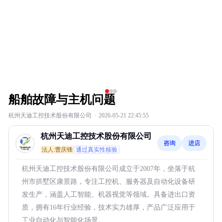
船舶故障与主机问题
杭州天迪工控技术股份有限公司
·
2026-05-21 22:45:55
杭州天迪工控技术股份有限公司
咨询
进店
法人:曹庆锋
通过真实性核验
杭州天迪工控技术股份有限公司成立于2007年，坐落于杭
州市拱墅区康景路，专注工控机、服务器及自动化设备研
发生产，涵盖人工智能、机器视觉等领域。具备进出口资
质，拥有16年行业经验，技术实力雄厚，产品广泛应用于
工业自动化与智能化场景。