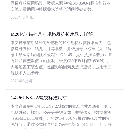
同目数的应用场景。数据来源包括ISO 8503-1标准和行业
实践，帮助用户根据需求选择合适的喷砂参数。
2026年8月4日
M20化学锚栓尺寸规格及抗拔承载力详解
本文详细解析M20化学锚栓的尺寸规格和抗拔承载力，包
括螺杆直径、钻孔尺寸等参数，并依据专业标准（如《混
凝土结构后锚固技术规程》JGJ 145）提供抗拔承载力计算
方法和典型数值（如混凝土强度C30下设计值约80kN）。
内容涵盖安装要点、性能影响因素及选型建议，适用于工
程技术人员参考。
2026年8月4日
1/4-36UNS-2A螺纹标准尺寸
本文详细解析1/4-36UNS-2A螺纹的标准尺寸及底孔计算，
包括外径、螺距、公差等关键参数，并提供专业数据来源
（ASME B1.1标准）。针对1/4-36UNS螺纹底孔尺寸的常
见疑问，通过公式推导给出精确推荐值（Φ5.18mm），并