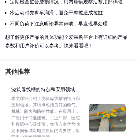
定期检查缸套磨损情况，用内窥镜观察活塞顶部积碳
冷启动时先盘车润滑，避免干摩擦造成拉缸
不同负荷下注意听诊异常声响，早发现早处理
想了解更多产品的具体功能？爱采购平台上有详细的产品
参数和用户评价可以参考。快来看看吧！
其他推荐
浇筑母线槽的特点和应用领域
本文详细介绍了浇筑母线槽的特点和
应用领域。其特点包括良好的电气、
机械、防火和防护性能。在应用上，
广泛用于商业建筑、工业厂房、医院
和数据中心等场所，凭借自身优势满
足不同领域对电力供应的高要求，保