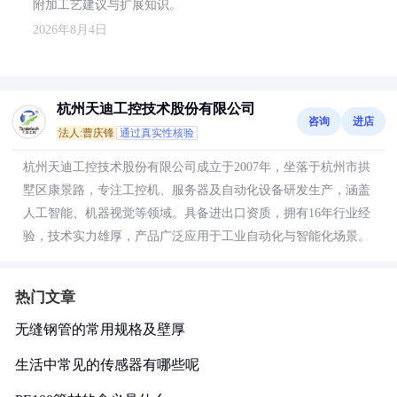
附加工艺建议与扩展知识。
2026年8月4日
杭州天迪工控技术股份有限公司
咨询
进店
法人:曹庆锋
通过真实性核验
杭州天迪工控技术股份有限公司成立于2007年，坐落于杭州市拱
墅区康景路，专注工控机、服务器及自动化设备研发生产，涵盖
人工智能、机器视觉等领域。具备进出口资质，拥有16年行业经
验，技术实力雄厚，产品广泛应用于工业自动化与智能化场景。
热门文章
无缝钢管的常用规格及壁厚
生活中常见的传感器有哪些呢