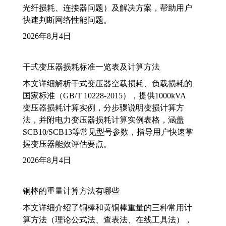
光纤损耗、连接器问题）及解决方案，帮助用户
快速判断网络性能问题。
2026年8月4日
干式变压器损耗标准一览表及计算方法
本文详细解析干式变压器空载损耗、负载损耗的
国家标准（GB/T 10228-2015），提供1000kVA
变压器损耗计算实例，分步骤说明变损计算方
法，并附电力变压器损耗计算实例表格，涵盖
SCB10/SCB13等常见型号参数，指导用户快速掌
握变压器能效评估要点。
2026年8月4日
铜棒的重量计算方法有哪些
本文详细介绍了铜棒和黄铜棒重量的三种常用计
算方法（理论公式法、查表法、在线工具法），