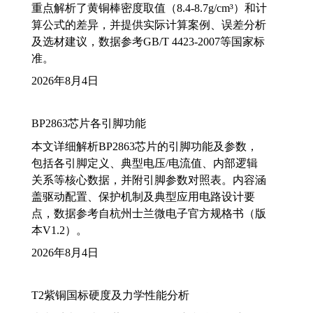
重点解析了黄铜棒密度取值（8.4-8.7g/cm³）和计
算公式的差异，并提供实际计算案例、误差分析
及选材建议，数据参考GB/T 4423-2007等国家标
准。
2026年8月4日
BP2863芯片各引脚功能
本文详细解析BP2863芯片的引脚功能及参数，
包括各引脚定义、典型电压/电流值、内部逻辑
关系等核心数据，并附引脚参数对照表。内容涵
盖驱动配置、保护机制及典型应用电路设计要
点，数据参考自杭州士兰微电子官方规格书（版
本V1.2）。
2026年8月4日
T2紫铜国标硬度及力学性能分析