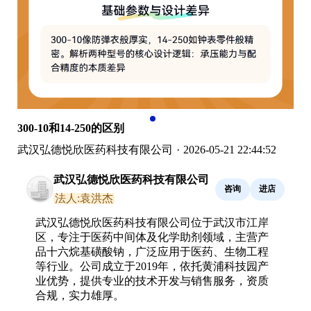
300-10和14-250的区别
武汉弘德悦欣医药科技有限公司
·
2026-05-21 22:44:52
武汉弘德悦欣医药科技有限公司
咨询
进店
法人:袁洪杰
武汉弘德悦欣医药科技有限公司位于武汉市江岸
区，专注于医药中间体及化学助剂领域，主营产
品十六烷基磺酸钠，广泛应用于医药、生物工程
等行业。公司成立于2019年，依托黄浦科技园产
业优势，提供专业的技术开发与销售服务，资质
合规，实力雄厚。