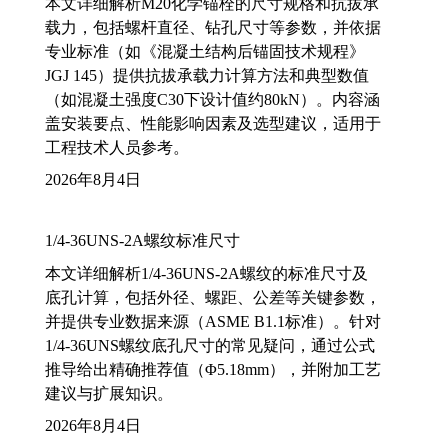
本文详细解析M20化学锚栓的尺寸规格和抗拔承
载力，包括螺杆直径、钻孔尺寸等参数，并依据
专业标准（如《混凝土结构后锚固技术规程》
JGJ 145）提供抗拔承载力计算方法和典型数值
（如混凝土强度C30下设计值约80kN）。内容涵
盖安装要点、性能影响因素及选型建议，适用于
工程技术人员参考。
2026年8月4日
1/4-36UNS-2A螺纹标准尺寸
本文详细解析1/4-36UNS-2A螺纹的标准尺寸及
底孔计算，包括外径、螺距、公差等关键参数，
并提供专业数据来源（ASME B1.1标准）。针对
1/4-36UNS螺纹底孔尺寸的常见疑问，通过公式
推导给出精确推荐值（Φ5.18mm），并附加工艺
建议与扩展知识。
2026年8月4日