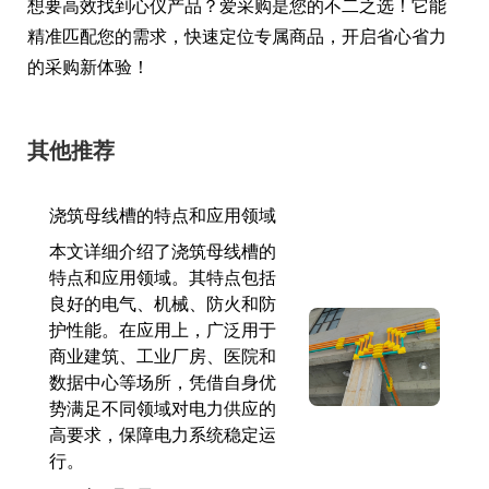
想要高效找到心仪产品？爱采购是您的不二之选！它能
精准匹配您的需求，快速定位专属商品，开启省心省力
的采购新体验！
其他推荐
浇筑母线槽的特点和应用领域
本文详细介绍了浇筑母线槽的
特点和应用领域。其特点包括
良好的电气、机械、防火和防
护性能。在应用上，广泛用于
商业建筑、工业厂房、医院和
数据中心等场所，凭借自身优
势满足不同领域对电力供应的
高要求，保障电力系统稳定运
行。