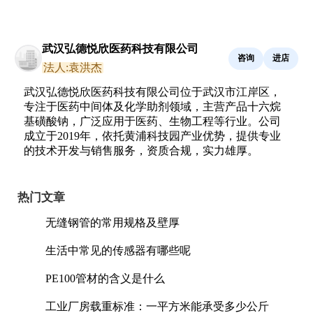
武汉弘德悦欣医药科技有限公司
咨询
进店
法人:袁洪杰
武汉弘德悦欣医药科技有限公司位于武汉市江岸区，
专注于医药中间体及化学助剂领域，主营产品十六烷
基磺酸钠，广泛应用于医药、生物工程等行业。公司
成立于2019年，依托黄浦科技园产业优势，提供专业
的技术开发与销售服务，资质合规，实力雄厚。
热门文章
无缝钢管的常用规格及壁厚
生活中常见的传感器有哪些呢
PE100管材的含义是什么
工业厂房载重标准：一平方米能承受多少公斤