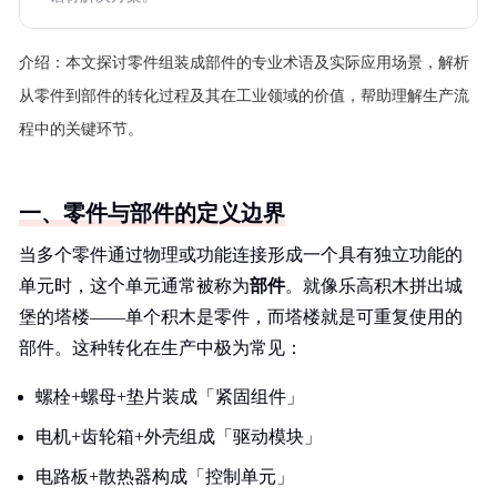
介绍：
本文探讨零件组装成部件的专业术语及实际应用场景，解析
从零件到部件的转化过程及其在工业领域的价值，帮助理解生产流
程中的关键环节。
一、零件与部件的定义边界
当多个零件通过物理或功能连接形成一个具有独立功能的
单元时，这个单元通常被称为
部件
。就像乐高积木拼出城
堡的塔楼——单个积木是零件，而塔楼就是可重复使用的
部件。这种转化在生产中极为常见：
螺栓+螺母+垫片装成「紧固组件」
电机+齿轮箱+外壳组成「驱动模块」
电路板+散热器构成「控制单元」