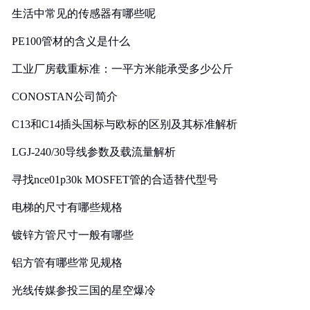
生活中常见的传感器有哪些呢
PE100管材的含义是什么
工业厂房载重标准：一平方米能承受多少公斤
CONOSTAN公司简介
C13和C14插头国标与欧标的区别及其标准解析
LGJ-240/30导线参数及载流量解析
寻找nce01p30k MOSFET管的合适替代型号
电梯的尺寸有哪些规格
镀锌方管尺寸一般有哪些
铝方管有哪些常见规格
光线传媒参投三国的星空爆冷