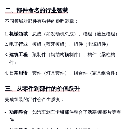
二、部件命名的行业智慧
不同领域对部件有独特的称呼逻辑：
机械领域
：总成（如发动机总成）、模组（液压模组）
电子行业
：模组（蓝牙模组）、组件（电源组件）
建筑工程
：预制件（钢结构预制件）、构件（梁柱构
件）
日常用语
：套件（灯具套件）、组合件（家具组合件）
三、从零件到部件的价值跃升
完成组装的部件会产生质变：
功能整合
：如汽车刹车卡钳部件整合了活塞/摩擦片等零
件