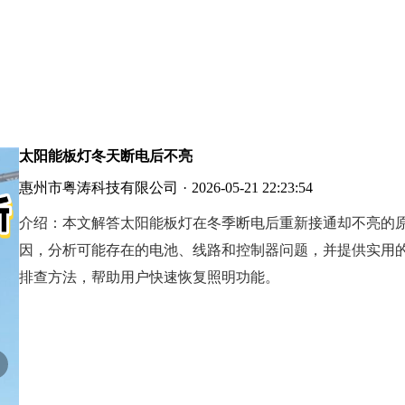
太阳能板灯冬天断电后不亮
惠州市粤涛科技有限公司
·
2026-05-21 22:23:54
介绍：
本文解答太阳能板灯在冬季断电后重新接通却不亮的
因，分析可能存在的电池、线路和控制器问题，并提供实用
排查方法，帮助用户快速恢复照明功能。