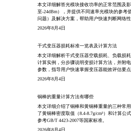
本文详细解答光模块接收功率的正常范围及影
至-24dBm），并提供不同速率光模块的参
问题）及解决方案，帮助用户快速判断网络性
2026年8月4日
干式变压器损耗标准一览表及计算方法
本文详细解析干式变压器空载损耗、负载损耗的国家标
计算实例，分步骤说明变损计算方法，并附电力变
参数，指导用户快速掌握变压器能效评估要点
2026年8月4日
铜棒的重量计算方法有哪些
本文详细介绍了铜棒和黄铜棒重量的三种常用
了黄铜棒密度取值（8.4-8.7g/cm³）和
参考GB/T 4423-2007等国家标准。
2026年8月4日