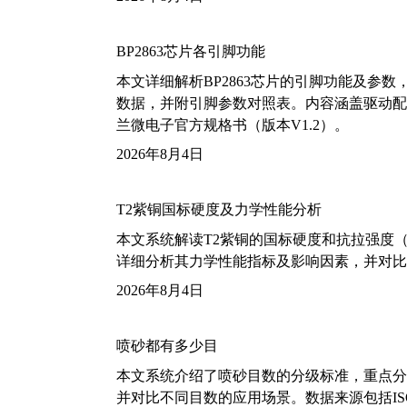
BP2863芯片各引脚功能
本文详细解析BP2863芯片的引脚功能及参
数据，并附引脚参数对照表。内容涵盖驱动配
兰微电子官方规格书（版本V1.2）。
2026年8月4日
T2紫铜国标硬度及力学性能分析
本文系统解读T2紫铜的国标硬度和抗拉强度（包括T2
详细分析其力学性能指标及影响因素，并对比
2026年8月4日
喷砂都有多少目
本文系统介绍了喷砂目数的分级标准，重点分析了铝
并对比不同目数的应用场景。数据来源包括ISO