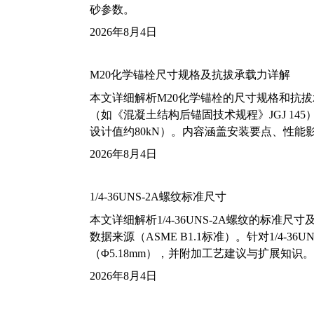
砂参数。
2026年8月4日
M20化学锚栓尺寸规格及抗拔承载力详解
本文详细解析M20化学锚栓的尺寸规格和抗
（如《混凝土结构后锚固技术规程》JGJ 14
设计值约80kN）。内容涵盖安装要点、性
2026年8月4日
1/4-36UNS-2A螺纹标准尺寸
本文详细解析1/4-36UNS-2A螺纹的标
数据来源（ASME B1.1标准）。针对1/4
（Φ5.18mm），并附加工艺建议与扩展知识。
2026年8月4日