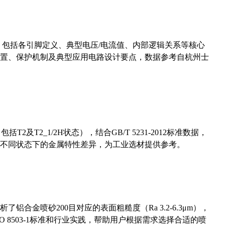
数，包括各引脚定义、典型电压/电流值、内部逻辑关系等核心
置、保护机制及典型应用电路设计要点，数据参考自杭州士
及T2_1/2H状态），结合GB/T 5231-2012标准数据，
不同状态下的金属特性差异，为工业选材提供参考。
合金喷砂200目对应的表面粗糙度（Ra 3.2-6.3μm），
 8503-1标准和行业实践，帮助用户根据需求选择合适的喷