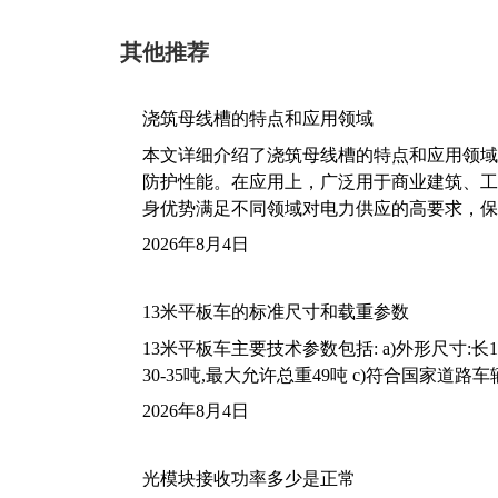
其他推荐
浇筑母线槽的特点和应用领域
本文详细介绍了浇筑母线槽的特点和应用领域
防护性能。在应用上，广泛用于商业建筑、工
身优势满足不同领域对电力供应的高要求，保
2026年8月4日
13米平板车的标准尺寸和载重参数
13米平板车主要技术参数包括: a)外形尺寸:长13m
30-35吨,最大允许总重49吨 c)符合国家道
2026年8月4日
光模块接收功率多少是正常