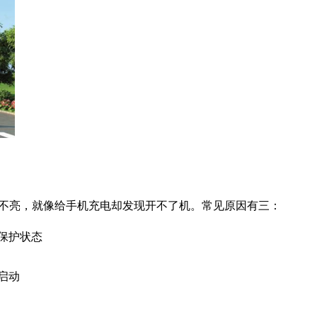
不亮，就像给手机充电却发现开不了机。常见原因有三：
保护状态
启动