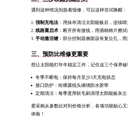
遇到这种情况别急着报修，可以这样尝试唤醒：
强制充电法
：用抹布清洁太阳能板后，连续晴
线路重启术
：断开所有接线，用酒精棉片擦拭
手动激活键
：部分控制器侧面设有复位孔，用
三、预防比维修更重要
想让太阳能灯年年稳定工作，记住这三个保养秘
冬季不断电：保持每月至少3天充电状态
接口防护：给裸露线头缠绕防水胶带
定期清洁：每季度用软毛刷清理太阳能板灰尘
爱采购从参数比对到价格分析，各项功能贴心又
体验！