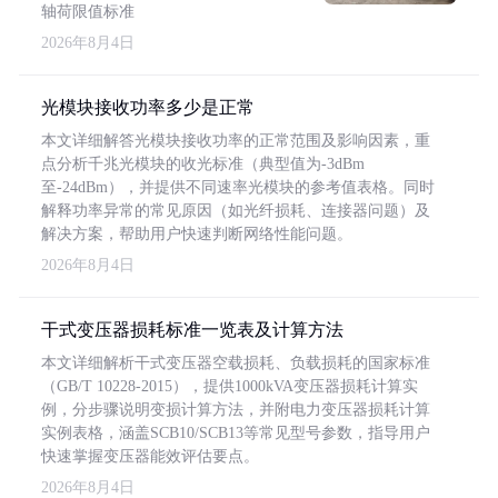
轴荷限值标准
2026年8月4日
光模块接收功率多少是正常
本文详细解答光模块接收功率的正常范围及影响因素，重
点分析千兆光模块的收光标准（典型值为-3dBm
至-24dBm），并提供不同速率光模块的参考值表格。同时
解释功率异常的常见原因（如光纤损耗、连接器问题）及
解决方案，帮助用户快速判断网络性能问题。
2026年8月4日
干式变压器损耗标准一览表及计算方法
本文详细解析干式变压器空载损耗、负载损耗的国家标准
（GB/T 10228-2015），提供1000kVA变压器损耗计算实
例，分步骤说明变损计算方法，并附电力变压器损耗计算
实例表格，涵盖SCB10/SCB13等常见型号参数，指导用户
快速掌握变压器能效评估要点。
2026年8月4日