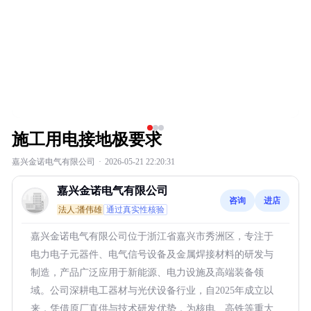
施工用电接地极要求
嘉兴金诺电气有限公司
·
2026-05-21 22:20:31
嘉兴金诺电气有限公司
咨询
进店
法人:潘伟雄
通过真实性核验
嘉兴金诺电气有限公司位于浙江省嘉兴市秀洲区，专注于
电力电子元器件、电气信号设备及金属焊接材料的研发与
制造，产品广泛应用于新能源、电力设施及高端装备领
域。公司深耕电工器材与光伏设备行业，自2025年成立以
来，凭借原厂直供与技术研发优势，为核电、高铁等重大