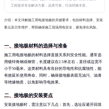
工程提供专业解决方案，品质可靠，行业经验丰富。
介绍：
本文详解施工用电接地极的关键要求，包括材料选择、安装
要点及日常维护，帮助确保施工现场用电安全，避免潜在风险。
一、接地极材料的选择与准备
施工用电接地极的材料选择直接关系到安全性能。通常选
用镀锌角钢或钢管，长度建议在2.5米左右，直径或边宽不
小于50毫米。这类材料具有良好的导电性和抗腐蚀性，能
有效延长使用寿命。同时，确保接地极表面无油污、油漆
等绝缘物质，以免影响导电效果。
二、接地极的安装要点
安装接地极时，需注意以下几点：首先，选址应避开回填