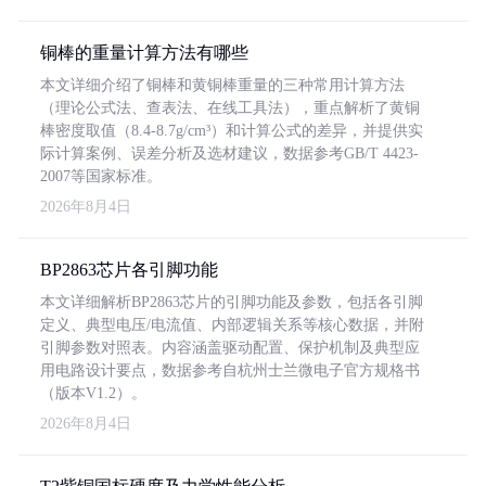
铜棒的重量计算方法有哪些
本文详细介绍了铜棒和黄铜棒重量的三种常用计算方法
（理论公式法、查表法、在线工具法），重点解析了黄铜
棒密度取值（8.4-8.7g/cm³）和计算公式的差异，并提供实
际计算案例、误差分析及选材建议，数据参考GB/T 4423-
2007等国家标准。
2026年8月4日
BP2863芯片各引脚功能
本文详细解析BP2863芯片的引脚功能及参数，包括各引脚
定义、典型电压/电流值、内部逻辑关系等核心数据，并附
引脚参数对照表。内容涵盖驱动配置、保护机制及典型应
用电路设计要点，数据参考自杭州士兰微电子官方规格书
（版本V1.2）。
2026年8月4日