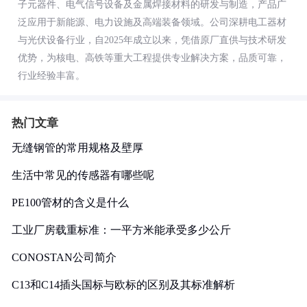
子元器件、电气信号设备及金属焊接材料的研发与制造，产品广
泛应用于新能源、电力设施及高端装备领域。公司深耕电工器材
与光伏设备行业，自2025年成立以来，凭借原厂直供与技术研发
优势，为核电、高铁等重大工程提供专业解决方案，品质可靠，
行业经验丰富。
热门文章
无缝钢管的常用规格及壁厚
生活中常见的传感器有哪些呢
PE100管材的含义是什么
工业厂房载重标准：一平方米能承受多少公斤
CONOSTAN公司简介
C13和C14插头国标与欧标的区别及其标准解析