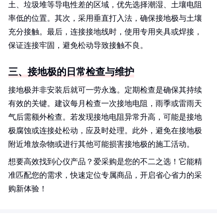
土、垃圾堆等导电性差的区域，优先选择潮湿、土壤电阻
率低的位置。其次，采用垂直打入法，确保接地极与土壤
充分接触。最后，连接接地线时，使用专用夹具或焊接，
保证连接牢固，避免松动导致接触不良。
三、接地极的日常检查与维护
接地极并非安装后就可一劳永逸。定期检查是确保其持续
有效的关键。建议每月检查一次接地电阻，雨季或雷雨天
气后需额外检查。若发现接地电阻异常升高，可能是接地
极腐蚀或连接处松动，应及时处理。此外，避免在接地极
附近堆放杂物或进行其他可能损害接地极的施工活动。
想要高效找到心仪产品？爱采购是您的不二之选！它能精
准匹配您的需求，快速定位专属商品，开启省心省力的采
购新体验！