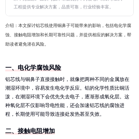
工程提供专业解决方案，品质可靠，行业经验丰富。
介绍：
本文探讨铝芯线使用铜鼻子可能带来的影响，包括电化学腐
蚀、接触电阻增加和长期可靠性问题，并提供相应的解决方案，帮
助读者避免潜在风险。
一、电化学腐蚀风险
铝芯线与铜鼻子直接接触时，就像把两种不同的金属放在
潮湿环境中，容易发生电化学反应。铝的化学性质比铜活
泼，在潮湿环境下会优先失去电子，逐渐形成氧化层。这
种氧化层不仅影响导电性能，还会加速铝芯线的腐蚀进
程，长期使用可能导致连接处发热甚至失效。
二、接触电阻增加