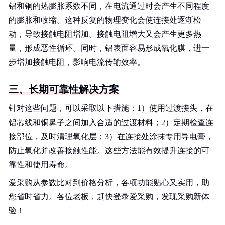
铝和铜的热膨胀系数不同，在电流通过时会产生不同程度
的膨胀和收缩。这种反复的物理变化会使连接处逐渐松
动，导致接触电阻增加。接触电阻增大又会产生更多热
量，形成恶性循环。同时，铝表面容易形成氧化膜，进一
步增加接触电阻，影响电流传输效率。
三、长期可靠性解决方案
针对这些问题，可以采取以下措施：1）使用过渡接头，在
铝芯线和铜鼻子之间加入合适的过渡材料；2）定期检查连
接部位，及时清理氧化层；3）在连接处涂抹专用导电膏，
防止氧化并改善接触性能。这些方法能有效提升连接的可
靠性和使用寿命。
爱采购从参数比对到价格分析，各项功能贴心又实用，助
您省时省力。各位老板，赶快登录爱采购，发现采购新体
验！