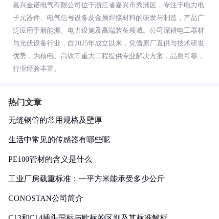
嘉兴金诺电气有限公司位于浙江省嘉兴市秀洲区，专注于电力电
子元器件、电气信号设备及金属焊接材料的研发与制造，产品广
泛应用于新能源、电力设施及高端装备领域。公司深耕电工器材
与光伏设备行业，自2025年成立以来，凭借原厂直供与技术研发
优势，为核电、高铁等重大工程提供专业解决方案，品质可靠，
行业经验丰富。
热门文章
无缝钢管的常用规格及壁厚
生活中常见的传感器有哪些呢
PE100管材的含义是什么
工业厂房载重标准：一平方米能承受多少公斤
CONOSTAN公司简介
C13和C14插头国标与欧标的区别及其标准解析