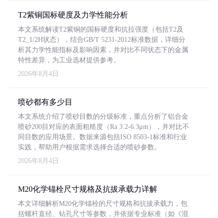
T2紫铜国标硬度及力学性能分析
本文系统解读T2紫铜的国标硬度和抗拉强度（包括T2及
T2_1/2H状态），结合GB/T 5231-2012标准数据，详细分
析其力学性能指标及影响因素，并对比不同状态下的金属
特性差异，为工业选材提供参考。
2026年8月4日
喷砂都有多少目
本文系统介绍了喷砂目数的分级标准，重点分析了铝合金
喷砂200目对应的表面粗糙度（Ra 3.2-6.3μm），并对比不
同目数的应用场景。数据来源包括ISO 8503-1标准和行业
实践，帮助用户根据需求选择合适的喷砂参数。
2026年8月4日
M20化学锚栓尺寸规格及抗拔承载力详解
本文详细解析M20化学锚栓的尺寸规格和抗拔承载力，包
括螺杆直径、钻孔尺寸等参数，并依据专业标准（如《混