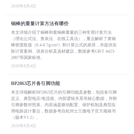
2026年8月4日
铜棒的重量计算方法有哪些
本文详细介绍了铜棒和黄铜棒重量的三种常用计算方法
（理论公式法、查表法、在线工具法），重点解析了黄铜
棒密度取值（8.4-8.7g/cm³）和计算公式的差异，并提供实
际计算案例、误差分析及选材建议，数据参考GB/T 4423-
2007等国家标准。
2026年8月4日
BP2863芯片各引脚功能
本文详细解析BP2863芯片的引脚功能及参数，包括各引脚
定义、典型电压/电流值、内部逻辑关系等核心数据，并附
引脚参数对照表。内容涵盖驱动配置、保护机制及典型应
用电路设计要点，数据参考自杭州士兰微电子官方规格书
（版本V1.2）。
2026年8月4日