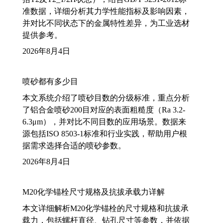
准数据，详细分析其力学性能指标及影响因素，
并对比不同状态下的金属特性差异，为工业选材
提供参考。
2026年8月4日
喷砂都有多少目
本文系统介绍了喷砂目数的分级标准，重点分析
了铝合金喷砂200目对应的表面粗糙度（Ra 3.2-
6.3μm），并对比不同目数的应用场景。数据来
源包括ISO 8503-1标准和行业实践，帮助用户根
据需求选择合适的喷砂参数。
2026年8月4日
M20化学锚栓尺寸规格及抗拔承载力详解
本文详细解析M20化学锚栓的尺寸规格和抗拔承
载力，包括螺杆直径、钻孔尺寸等参数，并依据