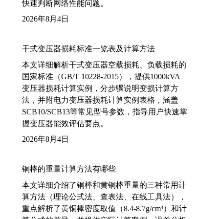
快速判断网络性能问题。
2026年8月4日
干式变压器损耗标准一览表及计算方法
本文详细解析干式变压器空载损耗、负载损耗的
国家标准（GB/T 10228-2015），提供1000kVA
变压器损耗计算实例，分步骤说明变损计算方
法，并附电力变压器损耗计算实例表格，涵盖
SCB10/SCB13等常见型号参数，指导用户快速掌
握变压器能效评估要点。
2026年8月4日
铜棒的重量计算方法有哪些
本文详细介绍了铜棒和黄铜棒重量的三种常用计
算方法（理论公式法、查表法、在线工具法），
重点解析了黄铜棒密度取值（8.4-8.7g/cm³）和计