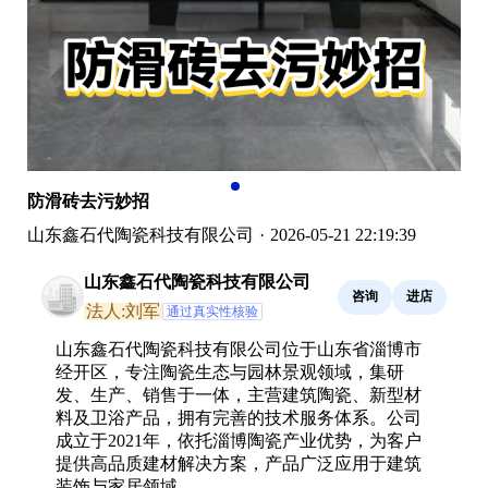
防滑砖去污妙招
山东鑫石代陶瓷科技有限公司
·
2026-05-21 22:19:39
山东鑫石代陶瓷科技有限公司
咨询
进店
法人:刘军
通过真实性核验
山东鑫石代陶瓷科技有限公司位于山东省淄博市
经开区，专注陶瓷生态与园林景观领域，集研
发、生产、销售于一体，主营建筑陶瓷、新型材
料及卫浴产品，拥有完善的技术服务体系。公司
成立于2021年，依托淄博陶瓷产业优势，为客户
提供高品质建材解决方案，产品广泛应用于建筑
装饰与家居领域。