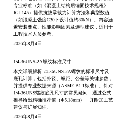
专业标准（如《混凝土结构后锚固技术规程》
JGJ 145）提供抗拔承载力计算方法和典型数值
（如混凝土强度C30下设计值约80kN）。内容涵
盖安装要点、性能影响因素及选型建议，适用于
工程技术人员参考。
2026年8月4日
1/4-36UNS-2A螺纹标准尺寸
本文详细解析1/4-36UNS-2A螺纹的标准尺寸及
底孔计算，包括外径、螺距、公差等关键参数，
并提供专业数据来源（ASME B1.1标准）。针对
1/4-36UNS螺纹底孔尺寸的常见疑问，通过公式
推导给出精确推荐值（Φ5.18mm），并附加工艺
建议与扩展知识。
2026年8月4日