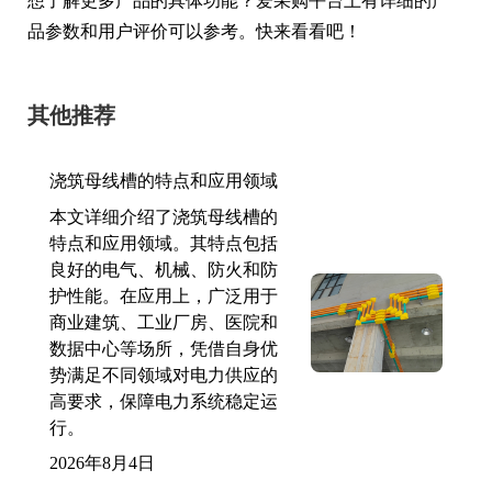
想了解更多产品的具体功能？爱采购平台上有详细的产
品参数和用户评价可以参考。快来看看吧！
其他推荐
浇筑母线槽的特点和应用领域
本文详细介绍了浇筑母线槽的
特点和应用领域。其特点包括
良好的电气、机械、防火和防
护性能。在应用上，广泛用于
商业建筑、工业厂房、医院和
数据中心等场所，凭借自身优
势满足不同领域对电力供应的
高要求，保障电力系统稳定运
行。
2026年8月4日