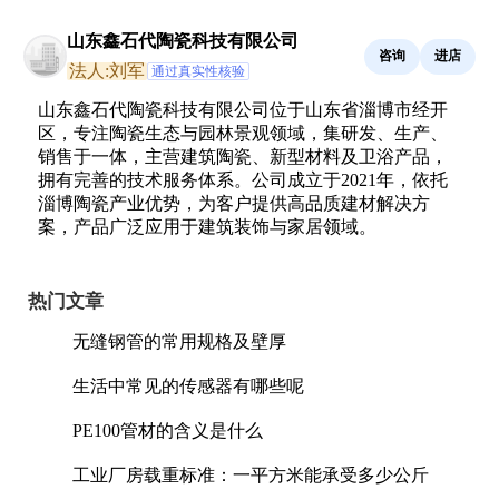
山东鑫石代陶瓷科技有限公司
咨询
进店
法人:刘军
通过真实性核验
山东鑫石代陶瓷科技有限公司位于山东省淄博市经开
区，专注陶瓷生态与园林景观领域，集研发、生产、
销售于一体，主营建筑陶瓷、新型材料及卫浴产品，
拥有完善的技术服务体系。公司成立于2021年，依托
淄博陶瓷产业优势，为客户提供高品质建材解决方
案，产品广泛应用于建筑装饰与家居领域。
热门文章
无缝钢管的常用规格及壁厚
生活中常见的传感器有哪些呢
PE100管材的含义是什么
工业厂房载重标准：一平方米能承受多少公斤