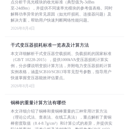
点分析千兆光模块的收光标准（典型值为-3dBm
至-24dBm），并提供不同速率光模块的参考值表格。同时
解释功率异常的常见原因（如光纤损耗、连接器问题）及
解决方案，帮助用户快速判断网络性能问题。
2026年8月4日
干式变压器损耗标准一览表及计算方法
本文详细解析干式变压器空载损耗、负载损耗的国家标准
（GB/T 10228-2015），提供1000kVA变压器损耗计算实
例，分步骤说明变损计算方法，并附电力变压器损耗计算
实例表格，涵盖SCB10/SCB13等常见型号参数，指导用户
快速掌握变压器能效评估要点。
2026年8月4日
铜棒的重量计算方法有哪些
本文详细介绍了铜棒和黄铜棒重量的三种常用计算方法
（理论公式法、查表法、在线工具法），重点解析了黄铜
棒密度取值（8.4-8.7g/cm³）和计算公式的差异，并提供实