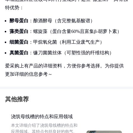
特优势：
酵母蛋白
：酿酒酵母（含完整氨基酸谱）
藻类蛋白
：螺旋藻（蛋白含量60%且富集β-胡萝卜素）
细菌蛋白
：甲烷氧化菌（利用工业废气生产）
真菌蛋白
：镰刀菌菌丝体（可塑性强的纤维结构）
爱采购上有产品的详细资料，方便你参考选择。为你提供
更加详细的信息参考～
其他推荐
浇筑母线槽的特点和应用领域
本文详细介绍了浇筑母线槽的特点和
应用领域。其特点包括良好的电气、