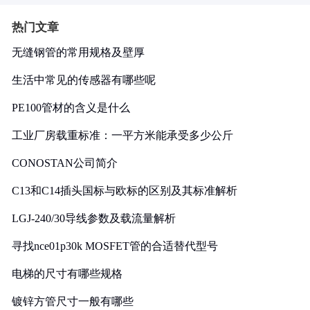
热门文章
无缝钢管的常用规格及壁厚
生活中常见的传感器有哪些呢
PE100管材的含义是什么
工业厂房载重标准：一平方米能承受多少公斤
CONOSTAN公司简介
C13和C14插头国标与欧标的区别及其标准解析
LGJ-240/30导线参数及载流量解析
寻找nce01p30k MOSFET管的合适替代型号
电梯的尺寸有哪些规格
镀锌方管尺寸一般有哪些