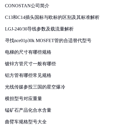
CONOSTAN公司简介
C13和C14插头国标与欧标的区别及其标准解析
LGJ-240/30导线参数及载流量解析
寻找nce01p30k MOSFET管的合适替代型号
电梯的尺寸有哪些规格
镀锌方管尺寸一般有哪些
铝方管有哪些常见规格
光线传媒参投三国的星空爆冷
横担型号对应重量
锰矿石产品化合水含量
曲臂车规格型号大全