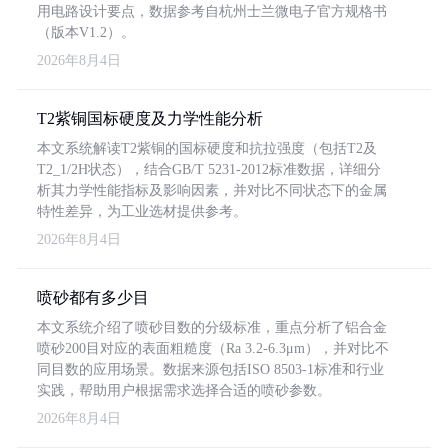
用电路设计要点，数据参考自杭州士兰微电子官方规格书
（版本V1.2）。
2026年8月4日
T2紫铜国标硬度及力学性能分析
本文系统解读T2紫铜的国标硬度和抗拉强度（包括T2及
T2_1/2H状态），结合GB/T 5231-2012标准数据，详细分
析其力学性能指标及影响因素，并对比不同状态下的金属
特性差异，为工业选材提供参考。
2026年8月4日
喷砂都有多少目
本文系统介绍了喷砂目数的分级标准，重点分析了铝合金
喷砂200目对应的表面粗糙度（Ra 3.2-6.3μm），并对比不
同目数的应用场景。数据来源包括ISO 8503-1标准和行业
实践，帮助用户根据需求选择合适的喷砂参数。
2026年8月4日