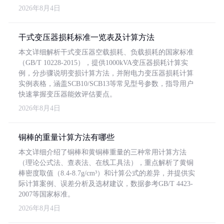
2026年8月4日
干式变压器损耗标准一览表及计算方法
本文详细解析干式变压器空载损耗、负载损耗的国家标准
（GB/T 10228-2015），提供1000kVA变压器损耗计算实
例，分步骤说明变损计算方法，并附电力变压器损耗计算
实例表格，涵盖SCB10/SCB13等常见型号参数，指导用户
快速掌握变压器能效评估要点。
2026年8月4日
铜棒的重量计算方法有哪些
本文详细介绍了铜棒和黄铜棒重量的三种常用计算方法
（理论公式法、查表法、在线工具法），重点解析了黄铜
棒密度取值（8.4-8.7g/cm³）和计算公式的差异，并提供实
际计算案例、误差分析及选材建议，数据参考GB/T 4423-
2007等国家标准。
2026年8月4日