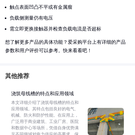
触点表面凹凸不平或有金属瘤
负载侧测量仍有电压
需立即更换接触器并检查负载电流是否超标
想了解更多产品的具体功能？爱采购平台上有详细的产品
参数和用户评价可以参考。快来看看吧！
其他推荐
浇筑母线槽的特点和应用领域
本文详细介绍了浇筑母线槽的特点和
应用领域。其特点包括良好的电气、
机械、防火和防护性能。在应用上，
广泛用于商业建筑、工业厂房、医院
和数据中心等场所，凭借自身优势满
足不同领域对电力供应的高要求，保