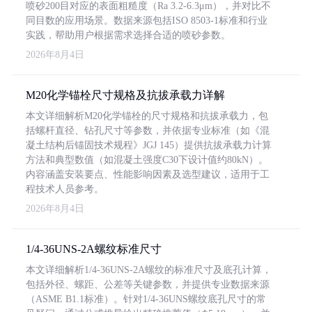
喷砂200目对应的表面粗糙度（Ra 3.2-6.3μm），并对比不
同目数的应用场景。数据来源包括ISO 8503-1标准和行业
实践，帮助用户根据需求选择合适的喷砂参数。
2026年8月4日
M20化学锚栓尺寸规格及抗拔承载力详解
本文详细解析M20化学锚栓的尺寸规格和抗拔承载力，包
括螺杆直径、钻孔尺寸等参数，并依据专业标准（如《混
凝土结构后锚固技术规程》JGJ 145）提供抗拔承载力计算
方法和典型数值（如混凝土强度C30下设计值约80kN）。
内容涵盖安装要点、性能影响因素及选型建议，适用于工
程技术人员参考。
2026年8月4日
1/4-36UNS-2A螺纹标准尺寸
本文详细解析1/4-36UNS-2A螺纹的标准尺寸及底孔计算，
包括外径、螺距、公差等关键参数，并提供专业数据来源
（ASME B1.1标准）。针对1/4-36UNS螺纹底孔尺寸的常