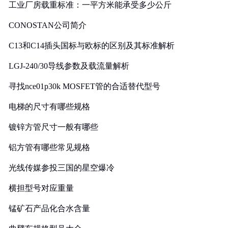
工业厂房载重标准：一平方米能承受多少公斤
CONOSTAN公司简介
C13和C14插头国标与欧标的区别及其标准解析
LGJ-240/30导线参数及载流量解析
寻找nce01p30k MOSFET管的合适替代型号
电梯的尺寸有哪些规格
镀锌方管尺寸一般有哪些
铝方管有哪些常见规格
光线传媒参投三国的星空爆冷
横担型号对应重量
锰矿石产品化合水含量