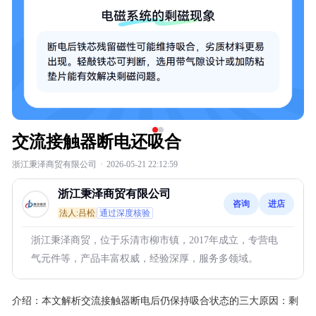
交流接触器断电还吸合
浙江秉泽商贸有限公司
·
2026-05-21 22:12:59
浙江秉泽商贸有限公司
咨询
进店
法人:吕松
通过深度核验
浙江秉泽商贸，位于乐清市柳市镇，2017年成立，专营电
气元件等，产品丰富权威，经验深厚，服务多领域。
介绍：
本文解析交流接触器断电后仍保持吸合状态的三大原因：剩