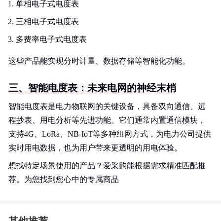
单相电子式电度表
三相电子式电度表
多费率电子式电度表
这些产品能实现分时计量、数据存储等智能化功能。
三、智能电度表：未来电网的神经末梢
智能电度表是电力物联网的关键设备，具备双向通信、远
程抄表、用电分析等先进功能。它们通常内置通信模块，
支持4G、LoRa、NB-IoT等多种组网方式，为电力公司提供
实时用电数据，也为用户带来更透明的用电体验。
想找特定场景使用的产品？爱采购能根据需求精准匹配推
荐。为您找到您心中的专属商品