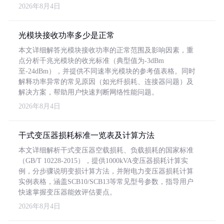
2026年8月4日
光模块接收功率多少是正常
本文详细解答光模块接收功率的正常范围及影响因素，重
点分析千兆光模块的收光标准（典型值为-3dBm
至-24dBm），并提供不同速率光模块的参考值表格。同时
解释功率异常的常见原因（如光纤损耗、连接器问题）及
解决方案，帮助用户快速判断网络性能问题。
2026年8月4日
干式变压器损耗标准一览表及计算方法
本文详细解析干式变压器空载损耗、负载损耗的国家标准
（GB/T 10228-2015），提供1000kVA变压器损耗计算实
例，分步骤说明变损计算方法，并附电力变压器损耗计算
实例表格，涵盖SCB10/SCB13等常见型号参数，指导用户
快速掌握变压器能效评估要点。
2026年8月4日