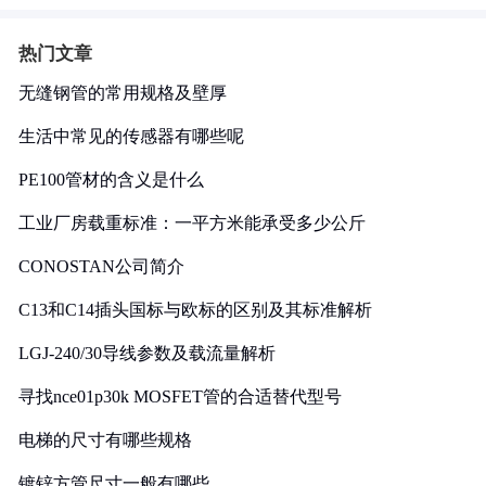
热门文章
无缝钢管的常用规格及壁厚
生活中常见的传感器有哪些呢
PE100管材的含义是什么
工业厂房载重标准：一平方米能承受多少公斤
CONOSTAN公司简介
C13和C14插头国标与欧标的区别及其标准解析
LGJ-240/30导线参数及载流量解析
寻找nce01p30k MOSFET管的合适替代型号
电梯的尺寸有哪些规格
镀锌方管尺寸一般有哪些