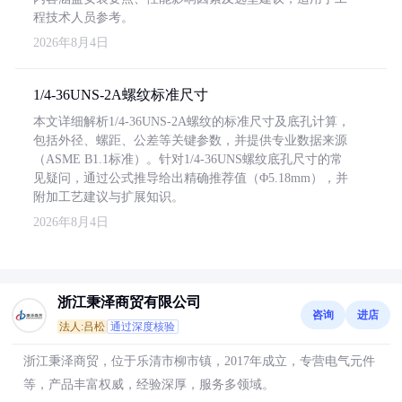
程技术人员参考。
2026年8月4日
1/4-36UNS-2A螺纹标准尺寸
本文详细解析1/4-36UNS-2A螺纹的标准尺寸及底孔计算，
包括外径、螺距、公差等关键参数，并提供专业数据来源
（ASME B1.1标准）。针对1/4-36UNS螺纹底孔尺寸的常
见疑问，通过公式推导给出精确推荐值（Φ5.18mm），并
附加工艺建议与扩展知识。
2026年8月4日
浙江秉泽商贸有限公司
咨询
进店
法人:吕松
通过深度核验
浙江秉泽商贸，位于乐清市柳市镇，2017年成立，专营电气元件
等，产品丰富权威，经验深厚，服务多领域。