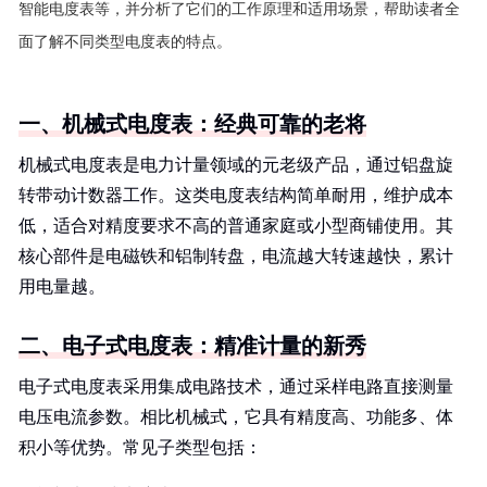
智能电度表等，并分析了它们的工作原理和适用场景，帮助读者全
面了解不同类型电度表的特点。
一、机械式电度表：经典可靠的老将
机械式电度表是电力计量领域的元老级产品，通过铝盘旋
转带动计数器工作。这类电度表结构简单耐用，维护成本
低，适合对精度要求不高的普通家庭或小型商铺使用。其
核心部件是电磁铁和铝制转盘，电流越大转速越快，累计
用电量越。
二、电子式电度表：精准计量的新秀
电子式电度表采用集成电路技术，通过采样电路直接测量
电压电流参数。相比机械式，它具有精度高、功能多、体
积小等优势。常见子类型包括：