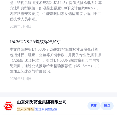
凝土结构后锚固技术规程》JGJ 145）提供抗拔承载力计算
方法和典型数值（如混凝土强度C30下设计值约80kN）。
内容涵盖安装要点、性能影响因素及选型建议，适用于工
程技术人员参考。
2026年8月4日
1/4-36UNS-2A螺纹标准尺寸
本文详细解析1/4-36UNS-2A螺纹的标准尺寸及底孔计算，
包括外径、螺距、公差等关键参数，并提供专业数据来源
（ASME B1.1标准）。针对1/4-36UNS螺纹底孔尺寸的常
见疑问，通过公式推导给出精确推荐值（Φ5.18mm），并
附加工艺建议与扩展知识。
2026年8月4日
山东朱氏药业集团有限公司
咨询
进店
法人:朱坤福
通过真实性核验