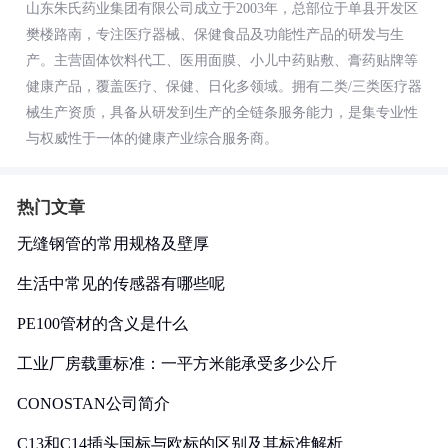
山东朱氏药业集团有限公司成立于2003年，总部位于单县开发区
樊楼路南，专注医疗器械、保健食品及功能性产品的研发与生
产。主营固体饮料代工、医用面膜、小儿中药贴敷、膏药贴牌等
健康产品，覆盖医疗、保健、日化多领域。拥有二类/三类医疗器
械生产资质，具备从研发到生产的全链条服务能力，是集专业性
与权威性于一体的健康产业综合服务商。
热门文章
无缝钢管的常用规格及壁厚
生活中常见的传感器有哪些呢
PE100管材的含义是什么
工业厂房载重标准：一平方米能承受多少公斤
CONOSTAN公司简介
C13和C14插头国标与欧标的区别及其标准解析