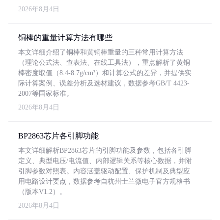
2026年8月4日
铜棒的重量计算方法有哪些
本文详细介绍了铜棒和黄铜棒重量的三种常用计算方法
（理论公式法、查表法、在线工具法），重点解析了黄铜
棒密度取值（8.4-8.7g/cm³）和计算公式的差异，并提供实
际计算案例、误差分析及选材建议，数据参考GB/T 4423-
2007等国家标准。
2026年8月4日
BP2863芯片各引脚功能
本文详细解析BP2863芯片的引脚功能及参数，包括各引脚
定义、典型电压/电流值、内部逻辑关系等核心数据，并附
引脚参数对照表。内容涵盖驱动配置、保护机制及典型应
用电路设计要点，数据参考自杭州士兰微电子官方规格书
（版本V1.2）。
2026年8月4日