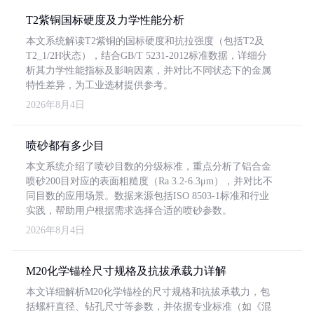
T2紫铜国标硬度及力学性能分析
本文系统解读T2紫铜的国标硬度和抗拉强度（包括T2及
T2_1/2H状态），结合GB/T 5231-2012标准数据，详细分
析其力学性能指标及影响因素，并对比不同状态下的金属
特性差异，为工业选材提供参考。
2026年8月4日
喷砂都有多少目
本文系统介绍了喷砂目数的分级标准，重点分析了铝合金
喷砂200目对应的表面粗糙度（Ra 3.2-6.3μm），并对比不
同目数的应用场景。数据来源包括ISO 8503-1标准和行业
实践，帮助用户根据需求选择合适的喷砂参数。
2026年8月4日
M20化学锚栓尺寸规格及抗拔承载力详解
本文详细解析M20化学锚栓的尺寸规格和抗拔承载力，包
括螺杆直径、钻孔尺寸等参数，并依据专业标准（如《混