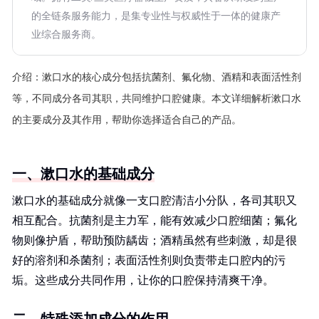
的全链条服务能力，是集专业性与权威性于一体的健康产
业综合服务商。
介绍：
漱口水的核心成分包括抗菌剂、氟化物、酒精和表面活性剂
等，不同成分各司其职，共同维护口腔健康。本文详细解析漱口水
的主要成分及其作用，帮助你选择适合自己的产品。
一、漱口水的基础成分
漱口水的基础成分就像一支口腔清洁小分队，各司其职又
相互配合。抗菌剂是主力军，能有效减少口腔细菌；氟化
物则像护盾，帮助预防龋齿；酒精虽然有些刺激，却是很
好的溶剂和杀菌剂；表面活性剂则负责带走口腔内的污
垢。这些成分共同作用，让你的口腔保持清爽干净。