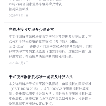
49吨 c)符合国家道路车辆外廓尺寸及
轴荷限值标准
2026年8月4日
光模块接收功率多少是正常
本文详细解答光模块接收功率的正常范围及影响因素，重
点分析千兆光模块的收光标准（典型值为-3dBm
至-24dBm），并提供不同速率光模块的参考值表格。同时
解释功率异常的常见原因（如光纤损耗、连接器问题）及
解决方案，帮助用户快速判断网络性能问题。
2026年8月4日
干式变压器损耗标准一览表及计算方法
本文详细解析干式变压器空载损耗、负载损耗的国家标准
（GB/T 10228-2015），提供1000kVA变压器损耗计算实
例，分步骤说明变损计算方法，并附电力变压器损耗计算
实例表格，涵盖SCB10/SCB13等常见型号参数，指导用户
快速掌握变压器能效评估要点。