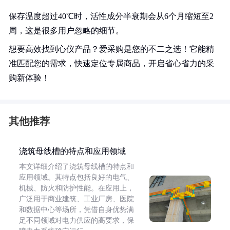
保存温度超过40℃时，活性成分半衰期会从6个月缩短至2
周，这是很多用户忽略的细节。
想要高效找到心仪产品？爱采购是您的不二之选！它能精
准匹配您的需求，快速定位专属商品，开启省心省力的采
购新体验！
其他推荐
浇筑母线槽的特点和应用领域
本文详细介绍了浇筑母线槽的特点和
应用领域。其特点包括良好的电气、
机械、防火和防护性能。在应用上，
广泛用于商业建筑、工业厂房、医院
和数据中心等场所，凭借自身优势满
足不同领域对电力供应的高要求，保