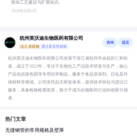
附加工艺建议与扩展知识。
2026年8月4日
杭州英沃迪生物医药有限公司
咨询
进店
法人:肖延铭
通过真实性核验
杭州英沃迪生物医药有限公司坐落于浙江省杭州市余杭区仁和街
道，成立于2022年，专注于生物化工产品技术研发与生产，核心
产品包括玻色因等专用化学制品，服务于食品添加剂、日化及环
保材料等领域。公司依托自主研发体系，提供技术转化与进出口
服务，具备检验检测资质，致力于成为生物医药行业的创新引领
者。
热门文章
无缝钢管的常用规格及壁厚