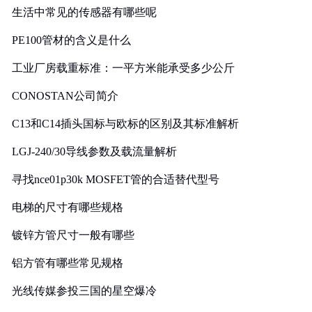
生活中常见的传感器有哪些呢
PE100管材的含义是什么
工业厂房载重标准：一平方米能承受多少公斤
CONOSTAN公司简介
C13和C14插头国标与欧标的区别及其标准解析
LGJ-240/30导线参数及载流量解析
寻找nce01p30k MOSFET管的合适替代型号
电梯的尺寸有哪些规格
镀锌方管尺寸一般有哪些
铝方管有哪些常见规格
光线传媒参投三国的星空爆冷