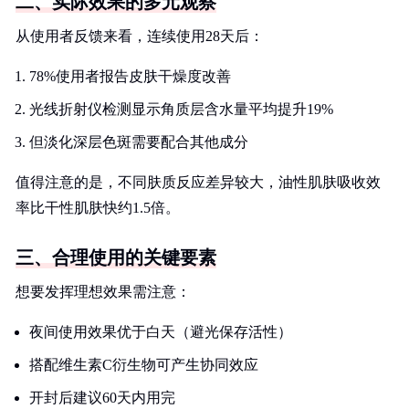
二、实际效果的多元观察
从使用者反馈来看，连续使用28天后：
78%使用者报告皮肤干燥度改善
光线折射仪检测显示角质层含水量平均提升19%
但淡化深层色斑需要配合其他成分
值得注意的是，不同肤质反应差异较大，油性肌肤吸收效
率比干性肌肤快约1.5倍。
三、合理使用的关键要素
想要发挥理想效果需注意：
夜间使用效果优于白天（避光保存活性）
搭配维生素C衍生物可产生协同效应
开封后建议60天内用完