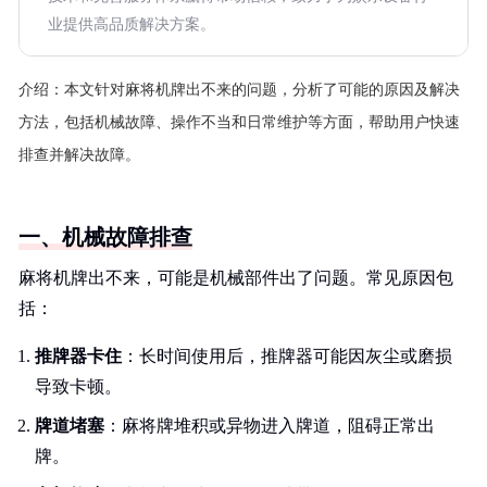
业提供高品质解决方案。
介绍：
本文针对麻将机牌出不来的问题，分析了可能的原因及解决
方法，包括机械故障、操作不当和日常维护等方面，帮助用户快速
排查并解决故障。
一、机械故障排查
麻将机牌出不来，可能是机械部件出了问题。常见原因包
括：
推牌器卡住
：长时间使用后，推牌器可能因灰尘或磨损
导致卡顿。
牌道堵塞
：麻将牌堆积或异物进入牌道，阻碍正常出
牌。