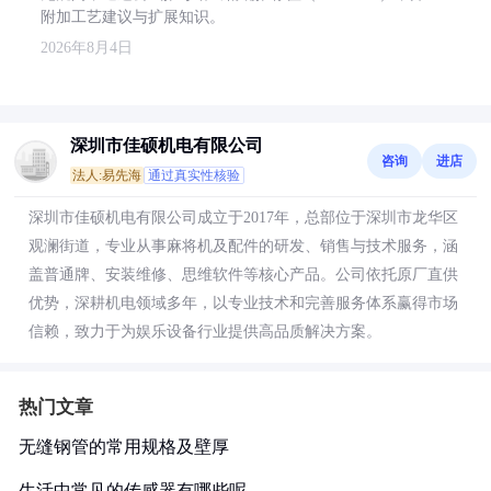
附加工艺建议与扩展知识。
2026年8月4日
深圳市佳硕机电有限公司
咨询
进店
法人:易先海
通过真实性核验
深圳市佳硕机电有限公司成立于2017年，总部位于深圳市龙华区
观澜街道，专业从事麻将机及配件的研发、销售与技术服务，涵
盖普通牌、安装维修、思维软件等核心产品。公司依托原厂直供
优势，深耕机电领域多年，以专业技术和完善服务体系赢得市场
信赖，致力于为娱乐设备行业提供高品质解决方案。
热门文章
无缝钢管的常用规格及壁厚
生活中常见的传感器有哪些呢