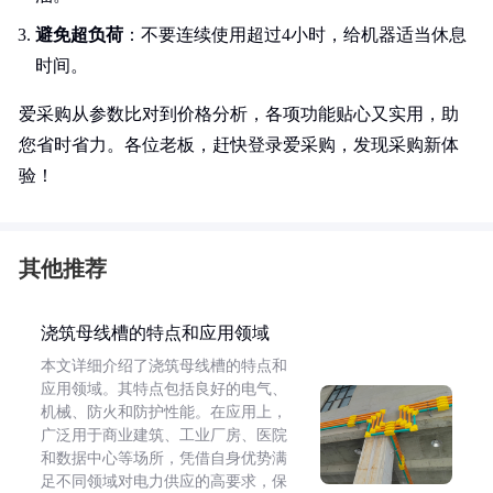
避免超负荷
：不要连续使用超过4小时，给机器适当休息
时间。
爱采购从参数比对到价格分析，各项功能贴心又实用，助
您省时省力。各位老板，赶快登录爱采购，发现采购新体
验！
其他推荐
浇筑母线槽的特点和应用领域
本文详细介绍了浇筑母线槽的特点和
应用领域。其特点包括良好的电气、
机械、防火和防护性能。在应用上，
广泛用于商业建筑、工业厂房、医院
和数据中心等场所，凭借自身优势满
足不同领域对电力供应的高要求，保