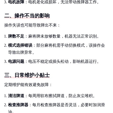
电机故障
：电机老化或损坏，无法带动推牌器工作。
二、操作不当的影响
操作失误也可能导致牌出不来：
牌数不足
：麻将牌未放够数量，机器无法正常识别。
模式选择错误
：部分麻将机需手动切换模式，误操作会
导致出牌异常。
电源问题
：电压不稳定或插头松动，影响机器运行。
三、日常维护小贴士
定期维护能有效避免故障：
清洁牌道
：每周用软布擦拭牌道，防止灰尘堆积。
检查推牌器
：每月检查推牌器是否灵活，必要时加润滑
油。