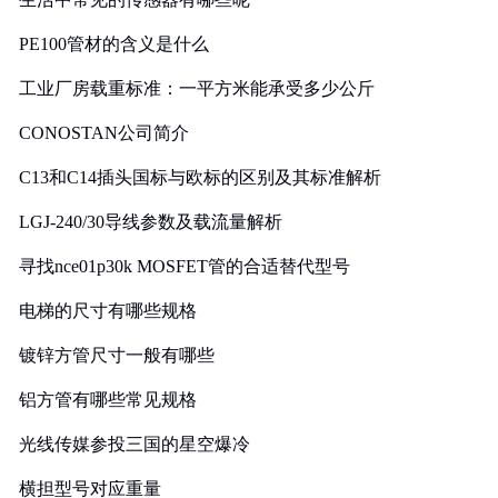
PE100管材的含义是什么
工业厂房载重标准：一平方米能承受多少公斤
CONOSTAN公司简介
C13和C14插头国标与欧标的区别及其标准解析
LGJ-240/30导线参数及载流量解析
寻找nce01p30k MOSFET管的合适替代型号
电梯的尺寸有哪些规格
镀锌方管尺寸一般有哪些
铝方管有哪些常见规格
光线传媒参投三国的星空爆冷
横担型号对应重量