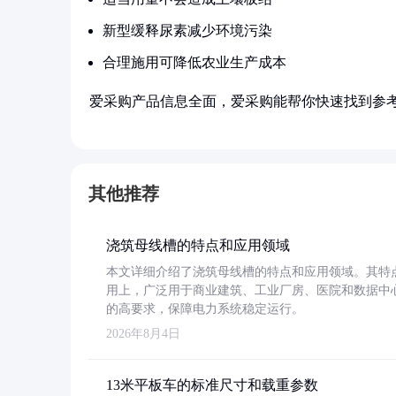
新型缓释尿素减少环境污染
合理施用可降低农业生产成本
爱采购产品信息全面，爱采购能帮你快速找到参
其他推荐
浇筑母线槽的特点和应用领域
本文详细介绍了浇筑母线槽的特点和应用领域。其特
用上，广泛用于商业建筑、工业厂房、医院和数据中
的高要求，保障电力系统稳定运行。
2026年8月4日
13米平板车的标准尺寸和载重参数