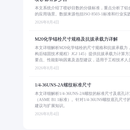
本文系统介绍了喷砂目数的分级标准，重点分析了铝合金喷
的应用场景。数据来源包括ISO 8503-1标准和行
2026年8月4日
M20化学锚栓尺寸规格及抗拔承载力详解
本文详细解析M20化学锚栓的尺寸规格和抗拔承载
构后锚固技术规程》JGJ 145）提供抗拔承载力计算
要点、性能影响因素及选型建议，适用于工程技术人
2026年8月4日
1/4-36UNS-2A螺纹标准尺寸
本文详细解析1/4-36UNS-2A螺纹的标准尺寸及
（ASME B1.1标准）。针对1/4-36UNS螺纹底
建议与扩展知识。
2026年8月4日