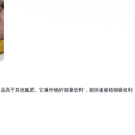
，远高于其他氮肥。它像作物的'能量饮料'，能快速被植物吸收利