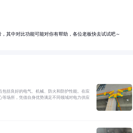
考，其中对比功能可能对你有帮助，各位老板快去试试吧～
点包括良好的电气、机械、防火和防护性能。在应
心等场所，凭借自身优势满足不同领域对电力供应