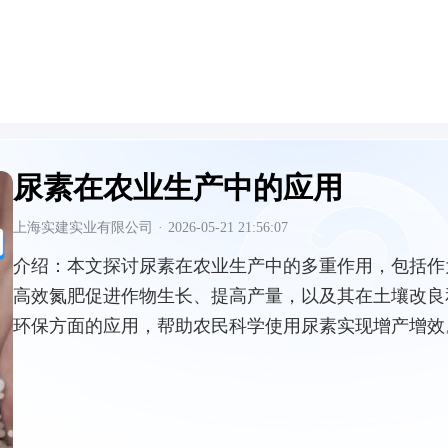
尿素在农业生产中的应用
上海实建实业有限公司
·
2026-05-21 21:56:07
介绍：
本文探讨尿素在农业生产中的多重作用，包括作
高效氮肥促进作物生长、提高产量，以及其在土壤改良
环保方面的应用，帮助农民科学使用尿素实现增产增效