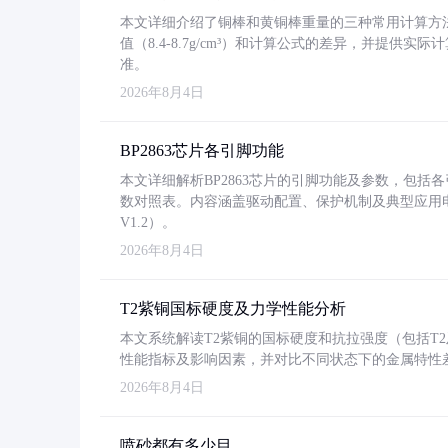
本文详细介绍了铜棒和黄铜棒重量的三种常用计算方
值（8.4-8.7g/cm³）和计算公式的差异，并提供实际
准。
2026年8月4日
BP2863芯片各引脚功能
本文详细解析BP2863芯片的引脚功能及参数，包
数对照表。内容涵盖驱动配置、保护机制及典型应用
V1.2）。
2026年8月4日
T2紫铜国标硬度及力学性能分析
本文系统解读T2紫铜的国标硬度和抗拉强度（包括T2及T2
性能指标及影响因素，并对比不同状态下的金属特性
2026年8月4日
喷砂都有多少目