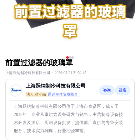
前置过滤器的玻璃罩
上海跃纳制冷科技有限公司
·
2026-05-21 21:52:45
上海跃纳制冷科技有限公司
咨询
进店
法人:张守岗
通过主体资质核查
上海跃纳制冷科技有限公司位于上海市奉贤区，成立于
2018年，专业从事烘焙设备研发与销售，主营制冷设备技
术开发及酒店、厨房设备批发，提供原厂直供与专业安装
服务，技术实力雄厚，行业经验丰富。