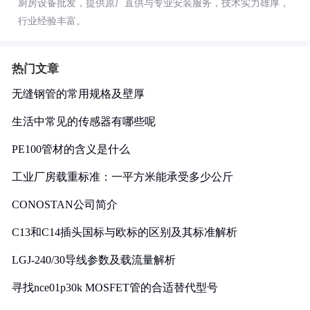
厨房设备批发，提供原厂直供与专业安装服务，技术实力雄厚，
行业经验丰富。
热门文章
无缝钢管的常用规格及壁厚
生活中常见的传感器有哪些呢
PE100管材的含义是什么
工业厂房载重标准：一平方米能承受多少公斤
CONOSTAN公司简介
C13和C14插头国标与欧标的区别及其标准解析
LGJ-240/30导线参数及载流量解析
寻找nce01p30k MOSFET管的合适替代型号