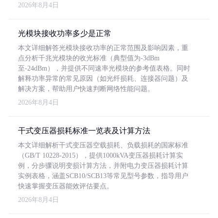
2026年8月4日
光模块接收功率多少是正常
本文详细解答光模块接收功率的正常范围及影响因素，重
点分析千兆光模块的收光标准（典型值为-3dBm
至-24dBm），并提供不同速率光模块的参考值表格。同时
解释功率异常的常见原因（如光纤损耗、连接器问题）及
解决方案，帮助用户快速判断网络性能问题。
2026年8月4日
干式变压器损耗标准一览表及计算方法
本文详细解析干式变压器空载损耗、负载损耗的国家标准
（GB/T 10228-2015），提供1000kVA变压器损耗计算实
例，分步骤说明变损计算方法，并附电力变压器损耗计算
实例表格，涵盖SCB10/SCB13等常见型号参数，指导用户
快速掌握变压器能效评估要点。
2026年8月4日