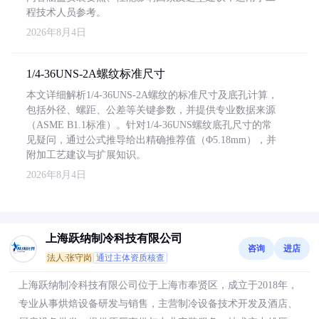
程技术人员参考。
2026年8月4日
1/4-36UNS-2A螺纹标准尺寸
本文详细解析1/4-36UNS-2A螺纹的标准尺寸及底孔计算，
包括外径、螺距、公差等关键参数，并提供专业数据来源
（ASME B1.1标准）。针对1/4-36UNS螺纹底孔尺寸的常
见疑问，通过公式推导给出精确推荐值（Φ5.18mm），并
附加工艺建议与扩展知识。
2026年8月4日
上海跃纳制冷科技有限公司
咨询
进店
法人:张守岗
通过主体资质核查
上海跃纳制冷科技有限公司位于上海市奉贤区，成立于2018年，
专业从事烘焙设备研发与销售，主营制冷设备技术开发及酒店、