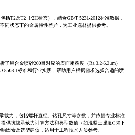
及T2_1/2H状态），结合GB/T 5231-2012标准数据，
不同状态下的金属特性差异，为工业选材提供参考。
合金喷砂200目对应的表面粗糙度（Ra 3.2-6.3μm），
 8503-1标准和行业实践，帮助用户根据需求选择合适的喷
拔承载力，包括螺杆直径、钻孔尺寸等参数，并依据专业标准
5）提供抗拔承载力计算方法和典型数值（如混凝土强度C30下
能影响因素及选型建议，适用于工程技术人员参考。