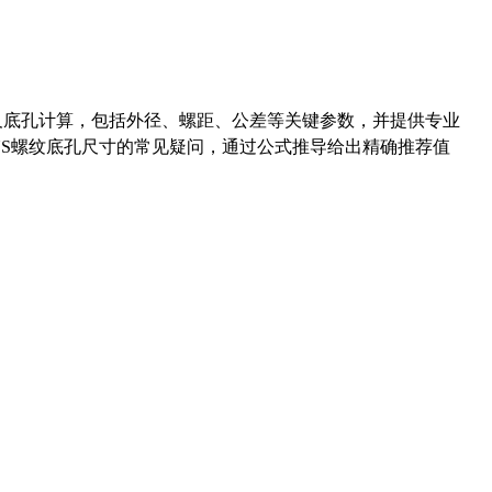
准尺寸及底孔计算，包括外径、螺距、公差等关键参数，并提供专业
-36UNS螺纹底孔尺寸的常见疑问，通过公式推导给出精确推荐值