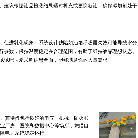
。建议根据油品检测结果适时补充或更换新油，确保添加剂处于
，促进乳化现象。系统设计缺陷如油箱呼吸器失效可能导致水分
行参数，保持温度稳定在合理范围，有助于维持油品理想状态。
试试吧～爱采购信息全面，能够满足你的大量需求！
。其特点包括良好的电气、机械、防火和
业厂房、医院和数据中心等场所，凭借自
障电力系统稳定运行。