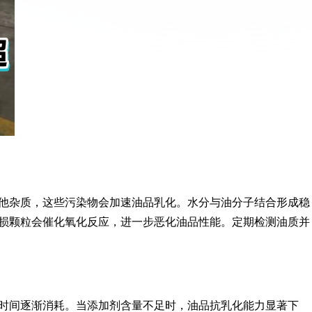
他杂质，这些污染物会加速油品乳化。水分与油分子结合形成稳
损颗粒会催化氧化反应，进一步恶化油品性能。定期检测油质并
时间逐渐消耗。当添加剂含量不足时，油品抗乳化能力显著下