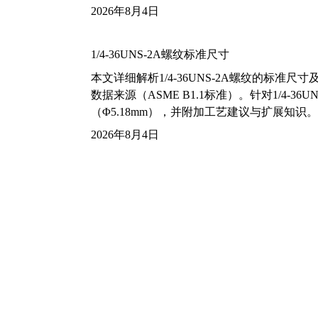
2026年8月4日
1/4-36UNS-2A螺纹标准尺寸
本文详细解析1/4-36UNS-2A螺纹的标
数据来源（ASME B1.1标准）。针对1/4
（Φ5.18mm），并附加工艺建议与扩展知识。
2026年8月4日