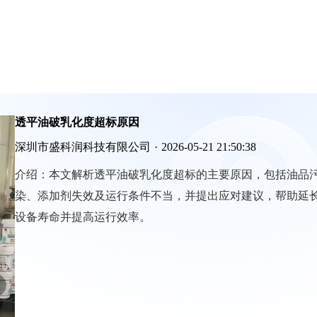
透平油破乳化度超标原因
深圳市盛科润科技有限公司
·
2026-05-21 21:50:38
介绍：
本文解析透平油破乳化度超标的主要原因，包括油品
染、添加剂失效及运行条件不当，并提出应对建议，帮助延
设备寿命并提高运行效率。