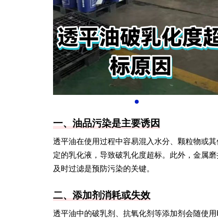
一、油品污染是主要诱因
透平油在使用过程中容易混入水分、颗粒物或其
定的乳化液，导致破乳化度超标。此外，金属磨
及时过滤是预防污染的关键。
二、添加剂消耗或失效
透平油中的破乳剂、抗氧化剂等添加剂会随使用