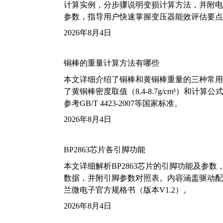
计算实例，分步骤说明变损计算方法，并附电力变
参数，指导用户快速掌握变压器能效评估要点
2026年8月4日
铜棒的重量计算方法有哪些
本文详细介绍了铜棒和黄铜棒重量的三种常用
了黄铜棒密度取值（8.4-8.7g/cm³）和
参考GB/T 4423-2007等国家标准。
2026年8月4日
BP2863芯片各引脚功能
本文详细解析BP2863芯片的引脚功能及参
数据，并附引脚参数对照表。内容涵盖驱动配
兰微电子官方规格书（版本V1.2）。
2026年8月4日