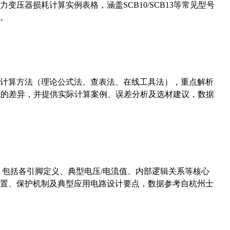
压器损耗计算实例表格，涵盖SCB10/SCB13等常见型号
。
计算方法（理论公式法、查表法、在线工具法），重点解析
计算公式的差异，并提供实际计算案例、误差分析及选材建议，数据
数，包括各引脚定义、典型电压/电流值、内部逻辑关系等核心
置、保护机制及典型应用电路设计要点，数据参考自杭州士