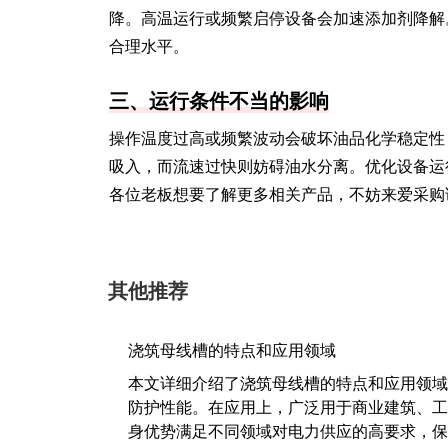
降。高温运行或频繁启停设备会加速添加剂降解
合理水平。
三、运行条件不当的影响
操作温度过高或频繁波动会破坏油品化学稳定性
吸入，而流速过快则妨碍油水分离。优化设备运
各位老板想要了解更多相关产品，不妨来爱采购
其他推荐
浇筑母线槽的特点和应用领域
本文详细介绍了浇筑母线槽的特点和应用领域
防护性能。在应用上，广泛用于商业建筑、工
身优势满足不同领域对电力供应的高要求，保