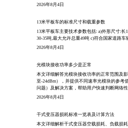
2026年8月4日
13米平板车的标准尺寸和载重参数
13米平板车主要技术参数包括: a)外形尺寸:长13m
30-35吨,最大允许总重49吨 c)符合国家道
2026年8月4日
光模块接收功率多少是正常
本文详细解答光模块接收功率的正常范围及影
至-24dBm），并提供不同速率光模块的参
问题）及解决方案，帮助用户快速判断网络性
2026年8月4日
干式变压器损耗标准一览表及计算方法
本文详细解析干式变压器空载损耗、负载损耗的国家标