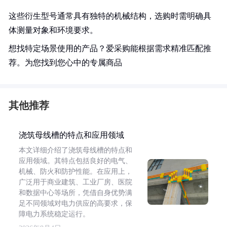
这些衍生型号通常具有独特的机械结构，选购时需明确具
体测量对象和环境要求。
想找特定场景使用的产品？爱采购能根据需求精准匹配推
荐。为您找到您心中的专属商品
其他推荐
浇筑母线槽的特点和应用领域
本文详细介绍了浇筑母线槽的特点和
应用领域。其特点包括良好的电气、
机械、防火和防护性能。在应用上，
广泛用于商业建筑、工业厂房、医院
和数据中心等场所，凭借自身优势满
足不同领域对电力供应的高要求，保
障电力系统稳定运行。