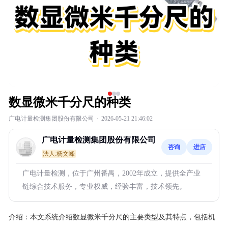
数显微米千分尺的种类
广电计量检测集团股份有限公司
·
2026-05-21 21:46:02
广电计量检测集团股份有限公司
咨询
进店
法人:杨文峰
广电计量检测，位于广州番禺，2002年成立，提供全产业
链综合技术服务，专业权威，经验丰富，技术领先。
介绍：
本文系统介绍数显微米千分尺的主要类型及其特点，包括机