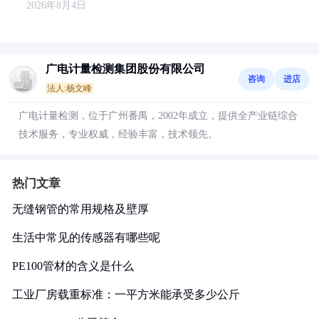
2026年8月4日
广电计量检测集团股份有限公司
咨询
进店
法人:杨文峰
广电计量检测，位于广州番禺，2002年成立，提供全产业链综合
技术服务，专业权威，经验丰富，技术领先。
热门文章
无缝钢管的常用规格及壁厚
生活中常见的传感器有哪些呢
PE100管材的含义是什么
工业厂房载重标准：一平方米能承受多少公斤