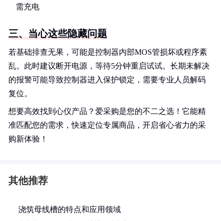
需充电
三、当心这些隐藏问题
若基础排查无果，可能是控制器内部MOS管损坏或程序紊
乱。此时建议断开电源，等待5分钟重启试试。长期未解决
的报警可能导致控制器进入保护锁定，需要专业人员解码
复位。
想要高效找到心仪产品？爱采购是您的不二之选！它能精
准匹配您的需求，快速定位专属商品，开启省心省力的采
购新体验！
其他推荐
浇筑母线槽的特点和应用领域