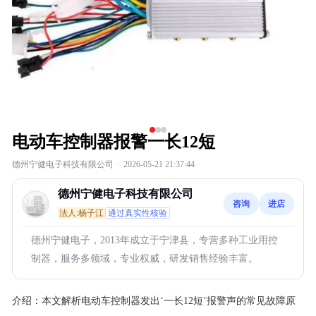
电动车控制器报警一长12短
德州宁健电子科技有限公司
·
2026-05-21 21:37:44
德州宁健电子科技有限公司
咨询
进店
法人:杨子江
通过真实性核验
德州宁健电子，2013年成立于宁津县，专营多种工业用控
制器，服务多领域，专业权威，研发销售经验丰富。
介绍：
本文解析电动车控制器发出‘一长12短’报警声的常见故障原