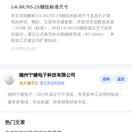
1/4-36UNS-2A螺纹标准尺寸
本文详细解析1/4-36UNS-2A螺纹的标准尺寸及底孔计算，
包括外径、螺距、公差等关键参数，并提供专业数据来源
（ASME B1.1标准）。针对1/4-36UNS螺纹底孔尺寸的常
见疑问，通过公式推导给出精确推荐值（Φ5.18mm），并
附加工艺建议与扩展知识。
2026年8月4日
德州宁健电子科技有限公司
咨询
进店
法人:杨子江
通过真实性核验
德州宁健电子，2013年成立于宁津县，专营多种工业用控制器，
服务多领域，专业权威，研发销售经验丰富。
热门文章