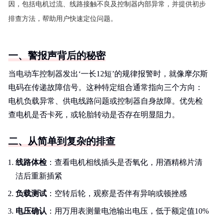
因，包括电机过流、线路接触不良及控制器内部异常，并提供初步
排查方法，帮助用户快速定位问题。
一、警报声背后的秘密
当电动车控制器发出‘一长12短’的规律报警时，就像摩尔斯
电码在传递故障信号。这种特定组合通常指向三个方向：
电机负载异常、供电线路问题或控制器自身故障。优先检
查电机是否卡死，或轮胎转动是否存在明显阻力。
二、从简单到复杂的排查
线路体检
：查看电机相线插头是否氧化，用酒精棉片清
洁后重新插紧
负载测试
：空转后轮，观察是否伴有异响或顿挫感
电压确认
：用万用表测量电池输出电压，低于额定值10%