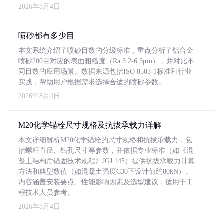
2026年8月4日
喷砂都有多少目
本文系统介绍了喷砂目数的分级标准，重点分析了铝合金
喷砂200目对应的表面粗糙度（Ra 3.2-6.3μm），并对比不
同目数的应用场景。数据来源包括ISO 8503-1标准和行业
实践，帮助用户根据需求选择合适的喷砂参数。
2026年8月4日
M20化学锚栓尺寸规格及抗拔承载力详解
本文详细解析M20化学锚栓的尺寸规格和抗拔承载力，包
括螺杆直径、钻孔尺寸等参数，并依据专业标准（如《混
凝土结构后锚固技术规程》JGJ 145）提供抗拔承载力计算
方法和典型数值（如混凝土强度C30下设计值约80kN）。
内容涵盖安装要点、性能影响因素及选型建议，适用于工
程技术人员参考。
2026年8月4日