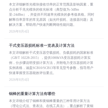
本文详细解答光模块接收功率的正常范围及影响因素，重
点分析千兆光模块的收光标准（典型值为-3dBm
至-24dBm），并提供不同速率光模块的参考值表格。同时
解释功率异常的常见原因（如光纤损耗、连接器问题）及
解决方案，帮助用户快速判断网络性能问题。
2026年8月4日
干式变压器损耗标准一览表及计算方法
本文详细解析干式变压器空载损耗、负载损耗的国家标准
（GB/T 10228-2015），提供1000kVA变压器损耗计算实
例，分步骤说明变损计算方法，并附电力变压器损耗计算
实例表格，涵盖SCB10/SCB13等常见型号参数，指导用户
快速掌握变压器能效评估要点。
2026年8月4日
铜棒的重量计算方法有哪些
本文详细介绍了铜棒和黄铜棒重量的三种常用计算方法
（理论公式法、查表法、在线工具法），重点解析了黄铜