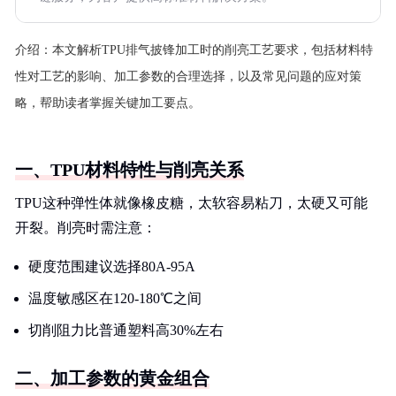
介绍：
本文解析TPU排气披锋加工时的削亮工艺要求，包括材料特
性对工艺的影响、加工参数的合理选择，以及常见问题的应对策
略，帮助读者掌握关键加工要点。
一、TPU材料特性与削亮关系
TPU这种弹性体就像橡皮糖，太软容易粘刀，太硬又可能
开裂。削亮时需注意：
硬度范围建议选择80A-95A
温度敏感区在120-180℃之间
切削阻力比普通塑料高30%左右
二、加工参数的黄金组合