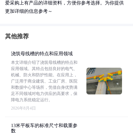
爱采购上有产品的详细资料，方便你参考选择。为你提供
更加详细的信息参考～
其他推荐
浇筑母线槽的特点和应用领域
本文详细介绍了浇筑母线槽的特点和
应用领域。其特点包括良好的电气、
机械、防火和防护性能。在应用上，
广泛用于商业建筑、工业厂房、医院
和数据中心等场所，凭借自身优势满
足不同领域对电力供应的高要求，保
障电力系统稳定运行。
2026年8月4日
13米平板车的标准尺寸和载重参
数