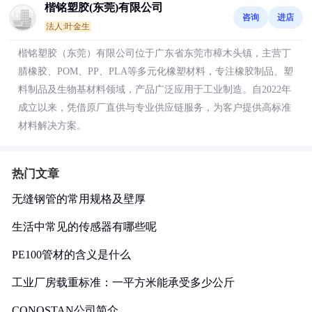
楷铭塑胶(东莞)有限公司
咨询
进店
法人:叶金生
楷铭塑胶（东莞）有限公司位于广东省东莞市樟木头镇，主营丁
腈橡胶、POM、PP、PLA等多元化橡塑材料，专注橡胶制品、塑
料制品及生物基材料领域，产品广泛应用于工业制造。自2022年
成立以来，凭借原厂直供与专业供应链服务，为客户提供高标准
材料解决方案。
热门文章
无缝钢管的常用规格及壁厚
生活中常见的传感器有哪些呢
PE100管材的含义是什么
工业厂房载重标准：一平方米能承受多少公斤
CONOSTAN公司简介