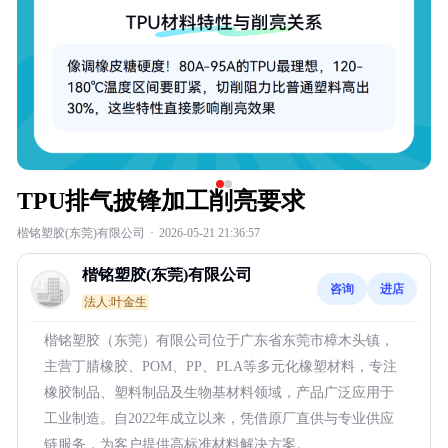
TPU排气披锋加工削亮要求
楷铭塑胶(东莞)有限公司
·
2026-05-21 21:36:57
楷铭塑胶(东莞)有限公司
咨询
进店
法人:叶金生
楷铭塑胶（东莞）有限公司位于广东省东莞市樟木头镇，
主营丁腈橡胶、POM、PP、PLA等多元化橡塑材料，专注
橡胶制品、塑料制品及生物基材料领域，产品广泛应用于
工业制造。自2022年成立以来，凭借原厂直供与专业供应
链服务，为客户提供高标准材料解决方案。