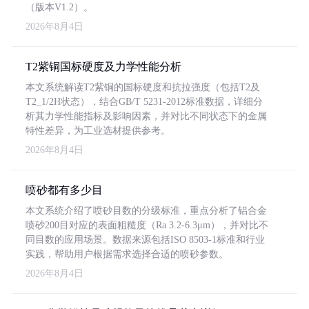
（版本V1.2）。
2026年8月4日
T2紫铜国标硬度及力学性能分析
本文系统解读T2紫铜的国标硬度和抗拉强度（包括T2及
T2_1/2H状态），结合GB/T 5231-2012标准数据，详细分
析其力学性能指标及影响因素，并对比不同状态下的金属
特性差异，为工业选材提供参考。
2026年8月4日
喷砂都有多少目
本文系统介绍了喷砂目数的分级标准，重点分析了铝合金
喷砂200目对应的表面粗糙度（Ra 3.2-6.3μm），并对比不
同目数的应用场景。数据来源包括ISO 8503-1标准和行业
实践，帮助用户根据需求选择合适的喷砂参数。
2026年8月4日