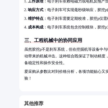
工作原理
：电子刹车依赖电磁力或电机反拖产生
响应方式
：电子刹车可实现毫秒级响应，胶挖p
维护特点
：电子刹车需要定期校准，胶挖p仅需
成本构成
：电子刹车系统包含控制模块，胶挖p
三、工程机械中的协同应用
虽然胶挖p不是刹车系统，但在挖掘机等设备中与
动带来的机械冲击。这种组合既保证了制动精度
备稳定性和操作安全性。
爱采购从参数比对到价格分析，各项功能贴心又
验！
其他推荐