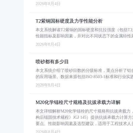
2026年8月4日
T2紫铜国标硬度及力学性能分析
本文系统解读T2紫铜的国标硬度和抗拉强度（包括T2及T2
性能指标及影响因素，并对比不同状态下的金属特性
2026年8月4日
喷砂都有多少目
本文系统介绍了喷砂目数的分级标准，重点分析了铝合金喷
的应用场景。数据来源包括ISO 8503-1标准和行
2026年8月4日
M20化学锚栓尺寸规格及抗拔承载力详解
本文详细解析M20化学锚栓的尺寸规格和抗拔承载
构后锚固技术规程》JGJ 145）提供抗拔承载力计算
要点、性能影响因素及选型建议，适用于工程技术人
2026年8月4日