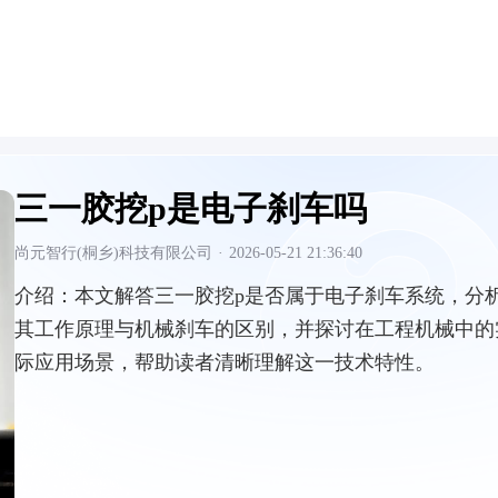
三一胶挖p是电子刹车吗
尚元智行(桐乡)科技有限公司
·
2026-05-21 21:36:40
介绍：
本文解答三一胶挖p是否属于电子刹车系统，分
其工作原理与机械刹车的区别，并探讨在工程机械中的
际应用场景，帮助读者清晰理解这一技术特性。