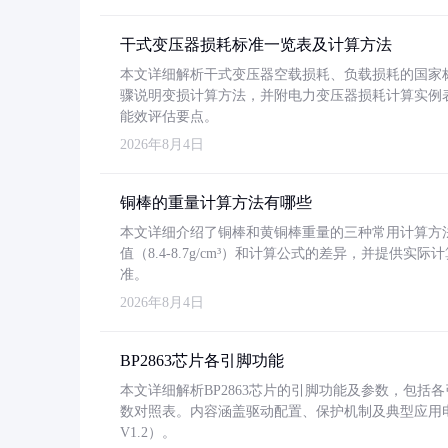
干式变压器损耗标准一览表及计算方法
本文详细解析干式变压器空载损耗、负载损耗的国家标准（GB
骤说明变损计算方法，并附电力变压器损耗计算实例表格
能效评估要点。
2026年8月4日
铜棒的重量计算方法有哪些
本文详细介绍了铜棒和黄铜棒重量的三种常用计算方
值（8.4-8.7g/cm³）和计算公式的差异，并提供实际
准。
2026年8月4日
BP2863芯片各引脚功能
本文详细解析BP2863芯片的引脚功能及参数，包
数对照表。内容涵盖驱动配置、保护机制及典型应用
V1.2）。