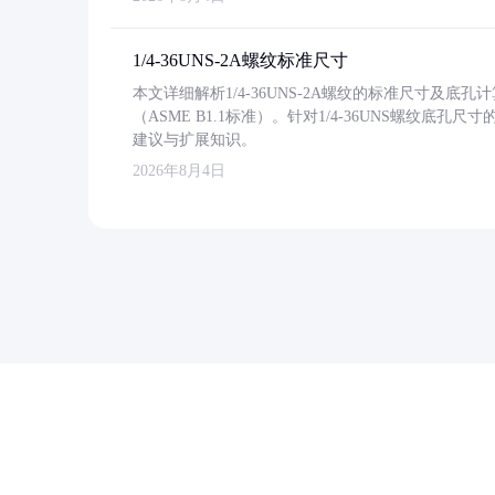
1/4-36UNS-2A螺纹标准尺寸
本文详细解析1/4-36UNS-2A螺纹的标准尺寸及
（ASME B1.1标准）。针对1/4-36UNS螺纹底
建议与扩展知识。
2026年8月4日