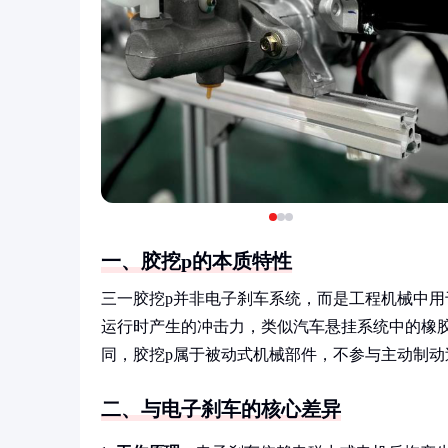
一、胶挖p的本质特性
三一胶挖p并非电子刹车系统，而是工程机械中
运行时产生的冲击力，类似汽车悬挂系统中的橡
同，胶挖p属于被动式机械部件，不参与主动制动
二、与电子刹车的核心差异