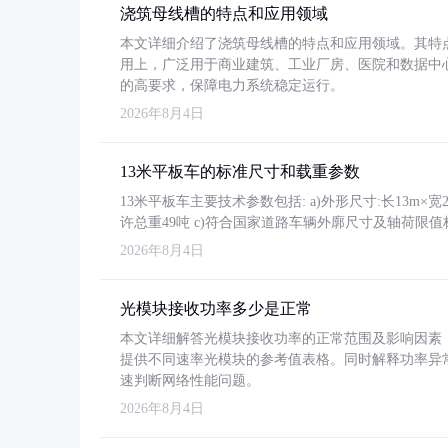
浇筑母线槽的特点和应用领域
本文详细介绍了浇筑母线槽的特点和应用领域。其特
用上，广泛用于商业建筑、工业厂房、医院和数据中
的高要求，保障电力系统稳定运行。
2026年8月4日
13米平板车的标准尺寸和载重参数
13米平板车主要技术参数包括: a)外形尺寸:长13m×宽2.4
许总重49吨 c)符合国家道路车辆外廓尺寸及轴荷限值
2026年8月4日
光模块接收功率多少是正常
本文详细解答光模块接收功率的正常范围及影响因素，重
提供不同速率光模块的参考值表格。同时解释功率异
速判断网络性能问题。
2026年8月4日