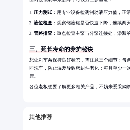
压力测试
：用专业设备检测制动液压力值，正常范围应
液位检查
：观察储液罐是否快速下降，连续两天
管路排查
：重点检查主泵与分泵连接处，渗漏
三、延长寿命的养护秘诀
想让刹车泵保持良好状态，需注意三个细节：每
即洗车，防止温差导致密封件老化；每月至少一
康。
各位老板想要了解更多相关产品，不妨来爱采购
其他推荐