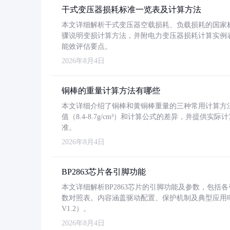
干式变压器损耗标准一览表及计算方法
本文详细解析干式变压器空载损耗、负载损耗的国家标准（GB
骤说明变损计算方法，并附电力变压器损耗计算实例表格
能效评估要点。
2026年8月4日
铜棒的重量计算方法有哪些
本文详细介绍了铜棒和黄铜棒重量的三种常用计算方
值（8.4-8.7g/cm³）和计算公式的差异，并提供实际
准。
2026年8月4日
BP2863芯片各引脚功能
本文详细解析BP2863芯片的引脚功能及参数，包
数对照表。内容涵盖驱动配置、保护机制及典型应用
V1.2）。
2026年8月4日