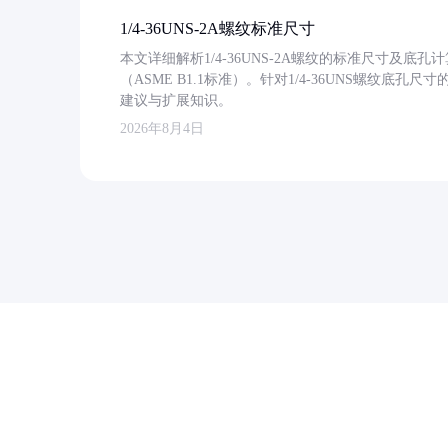
1/4-36UNS-2A螺纹标准尺寸
本文详细解析1/4-36UNS-2A螺纹的标准尺寸及
（ASME B1.1标准）。针对1/4-36UNS螺纹底
建议与扩展知识。
2026年8月4日