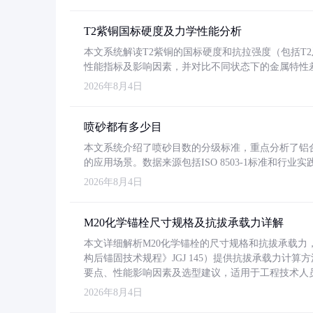
T2紫铜国标硬度及力学性能分析
本文系统解读T2紫铜的国标硬度和抗拉强度（包括T2及T2
性能指标及影响因素，并对比不同状态下的金属特性
2026年8月4日
喷砂都有多少目
本文系统介绍了喷砂目数的分级标准，重点分析了铝合金喷
的应用场景。数据来源包括ISO 8503-1标准和行
2026年8月4日
M20化学锚栓尺寸规格及抗拔承载力详解
本文详细解析M20化学锚栓的尺寸规格和抗拔承载
构后锚固技术规程》JGJ 145）提供抗拔承载力计算
要点、性能影响因素及选型建议，适用于工程技术人
2026年8月4日