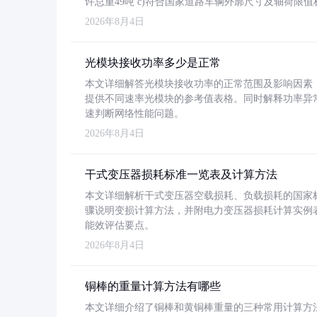
许总重49吨 c)符合国家道路车辆外廓尺寸及轴荷限值
2026年8月4日
光模块接收功率多少是正常
本文详细解答光模块接收功率的正常范围及影响因素，重
提供不同速率光模块的参考值表格。同时解释功率异
速判断网络性能问题。
2026年8月4日
干式变压器损耗标准一览表及计算方法
本文详细解析干式变压器空载损耗、负载损耗的国家标准（GB
骤说明变损计算方法，并附电力变压器损耗计算实例表格
能效评估要点。
2026年8月4日
铜棒的重量计算方法有哪些
本文详细介绍了铜棒和黄铜棒重量的三种常用计算方