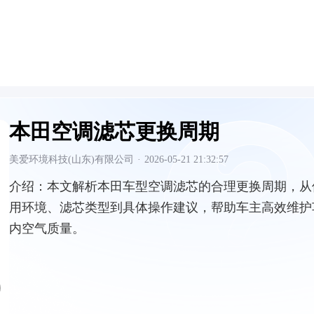
本田空调滤芯更换周期
美爱环境科技(山东)有限公司
·
2026-05-21 21:32:57
介绍：
本文解析本田车型空调滤芯的合理更换周期，从
用环境、滤芯类型到具体操作建议，帮助车主高效维护
内空气质量。