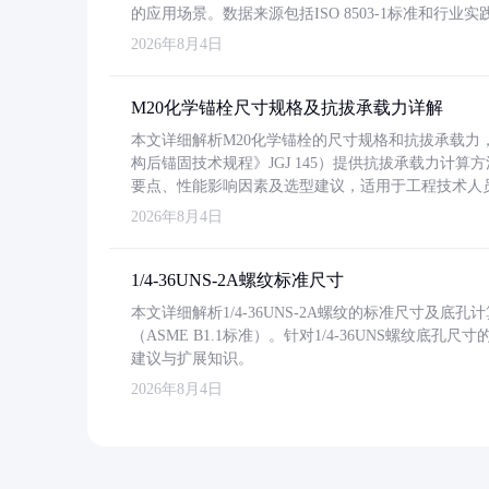
的应用场景。数据来源包括ISO 8503-1标准和行
2026年8月4日
M20化学锚栓尺寸规格及抗拔承载力详解
本文详细解析M20化学锚栓的尺寸规格和抗拔承载
构后锚固技术规程》JGJ 145）提供抗拔承载力计算
要点、性能影响因素及选型建议，适用于工程技术人
2026年8月4日
1/4-36UNS-2A螺纹标准尺寸
本文详细解析1/4-36UNS-2A螺纹的标准尺寸及
（ASME B1.1标准）。针对1/4-36UNS螺纹底
建议与扩展知识。
2026年8月4日