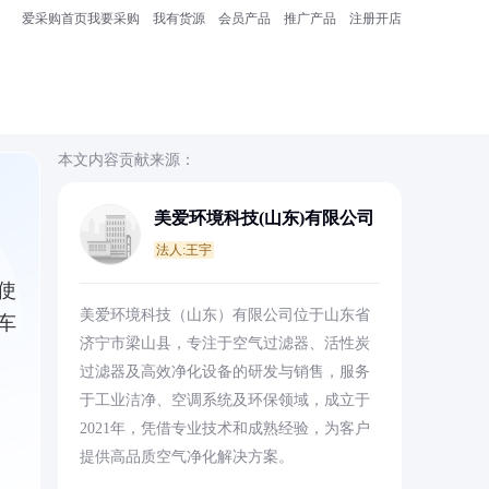
爱采购首页
我要采购
我有货源
会员产品
推广产品
注册开店
本文内容贡献来源：
美爱环境科技(山东)有限公司
法人:王宇
使
美爱环境科技（山东）有限公司位于山东省
车
济宁市梁山县，专注于空气过滤器、活性炭
过滤器及高效净化设备的研发与销售，服务
于工业洁净、空调系统及环保领域，成立于
2021年，凭借专业技术和成熟经验，为客户
提供高品质空气净化解决方案。