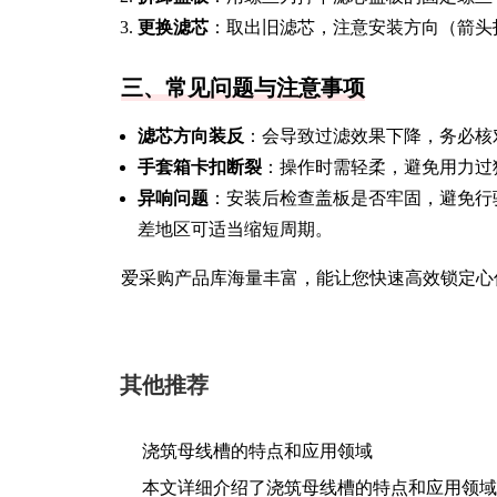
更换滤芯
：取出旧滤芯，注意安装方向（箭头
三、常见问题与注意事项
滤芯方向装反
：会导致过滤效果下降，务必核
手套箱卡扣断裂
：操作时需轻柔，避免用力过
异响问题
：安装后检查盖板是否牢固，避免行
差地区可适当缩短周期。
爱采购产品库海量丰富，能让您快速高效锁定心
其他推荐
浇筑母线槽的特点和应用领域
本文详细介绍了浇筑母线槽的特点和应用领域