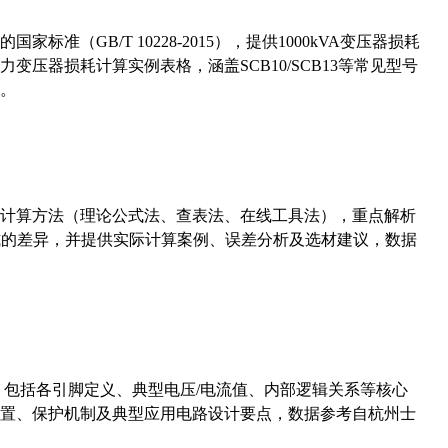
准（GB/T 10228-2015），提供1000kVA变压器损耗
压器损耗计算实例表格，涵盖SCB10/SCB13等常见型号
。
计算方法（理论公式法、查表法、在线工具法），重点解析
计算公式的差异，并提供实际计算案例、误差分析及选材建议，数据
数，包括各引脚定义、典型电压/电流值、内部逻辑关系等核心
置、保护机制及典型应用电路设计要点，数据参考自杭州士