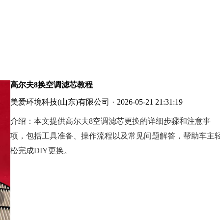
高尔夫8换空调滤芯教程
美爱环境科技(山东)有限公司
·
2026-05-21 21:31:19
介绍：
本文提供高尔夫8空调滤芯更换的详细步骤和注意事
项，包括工具准备、操作流程以及常见问题解答，帮助车主
松完成DIY更换。