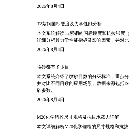
2026年8月4日
T2紫铜国标硬度及力学性能分析
本文系统解读T2紫铜的国标硬度和抗拉强度（包括T2
详细分析其力学性能指标及影响因素，并对比
2026年8月4日
喷砂都有多少目
本文系统介绍了喷砂目数的分级标准，重点分析了铝
并对比不同目数的应用场景。数据来源包括ISO
砂参数。
2026年8月4日
M20化学锚栓尺寸规格及抗拔承载力详解
本文详细解析M20化学锚栓的尺寸规格和抗