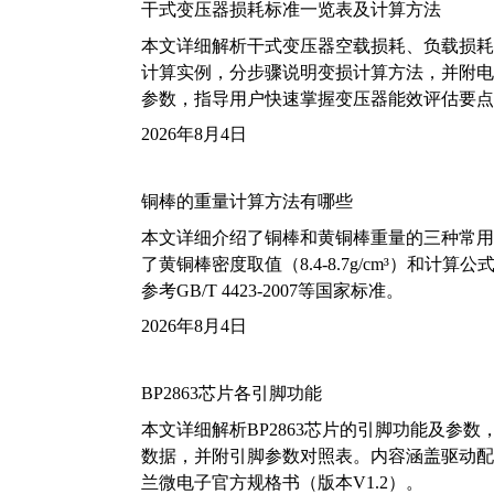
干式变压器损耗标准一览表及计算方法
本文详细解析干式变压器空载损耗、负载损耗的国家标
计算实例，分步骤说明变损计算方法，并附电力变
参数，指导用户快速掌握变压器能效评估要点
2026年8月4日
铜棒的重量计算方法有哪些
本文详细介绍了铜棒和黄铜棒重量的三种常用
了黄铜棒密度取值（8.4-8.7g/cm³）和
参考GB/T 4423-2007等国家标准。
2026年8月4日
BP2863芯片各引脚功能
本文详细解析BP2863芯片的引脚功能及参
数据，并附引脚参数对照表。内容涵盖驱动配
兰微电子官方规格书（版本V1.2）。