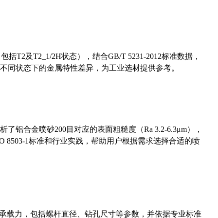
及T2_1/2H状态），结合GB/T 5231-2012标准数据，
不同状态下的金属特性差异，为工业选材提供参考。
合金喷砂200目对应的表面粗糙度（Ra 3.2-6.3μm），
 8503-1标准和行业实践，帮助用户根据需求选择合适的喷
拔承载力，包括螺杆直径、钻孔尺寸等参数，并依据专业标准