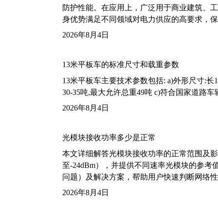
防护性能。在应用上，广泛用于商业建筑、工
身优势满足不同领域对电力供应的高要求，保
2026年8月4日
13米平板车的标准尺寸和载重参数
13米平板车主要技术参数包括: a)外形尺寸:长13m
30-35吨,最大允许总重49吨 c)符合国家道
2026年8月4日
光模块接收功率多少是正常
本文详细解答光模块接收功率的正常范围及影
至-24dBm），并提供不同速率光模块的参
问题）及解决方案，帮助用户快速判断网络性
2026年8月4日