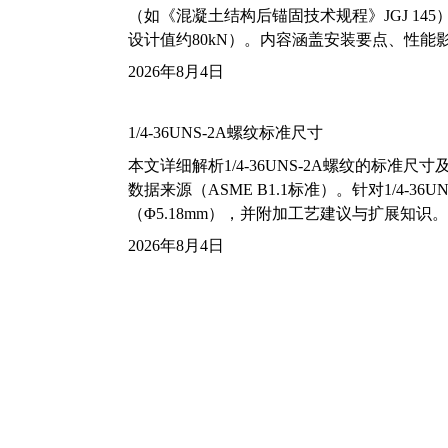
（如《混凝土结构后锚固技术规程》JGJ 14
设计值约80kN）。内容涵盖安装要点、性
2026年8月4日
1/4-36UNS-2A螺纹标准尺寸
本文详细解析1/4-36UNS-2A螺纹的标
数据来源（ASME B1.1标准）。针对1/4
（Φ5.18mm），并附加工艺建议与扩展知识。
2026年8月4日