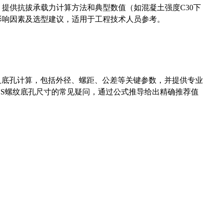
5）提供抗拔承载力计算方法和典型数值（如混凝土强度C30下
能影响因素及选型建议，适用于工程技术人员参考。
准尺寸及底孔计算，包括外径、螺距、公差等关键参数，并提供专业
-36UNS螺纹底孔尺寸的常见疑问，通过公式推导给出精确推荐值