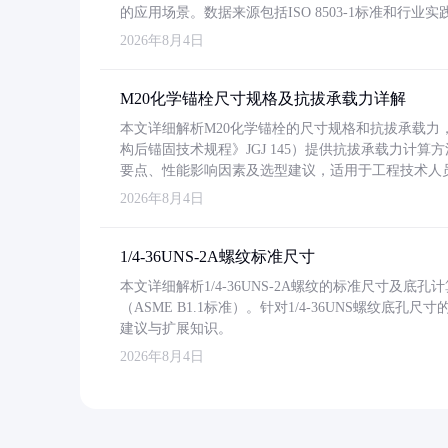
的应用场景。数据来源包括ISO 8503-1标准和行
2026年8月4日
M20化学锚栓尺寸规格及抗拔承载力详解
本文详细解析M20化学锚栓的尺寸规格和抗拔承载
构后锚固技术规程》JGJ 145）提供抗拔承载力计算
要点、性能影响因素及选型建议，适用于工程技术人
2026年8月4日
1/4-36UNS-2A螺纹标准尺寸
本文详细解析1/4-36UNS-2A螺纹的标准尺寸及
（ASME B1.1标准）。针对1/4-36UNS螺纹底
建议与扩展知识。
2026年8月4日