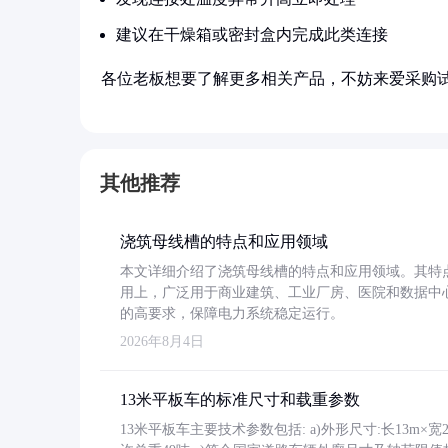
建议在干燥箱或密封盒内完成此类连接
各位老板想要了解更多相关产品，不妨来爱采购
其他推荐
浇筑母线槽的特点和应用领域
本文详细介绍了浇筑母线槽的特点和应用领域。其特
用上，广泛用于商业建筑、工业厂房、医院和数据中
的高要求，保障电力系统稳定运行。
2026年8月4日
13米平板车的标准尺寸和载重参数
13米平板车主要技术参数包括: a)外形尺寸:长13m×宽2.4