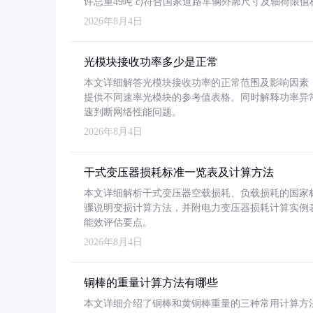
许总重49吨 c)符合国家道路车辆外廓尺寸及轴荷限值
2026年8月4日
光模块接收功率多少是正常
本文详细解答光模块接收功率的正常范围及影响因素，重
提供不同速率光模块的参考值表格。同时解释功率异
速判断网络性能问题。
2026年8月4日
干式变压器损耗标准一览表及计算方法
本文详细解析干式变压器空载损耗、负载损耗的国家标准（GB
骤说明变损计算方法，并附电力变压器损耗计算实例表格
能效评估要点。
2026年8月4日
铜棒的重量计算方法有哪些
本文详细介绍了铜棒和黄铜棒重量的三种常用计算方