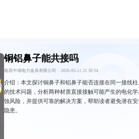
铜铝鼻子能共接吗
南昌中域电力金具有限公司
·
2026-05-21 21:30:54
介绍：
本文探讨铜鼻子和铝鼻子能否连接在同一接线柱
的技术问题，分析两种材质直接接触可能产生的电化学
蚀风险，并提供可靠的解决方案，帮助读者避免潜在安
隐患。