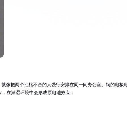
，就像把两个性格不合的人强行安排在同一间办公室。铜的电极
差近2V，在潮湿环境中会形成原电池效应：