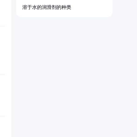
溶于水的润滑剂的种类