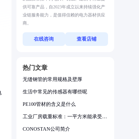
供可靠产品，自2023年成立以来持续强化产
业链服务能力，是值得信赖的电力器材供应
商。
在线咨询
查看店铺
热门文章
无缝钢管的常用规格及壁厚
生活中常见的传感器有哪些呢
电
PE100管材的含义是什么
工业厂房载重标准：一平方米能承受多
少公斤
CONOSTAN公司简介