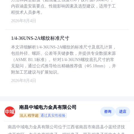
内容涵盖安装要点、性能影响因素及选型建议，适用于工
程技术人员参考。
2026年8月4日
1/4-36UNS-2A螺纹标准尺寸
本文详细解析1/4-36UNS-2A螺纹的标准尺寸及底孔计算，
包括外径、螺距、公差等关键参数，并提供专业数据来源
（ASME B1.1标准）。针对1/4-36UNS螺纹底孔尺寸的常
见疑问，通过公式推导给出精确推荐值（Φ5.18mm），并
附加工艺建议与扩展知识。
2026年8月4日
南昌中域电力金具有限公司
咨询
进店
法人:程学超
通过真实性核验
南昌中域电力金具有限公司位于江西省南昌市南昌县小蓝经济技