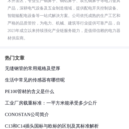
术开发区，专业生产铜鼻子、铜铝鼻子、双孔铜鼻子等电力金具
产品，深耕电气设备及五金制造领域，提供配电开关控制设备、
智能输配电设备等一站式解决方案。公司依托成熟的生产工艺和
严格的品质管控，为电力、机械、建筑等行业提供可靠产品，自
2023年成立以来持续强化产业链服务能力，是值得信赖的电力器
材供应商。
热门文章
无缝钢管的常用规格及壁厚
生活中常见的传感器有哪些呢
PE100管材的含义是什么
工业厂房载重标准：一平方米能承受多少公斤
CONOSTAN公司简介
C13和C14插头国标与欧标的区别及其标准解析