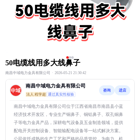
50电缆线用多大线鼻子
南昌中域电力金具有限公司
·
2026-05-21 21:30:42
南昌中域电力金具有限公司
咨询
进店
法人:程学超
通过真实性核验
南昌中域电力金具有限公司位于江西省南昌市南昌县小蓝
经济技术开发区，专业生产铜鼻子、铜铝鼻子、双孔铜鼻
子等电力金具产品，深耕电气设备及五金制造领域，提供
配电开关控制设备、智能输配电设备等一站式解决方案。
公司依托成熟的生产工艺和严格的品质管控，为电力、机