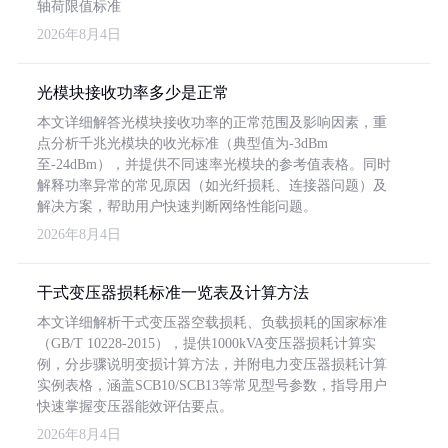
轴荷限值标准
2026年8月4日
光模块接收功率多少是正常
本文详细解答光模块接收功率的正常范围及影响因素，重
点分析千兆光模块的收光标准（典型值为-3dBm
至-24dBm），并提供不同速率光模块的参考值表格。同时
解释功率异常的常见原因（如光纤损耗、连接器问题）及
解决方案，帮助用户快速判断网络性能问题。
2026年8月4日
干式变压器损耗标准一览表及计算方法
本文详细解析干式变压器空载损耗、负载损耗的国家标准
（GB/T 10228-2015），提供1000kVA变压器损耗计算实
例，分步骤说明变损计算方法，并附电力变压器损耗计算
实例表格，涵盖SCB10/SCB13等常见型号参数，指导用户
快速掌握变压器能效评估要点。
2026年8月4日