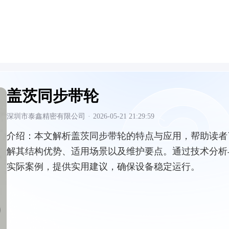
盖茨同步带轮
深圳市泰鑫精密有限公司
·
2026-05-21 21:29:59
介绍：
本文解析盖茨同步带轮的特点与应用，帮助读者
解其结构优势、适用场景以及维护要点。通过技术分析
实际案例，提供实用建议，确保设备稳定运行。