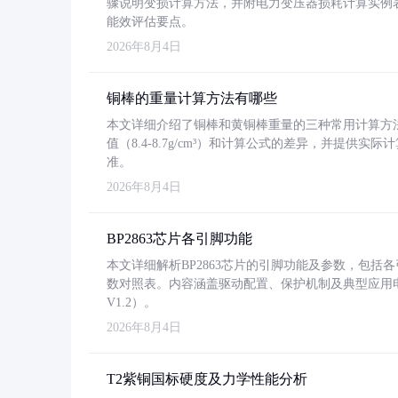
骤说明变损计算方法，并附电力变压器损耗计算实例表格
能效评估要点。
2026年8月4日
铜棒的重量计算方法有哪些
本文详细介绍了铜棒和黄铜棒重量的三种常用计算方
值（8.4-8.7g/cm³）和计算公式的差异，并提供实际
准。
2026年8月4日
BP2863芯片各引脚功能
本文详细解析BP2863芯片的引脚功能及参数，包
数对照表。内容涵盖驱动配置、保护机制及典型应用
V1.2）。
2026年8月4日
T2紫铜国标硬度及力学性能分析