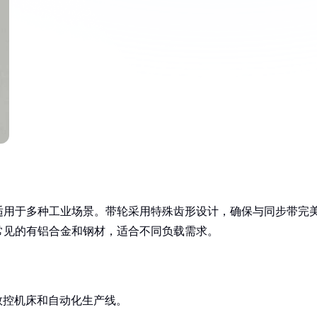
适用于多种工业场景。带轮采用特殊齿形设计，确保与同步带完
常见的有铝合金和钢材，适合不同负载需求。
数控机床和自动化生产线。