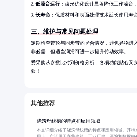
低噪音运行
：齿形优化设计显著降低工作噪音
长寿命
：优质材料和表面处理技术延长使用寿
三、维护与常见问题处理
定期检查带轮与同步带的啮合情况，避免异物进
非必需，但适当润滑可进一步提升传动效率。
爱采购从参数比对到价格分析，各项功能贴心又
验！
其他推荐
浇筑母线槽的特点和应用领域
本文详细介绍了浇筑母线槽的特点和应用领域。其特
用上，广泛用于商业建筑、工业厂房、医院和数据中