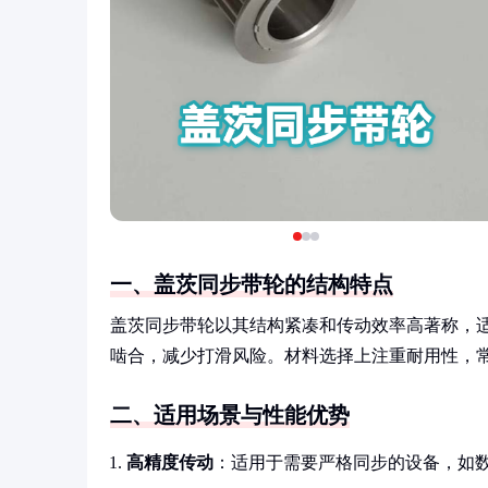
一、盖茨同步带轮的结构特点
盖茨同步带轮以其结构紧凑和传动效率高著称，
啮合，减少打滑风险。材料选择上注重耐用性，
二、适用场景与性能优势
高精度传动
：适用于需要严格同步的设备，如