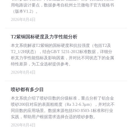
用电路设计要点，数据参考自杭州士兰微电子官方规格书
（版本V1.2）。
2026年8月4日
T2紫铜国标硬度及力学性能分析
本文系统解读T2紫铜的国标硬度和抗拉强度（包括T2及
T2_1/2H状态），结合GB/T 5231-2012标准数据，详细分
析其力学性能指标及影响因素，并对比不同状态下的金属
特性差异，为工业选材提供参考。
2026年8月4日
喷砂都有多少目
本文系统介绍了喷砂目数的分级标准，重点分析了铝合金
喷砂200目对应的表面粗糙度（Ra 3.2-6.3μm），并对比不
同目数的应用场景。数据来源包括ISO 8503-1标准和行业
实践，帮助用户根据需求选择合适的喷砂参数。
2026年8月4日