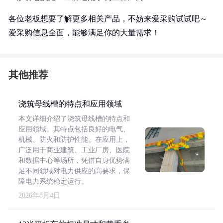
各位老板想要了解更多相关产品，不妨来爱采购试试吧～
爱采购信息全面，能够满足你的大量需求！
其他推荐
浇筑母线槽的特点和应用领域
本文详细介绍了浇筑母线槽的特点和
应用领域。其特点包括良好的电气、
机械、防火和防护性能。在应用上，
广泛用于商业建筑、工业厂房、医院
和数据中心等场所，凭借自身优势满
足不同领域对电力供应的高要求，保
障电力系统稳定运行。
2026年8月4日