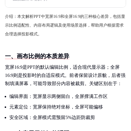
介绍：
本文解析PPT中宽屏16:9和全屏16:9的三种核心差异，包括显
示比例适配性、内容布局逻辑及使用场景选择，帮助用户根据需求
合理选择投影模式。
一、画布比例的本质差异
宽屏16:9是PPT的默认编辑比例，适合现代显示器；全屏
16:9则是投影时的自适应模式。前者保留设计原貌，后者强
制填满屏幕，可能导致部分内容被裁剪。关键区别在于：
编辑界面：宽屏显示两侧留白，全屏撑满工作区
元素定位：宽屏保持绝对坐标，全屏可能偏移
安全区域：全屏模式需预留5%边距防裁剪