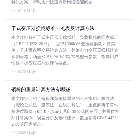
解决方案，帮助用户快速判断网络性能问题。
2026年8月4日
干式变压器损耗标准一览表及计算方法
本文详细解析干式变压器空载损耗、负载损耗的国家标准
（GB/T 10228-2015），提供1000kVA变压器损耗计算实
例，分步骤说明变损计算方法，并附电力变压器损耗计算
实例表格，涵盖SCB10/SCB13等常见型号参数，指导用户
快速掌握变压器能效评估要点。
2026年8月4日
铜棒的重量计算方法有哪些
本文详细介绍了铜棒和黄铜棒重量的三种常用计算方法
（理论公式法、查表法、在线工具法），重点解析了黄铜
棒密度取值（8.4-8.7g/cm³）和计算公式的差异，并提供实
际计算案例、误差分析及选材建议，数据参考GB/T 4423-
2007等国家标准。
2026年8月4日