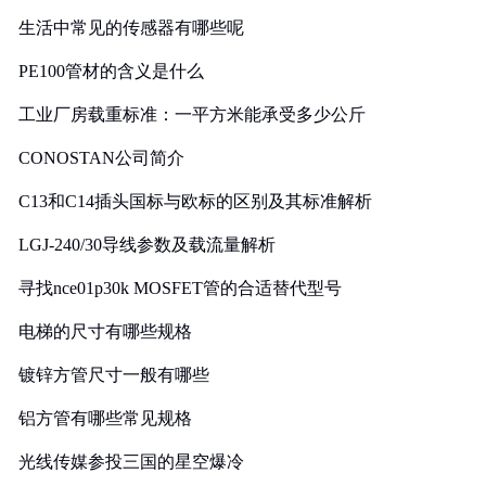
生活中常见的传感器有哪些呢
PE100管材的含义是什么
工业厂房载重标准：一平方米能承受多少公斤
CONOSTAN公司简介
C13和C14插头国标与欧标的区别及其标准解析
LGJ-240/30导线参数及载流量解析
寻找nce01p30k MOSFET管的合适替代型号
电梯的尺寸有哪些规格
镀锌方管尺寸一般有哪些
铝方管有哪些常见规格
光线传媒参投三国的星空爆冷