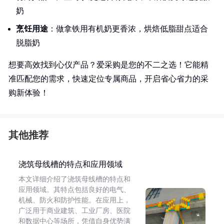
奶
烹饪用途
：做拿铁用有机奶更香浓，烘焙低脂甜点适合
脱脂奶
想要高效找到心仪产品？爱采购是您的不二之选！它能精
准匹配您的需求，快速定位专属商品，开启省心省力的采
购新体验！
其他推荐
浇筑母线槽的特点和应用领域
本文详细介绍了浇筑母线槽的特点和
应用领域。其特点包括良好的电气、
机械、防火和防护性能。在应用上，
广泛用于商业建筑、工业厂房、医院
和数据中心等场所，凭借自身优势满