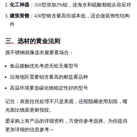
化工神器
：316型添加2%钼，连海水和硫酸都能从容应对
建筑骨骼
：430型铬含量高但成本低，适合做装饰性结构
件
三、选材的黄金法则
挑不锈钢就像选衣服要看场合：
食品接触优先考虑无铅无毒型号
沿海地区需要钼含量高的耐盐雾品种
高温环境要选碳化物稳定性好的型号
记住：表面拉丝处理不只是美观，还能隐藏使用划痕，哑
光面比镜面更耐指纹。
爱采购上有产品的详细资料，方便你参考选择。为你提供
更加详细的信息参考～