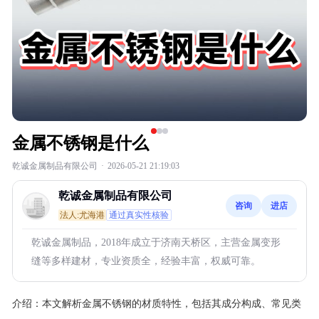
金属不锈钢是什么
乾诚金属制品有限公司
·
2026-05-21 21:19:03
乾诚金属制品有限公司
咨询
进店
法人:尤海港
通过真实性核验
乾诚金属制品，2018年成立于济南天桥区，主营金属变形
缝等多样建材，专业资质全，经验丰富，权威可靠。
介绍：
本文解析金属不锈钢的材质特性，包括其成分构成、常见类