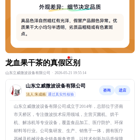
龙血果干茶的真假区别
山东立威微波设备有限公司
·
2026-05-21 19:55:14
山东立威微波设备有限公司
咨询
进店
法人:朱成栋
通过真实性核验
山东立威微波设备有限公司成立于2014年，总部位于济南
市天桥区，专注微波技术应用领域，主营灭菌机、烘干
机、解冻机等专业设备，覆盖食品加工、医疗防护、环保
材料等行业。公司集研发、生产、销售于一体，拥有医疗
器械及机械设备全链条服务资质，以技术创新与品质保障