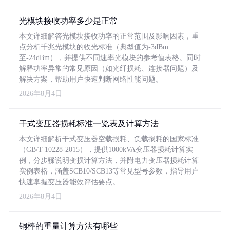
光模块接收功率多少是正常
本文详细解答光模块接收功率的正常范围及影响因素，重
点分析千兆光模块的收光标准（典型值为-3dBm
至-24dBm），并提供不同速率光模块的参考值表格。同时
解释功率异常的常见原因（如光纤损耗、连接器问题）及
解决方案，帮助用户快速判断网络性能问题。
2026年8月4日
干式变压器损耗标准一览表及计算方法
本文详细解析干式变压器空载损耗、负载损耗的国家标准
（GB/T 10228-2015），提供1000kVA变压器损耗计算实
例，分步骤说明变损计算方法，并附电力变压器损耗计算
实例表格，涵盖SCB10/SCB13等常见型号参数，指导用户
快速掌握变压器能效评估要点。
2026年8月4日
铜棒的重量计算方法有哪些