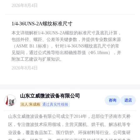
2026年8月4日
1/4-36UNS-2A螺纹标准尺寸
本文详细解析1/4-36UNS-2A螺纹的标准尺寸及底孔计算，
包括外径、螺距、公差等关键参数，并提供专业数据来源
（ASME B1.1标准）。针对1/4-36UNS螺纹底孔尺寸的常
见疑问，通过公式推导给出精确推荐值（Φ5.18mm），并
附加工艺建议与扩展知识。
2026年8月4日
山东立威微波设备有限公司
咨询
进店
法人:朱成栋
通过真实性核验
山东立威微波设备有限公司成立于2014年，总部位于济南市天桥
区，专注微波技术应用领域，主营灭菌机、烘干机、解冻机等专
业设备，覆盖食品加工、医疗防护、环保材料等行业。公司集研