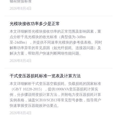
轴荷限值标准
2026年8月4日
光模块接收功率多少是正常
本文详细解答光模块接收功率的正常范围及影响因素，重
点分析千兆光模块的收光标准（典型值为-3dBm
至-24dBm），并提供不同速率光模块的参考值表格。同时
解释功率异常的常见原因（如光纤损耗、连接器问题）及
解决方案，帮助用户快速判断网络性能问题。
2026年8月4日
干式变压器损耗标准一览表及计算方法
本文详细解析干式变压器空载损耗、负载损耗的国家标准
（GB/T 10228-2015），提供1000kVA变压器损耗计算实
例，分步骤说明变损计算方法，并附电力变压器损耗计算
实例表格，涵盖SCB10/SCB13等常见型号参数，指导用户
快速掌握变压器能效评估要点。
2026年8月4日