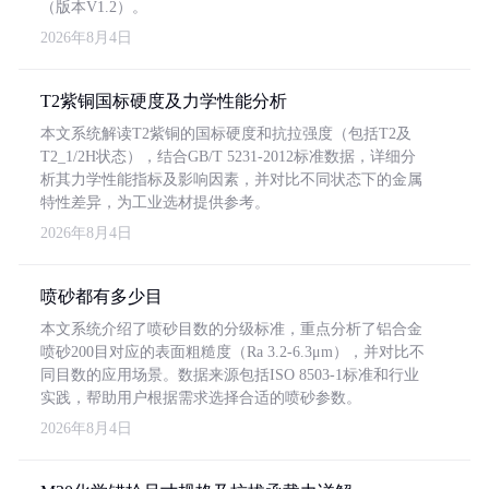
（版本V1.2）。
2026年8月4日
T2紫铜国标硬度及力学性能分析
本文系统解读T2紫铜的国标硬度和抗拉强度（包括T2及
T2_1/2H状态），结合GB/T 5231-2012标准数据，详细分
析其力学性能指标及影响因素，并对比不同状态下的金属
特性差异，为工业选材提供参考。
2026年8月4日
喷砂都有多少目
本文系统介绍了喷砂目数的分级标准，重点分析了铝合金
喷砂200目对应的表面粗糙度（Ra 3.2-6.3μm），并对比不
同目数的应用场景。数据来源包括ISO 8503-1标准和行业
实践，帮助用户根据需求选择合适的喷砂参数。
2026年8月4日