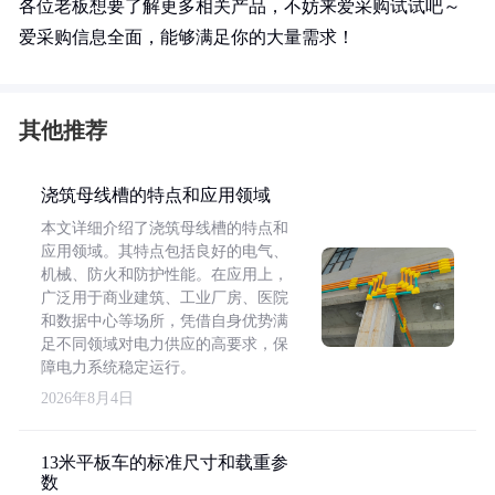
各位老板想要了解更多相关产品，不妨来爱采购试试吧～
爱采购信息全面，能够满足你的大量需求！
其他推荐
浇筑母线槽的特点和应用领域
本文详细介绍了浇筑母线槽的特点和
应用领域。其特点包括良好的电气、
机械、防火和防护性能。在应用上，
广泛用于商业建筑、工业厂房、医院
和数据中心等场所，凭借自身优势满
足不同领域对电力供应的高要求，保
障电力系统稳定运行。
2026年8月4日
13米平板车的标准尺寸和载重参
数