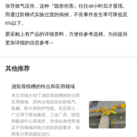
张导致气压伤，这种『隐形伤害』往往48小时后才显现。
而通过阶梯式实验过渡的病例，不良事件发生率可降低至
6%以下。
爱采购上有产品的详细资料，方便你参考选择。为你提供
更加详细的信息参考～
其他推荐
浇筑母线槽的特点和应用领域
本文详细介绍了浇筑母线槽的特点和
应用领域。其特点包括良好的电气、
机械、防火和防护性能。在应用上，
广泛用于商业建筑、工业厂房、医院
和数据中心等场所，凭借自身优势满
足不同领域对电力供应的高要求，保
障电力系统稳定运行。