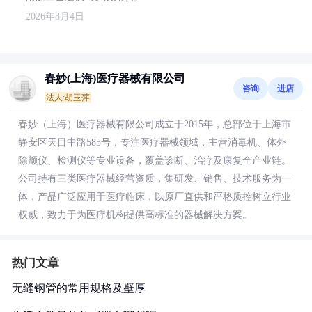
2026年8月4日
春妙(上海)医疗器械有限公司
咨询
进店
法人:胡玉萍
春妙（上海）医疗器械有限公司成立于2015年，总部位于上海市
静安区天目中路585号，专注医疗器械领域，主营消毒机、体外
除颤仪、检测仪等专业设备，覆盖诊断、治疗及康复全产业链。
公司持有三类医疗器械经营资质，集研发、销售、技术服务为一
体，产品广泛应用于医疗临床，以原厂直供和严格质控树立行业
权威，致力于为医疗机构提供高标准的器械解决方案。
热门文章
无缝钢管的常用规格及壁厚