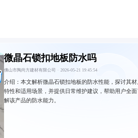
微晶石锁扣地板防水吗
佛山市陶尚方建材有限公司
·
2026-05-21 19:45:54
介绍：
本文解析微晶石锁扣地板的防水性能，探讨其材
特性和适用场景，并提供日常维护建议，帮助用户全面
解该产品的防水能力。