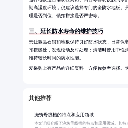
期高湿度环境，仍建议选择专门的全防水地板。
理是否到位、锁扣拼接是否严密等。
三、延长防水寿命的维护技巧
想让微晶石锁扣地板保持良好防水状态，日常保
扣接缝处，发现松动及时处理；清洁时使用中性
维持较长时间的防水性能。
爱采购上有产品的详细资料，方便你参考选择。
其他推荐
浇筑母线槽的特点和应用领域
本文详细介绍了浇筑母线槽的特点和应用领域。其特