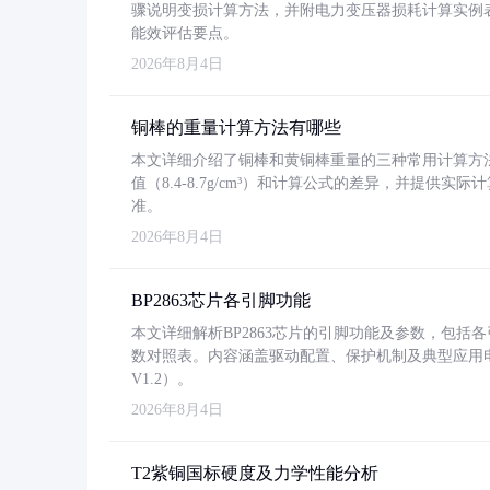
骤说明变损计算方法，并附电力变压器损耗计算实例表格
能效评估要点。
2026年8月4日
铜棒的重量计算方法有哪些
本文详细介绍了铜棒和黄铜棒重量的三种常用计算方
值（8.4-8.7g/cm³）和计算公式的差异，并提供实际
准。
2026年8月4日
BP2863芯片各引脚功能
本文详细解析BP2863芯片的引脚功能及参数，包
数对照表。内容涵盖驱动配置、保护机制及典型应用
V1.2）。
2026年8月4日
T2紫铜国标硬度及力学性能分析