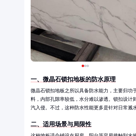
一、微晶石锁扣地板的防水原理
微晶石锁扣地板之所以具备防水能力，主要归功
料，内部孔隙率较低，水分难以渗透。锁扣设计
汽入侵。不过，这种防水性能更多是针对日常溅
二、适用场景与局限性
这种地板适合铺设在厨房、阳台等容易接触到水