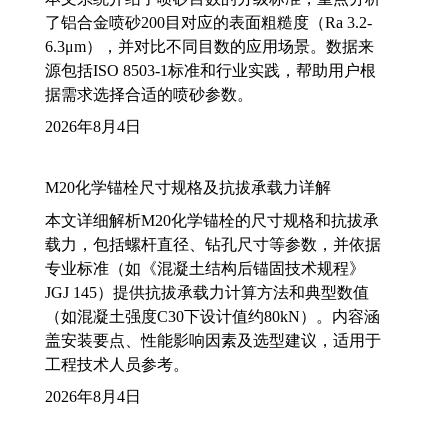
了铝合金喷砂200目对应的表面粗糙度（Ra 3.2-
6.3μm），并对比不同目数的应用场景。数据来
源包括ISO 8503-1标准和行业实践，帮助用户根
据需求选择合适的喷砂参数。
2026年8月4日
M20化学锚栓尺寸规格及抗拔承载力详解
本文详细解析M20化学锚栓的尺寸规格和抗拔承
载力，包括螺杆直径、钻孔尺寸等参数，并依据
专业标准（如《混凝土结构后锚固技术规程》
JGJ 145）提供抗拔承载力计算方法和典型数值
（如混凝土强度C30下设计值约80kN）。内容涵
盖安装要点、性能影响因素及选型建议，适用于
工程技术人员参考。
2026年8月4日