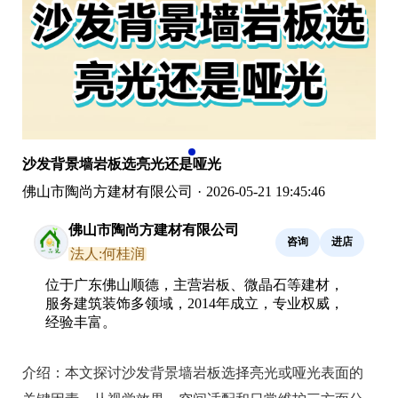
沙发背景墙岩板选亮光还是哑光
佛山市陶尚方建材有限公司
·
2026-05-21 19:45:46
佛山市陶尚方建材有限公司
咨询
进店
法人:何桂润
位于广东佛山顺德，主营岩板、微晶石等建材，
服务建筑装饰多领域，2014年成立，专业权威，
经验丰富。
介绍：
本文探讨沙发背景墙岩板选择亮光或哑光表面的