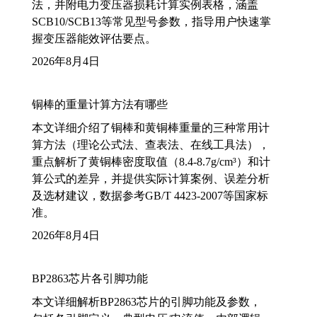
法，并附电力变压器损耗计算实例表格，涵盖
SCB10/SCB13等常见型号参数，指导用户快速掌
握变压器能效评估要点。
2026年8月4日
铜棒的重量计算方法有哪些
本文详细介绍了铜棒和黄铜棒重量的三种常用计
算方法（理论公式法、查表法、在线工具法），
重点解析了黄铜棒密度取值（8.4-8.7g/cm³）和计
算公式的差异，并提供实际计算案例、误差分析
及选材建议，数据参考GB/T 4423-2007等国家标
准。
2026年8月4日
BP2863芯片各引脚功能
本文详细解析BP2863芯片的引脚功能及参数，