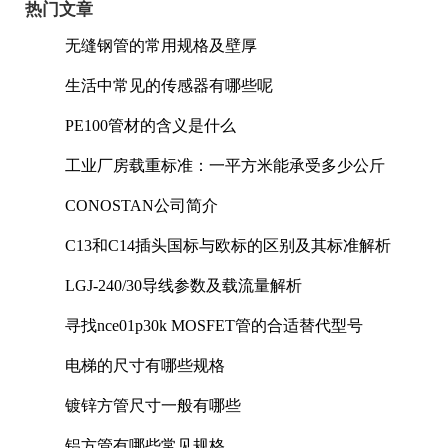
热门文章
无缝钢管的常用规格及壁厚
生活中常见的传感器有哪些呢
PE100管材的含义是什么
工业厂房载重标准：一平方米能承受多少公斤
CONOSTAN公司简介
C13和C14插头国标与欧标的区别及其标准解析
LGJ-240/30导线参数及载流量解析
寻找nce01p30k MOSFET管的合适替代型号
电梯的尺寸有哪些规格
镀锌方管尺寸一般有哪些
铝方管有哪些常见规格