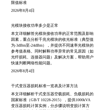
限值标准
2026年8月4日
光模块接收功率多少是正常
本文详细解答光模块接收功率的正常范围及影响
因素，重点分析千兆光模块的收光标准（典型值
为-3dBm至-24dBm），并提供不同速率光模块的
参考值表格。同时解释功率异常的常见原因（如
光纤损耗、连接器问题）及解决方案，帮助用户
快速判断网络性能问题。
2026年8月4日
干式变压器损耗标准一览表及计算方法
本文详细解析干式变压器空载损耗、负载损耗的
国家标准（GB/T 10228-2015），提供1000kVA
变压器损耗计算实例，分步骤说明变损计算方