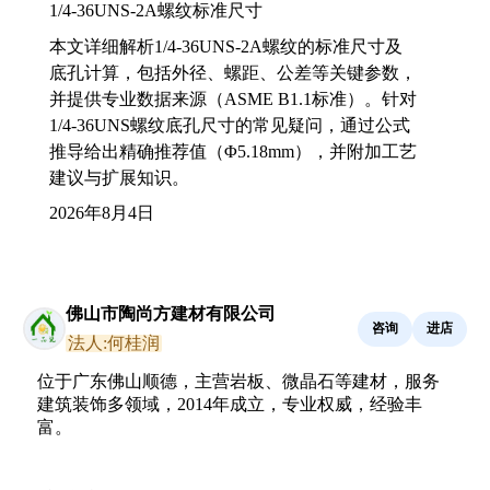
1/4-36UNS-2A螺纹标准尺寸
本文详细解析1/4-36UNS-2A螺纹的标准尺寸及
底孔计算，包括外径、螺距、公差等关键参数，
并提供专业数据来源（ASME B1.1标准）。针对
1/4-36UNS螺纹底孔尺寸的常见疑问，通过公式
推导给出精确推荐值（Φ5.18mm），并附加工艺
建议与扩展知识。
2026年8月4日
佛山市陶尚方建材有限公司
咨询
进店
法人:何桂润
位于广东佛山顺德，主营岩板、微晶石等建材，服务
建筑装饰多领域，2014年成立，专业权威，经验丰
富。