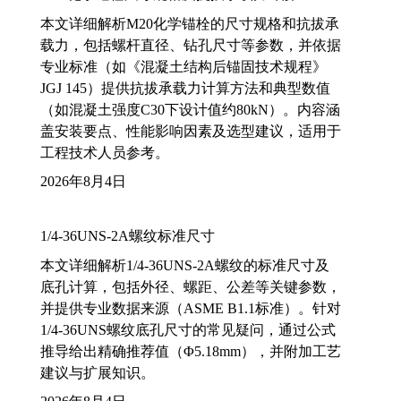
本文详细解析M20化学锚栓的尺寸规格和抗拔承
载力，包括螺杆直径、钻孔尺寸等参数，并依据
专业标准（如《混凝土结构后锚固技术规程》
JGJ 145）提供抗拔承载力计算方法和典型数值
（如混凝土强度C30下设计值约80kN）。内容涵
盖安装要点、性能影响因素及选型建议，适用于
工程技术人员参考。
2026年8月4日
1/4-36UNS-2A螺纹标准尺寸
本文详细解析1/4-36UNS-2A螺纹的标准尺寸及
底孔计算，包括外径、螺距、公差等关键参数，
并提供专业数据来源（ASME B1.1标准）。针对
1/4-36UNS螺纹底孔尺寸的常见疑问，通过公式
推导给出精确推荐值（Φ5.18mm），并附加工艺
建议与扩展知识。