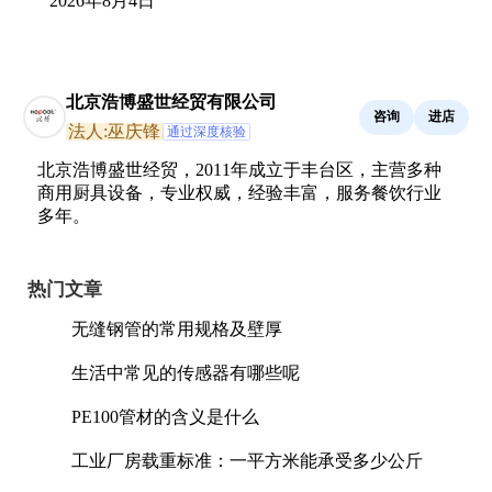
2026年8月4日
北京浩博盛世经贸有限公司
咨询
进店
法人:巫庆锋
通过深度核验
北京浩博盛世经贸，2011年成立于丰台区，主营多种
商用厨具设备，专业权威，经验丰富，服务餐饮行业
多年。
热门文章
无缝钢管的常用规格及壁厚
生活中常见的传感器有哪些呢
PE100管材的含义是什么
工业厂房载重标准：一平方米能承受多少公斤