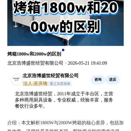
烤箱1800w和2000w的区别
北京浩博盛世经贸有限公司
·
2026-05-21 19:41:09
北京浩博盛世经贸有限公司
咨询
进店
法人:巫庆锋
通过深度核验
北京浩博盛世经贸，2011年成立于丰台区，主营
多种商用厨具设备，专业权威，经验丰富，服务
餐饮行业多年。
介绍：
本文解析1800W与2000W烤箱的核心差异，包括加