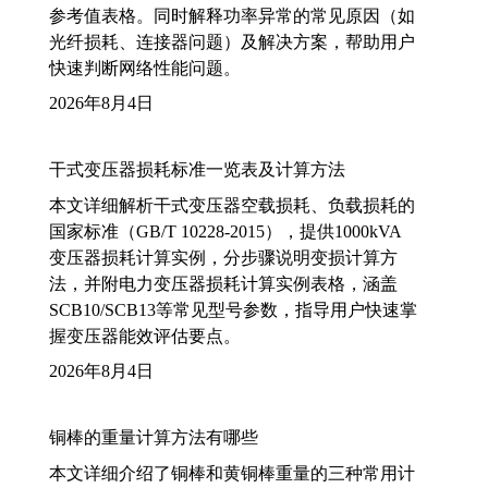
参考值表格。同时解释功率异常的常见原因（如
光纤损耗、连接器问题）及解决方案，帮助用户
快速判断网络性能问题。
2026年8月4日
干式变压器损耗标准一览表及计算方法
本文详细解析干式变压器空载损耗、负载损耗的
国家标准（GB/T 10228-2015），提供1000kVA
变压器损耗计算实例，分步骤说明变损计算方
法，并附电力变压器损耗计算实例表格，涵盖
SCB10/SCB13等常见型号参数，指导用户快速掌
握变压器能效评估要点。
2026年8月4日
铜棒的重量计算方法有哪些
本文详细介绍了铜棒和黄铜棒重量的三种常用计