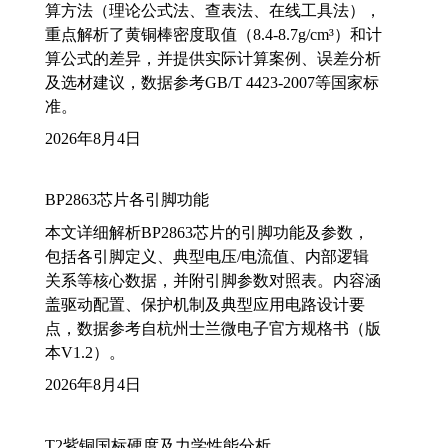
算方法（理论公式法、查表法、在线工具法），
重点解析了黄铜棒密度取值（8.4-8.7g/cm³）和计
算公式的差异，并提供实际计算案例、误差分析
及选材建议，数据参考GB/T 4423-2007等国家标
准。
2026年8月4日
BP2863芯片各引脚功能
本文详细解析BP2863芯片的引脚功能及参数，
包括各引脚定义、典型电压/电流值、内部逻辑
关系等核心数据，并附引脚参数对照表。内容涵
盖驱动配置、保护机制及典型应用电路设计要
点，数据参考自杭州士兰微电子官方规格书（版
本V1.2）。
2026年8月4日
T2紫铜国标硬度及力学性能分析