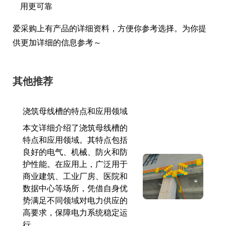
用更可靠
爱采购上有产品的详细资料，方便你参考选择。为你提
供更加详细的信息参考～
其他推荐
浇筑母线槽的特点和应用领域
本文详细介绍了浇筑母线槽的
特点和应用领域。其特点包括
良好的电气、机械、防火和防
护性能。在应用上，广泛用于
商业建筑、工业厂房、医院和
数据中心等场所，凭借自身优
势满足不同领域对电力供应的
高要求，保障电力系统稳定运
行。