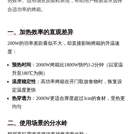
热效率、适用场景及能耗表现，帮助用户根据需求选择
合适功率的烤箱。
一、加热效率的直观差异
200W的功率差距看似不大，却直接影响烤箱的升温速
度：
预热时间
：2000W烤箱比1800W快约1-2分钟（以室温
升至180℃为例）
温度稳定性
：高功率烤箱在开门取放食物时，恢复设
定温度更快
热穿透力
：2000W更适合厚度超过3cm的食材，受热更
均匀
二、使用场景的分水岭