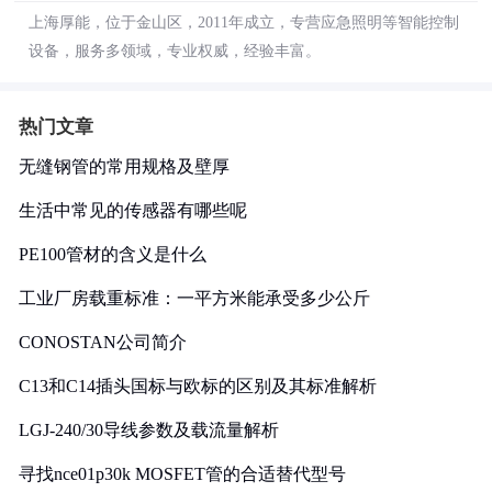
上海厚能，位于金山区，2011年成立，专营应急照明等智能控制
设备，服务多领域，专业权威，经验丰富。
热门文章
无缝钢管的常用规格及壁厚
生活中常见的传感器有哪些呢
PE100管材的含义是什么
工业厂房载重标准：一平方米能承受多少公斤
CONOSTAN公司简介
C13和C14插头国标与欧标的区别及其标准解析
LGJ-240/30导线参数及载流量解析
寻找nce01p30k MOSFET管的合适替代型号