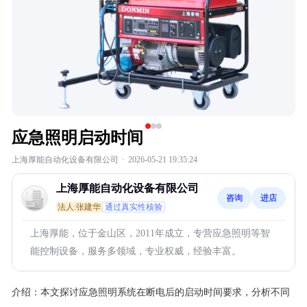
应急照明启动时间
上海厚能自动化设备有限公司
·
2026-05-21 19:35:24
上海厚能自动化设备有限公司
咨询
进店
法人:张建华
通过真实性核验
上海厚能，位于金山区，2011年成立，专营应急照明等智
能控制设备，服务多领域，专业权威，经验丰富。
介绍：
本文探讨应急照明系统在断电后的启动时间要求，分析不同