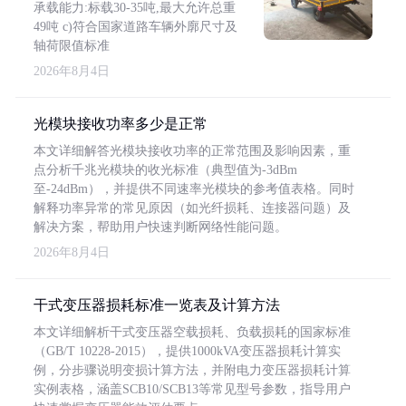
承载能力:标载30-35吨,最大允许总重
49吨 c)符合国家道路车辆外廓尺寸及
轴荷限值标准
2026年8月4日
光模块接收功率多少是正常
本文详细解答光模块接收功率的正常范围及影响因素，重
点分析千兆光模块的收光标准（典型值为-3dBm
至-24dBm），并提供不同速率光模块的参考值表格。同时
解释功率异常的常见原因（如光纤损耗、连接器问题）及
解决方案，帮助用户快速判断网络性能问题。
2026年8月4日
干式变压器损耗标准一览表及计算方法
本文详细解析干式变压器空载损耗、负载损耗的国家标准
（GB/T 10228-2015），提供1000kVA变压器损耗计算实
例，分步骤说明变损计算方法，并附电力变压器损耗计算
实例表格，涵盖SCB10/SCB13等常见型号参数，指导用户