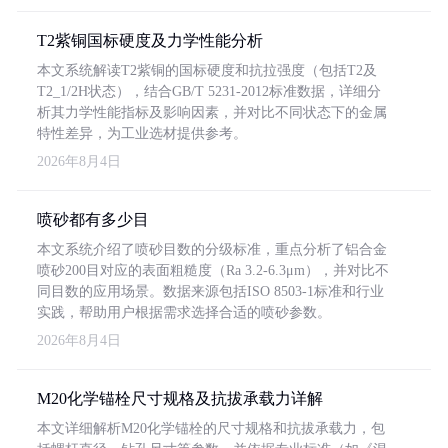
T2紫铜国标硬度及力学性能分析
本文系统解读T2紫铜的国标硬度和抗拉强度（包括T2及
T2_1/2H状态），结合GB/T 5231-2012标准数据，详细分
析其力学性能指标及影响因素，并对比不同状态下的金属
特性差异，为工业选材提供参考。
2026年8月4日
喷砂都有多少目
本文系统介绍了喷砂目数的分级标准，重点分析了铝合金
喷砂200目对应的表面粗糙度（Ra 3.2-6.3μm），并对比不
同目数的应用场景。数据来源包括ISO 8503-1标准和行业
实践，帮助用户根据需求选择合适的喷砂参数。
2026年8月4日
M20化学锚栓尺寸规格及抗拔承载力详解
本文详细解析M20化学锚栓的尺寸规格和抗拔承载力，包