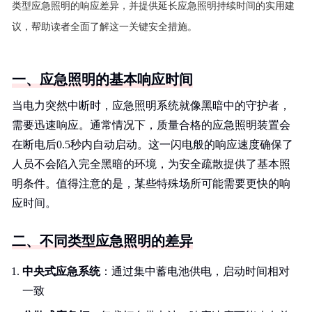
类型应急照明的响应差异，并提供延长应急照明持续时间的实用建
议，帮助读者全面了解这一关键安全措施。
一、应急照明的基本响应时间
当电力突然中断时，应急照明系统就像黑暗中的守护者，
需要迅速响应。通常情况下，质量合格的应急照明装置会
在断电后0.5秒内自动启动。这一闪电般的响应速度确保了
人员不会陷入完全黑暗的环境，为安全疏散提供了基本照
明条件。值得注意的是，某些特殊场所可能需要更快的响
应时间。
二、不同类型应急照明的差异
中央式应急系统
：通过集中蓄电池供电，启动时间相对
一致