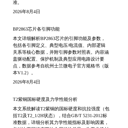
准。
2026年8月4日
BP2863芯片各引脚功能
本文详细解析BP2863芯片的引脚功能及参数，
包括各引脚定义、典型电压/电流值、内部逻辑
关系等核心数据，并附引脚参数对照表。内容涵
盖驱动配置、保护机制及典型应用电路设计要
点，数据参考自杭州士兰微电子官方规格书（版
本V1.2）。
2026年8月4日
T2紫铜国标硬度及力学性能分析
本文系统解读T2紫铜的国标硬度和抗拉强度（包
括T2及T2_1/2H状态），结合GB/T 5231-2012标
准数据，详细分析其力学性能指标及影响因素，