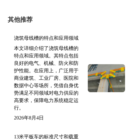
其他推荐
浇筑母线槽的特点和应用领域
本文详细介绍了浇筑母线槽的
特点和应用领域。其特点包括
良好的电气、机械、防火和防
护性能。在应用上，广泛用于
商业建筑、工业厂房、医院和
数据中心等场所，凭借自身优
势满足不同领域对电力供应的
高要求，保障电力系统稳定运
行。
2026年8月4日
13米平板车的标准尺寸和载重