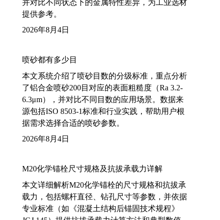
并对比不同状态下的金属特性差异，为工业选材
提供参考。
2026年8月4日
喷砂都有多少目
本文系统介绍了喷砂目数的分级标准，重点分析
了铝合金喷砂200目对应的表面粗糙度（Ra 3.2-
6.3μm），并对比不同目数的应用场景。数据来
源包括ISO 8503-1标准和行业实践，帮助用户根
据需求选择合适的喷砂参数。
2026年8月4日
M20化学锚栓尺寸规格及抗拔承载力详解
本文详细解析M20化学锚栓的尺寸规格和抗拔承
载力，包括螺杆直径、钻孔尺寸等参数，并依据
专业标准（如《混凝土结构后锚固技术规程》