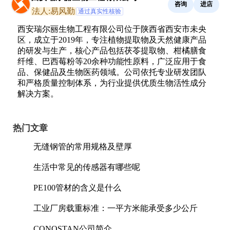
咨询
进店
法人:易风勤
通过真实性核验
西安瑞尔丽生物工程有限公司位于陕西省西安市未央
区，成立于2019年，专注植物提取物及天然健康产品
的研发与生产，核心产品包括茯苓提取物、柑橘膳食
纤维、巴西莓粉等20余种功能性原料，广泛应用于食
品、保健品及生物医药领域。公司依托专业研发团队
和严格质量控制体系，为行业提供优质生物活性成分
解决方案。
热门文章
无缝钢管的常用规格及壁厚
生活中常见的传感器有哪些呢
PE100管材的含义是什么
工业厂房载重标准：一平方米能承受多少公斤
CONOSTAN公司简介