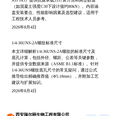
JGJ 145）提供抗拔承载力计算方法和典型数值
（如混凝土强度C30下设计值约80kN）。内容涵
盖安装要点、性能影响因素及选型建议，适用于
工程技术人员参考。
2026年8月4日
1/4-36UNS-2A螺纹标准尺寸
本文详细解析1/4-36UNS-2A螺纹的标准尺寸及
底孔计算，包括外径、螺距、公差等关键参数，
并提供专业数据来源（ASME B1.1标准）。针对
1/4-36UNS螺纹底孔尺寸的常见疑问，通过公式
推导给出精确推荐值（Φ5.18mm），并附加工艺
建议与扩展知识。
2026年8月4日
西安瑞尔丽生物工程有限公司