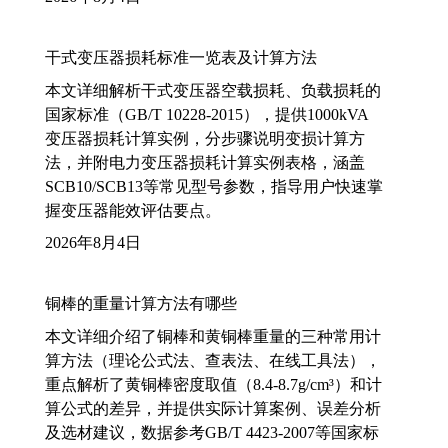
干式变压器损耗标准一览表及计算方法
本文详细解析干式变压器空载损耗、负载损耗的
国家标准（GB/T 10228-2015），提供1000kVA
变压器损耗计算实例，分步骤说明变损计算方
法，并附电力变压器损耗计算实例表格，涵盖
SCB10/SCB13等常见型号参数，指导用户快速掌
握变压器能效评估要点。
2026年8月4日
铜棒的重量计算方法有哪些
本文详细介绍了铜棒和黄铜棒重量的三种常用计
算方法（理论公式法、查表法、在线工具法），
重点解析了黄铜棒密度取值（8.4-8.7g/cm³）和计
算公式的差异，并提供实际计算案例、误差分析
及选材建议，数据参考GB/T 4423-2007等国家标