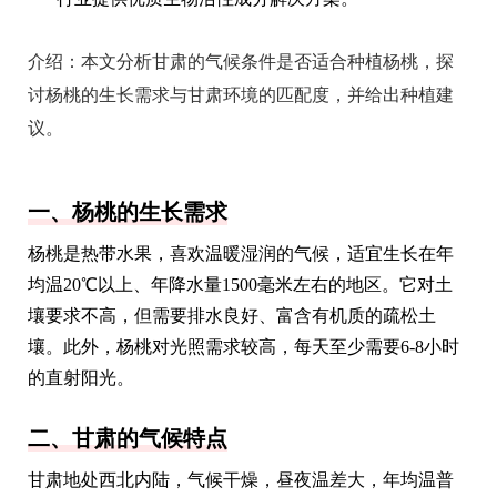
介绍：
本文分析甘肃的气候条件是否适合种植杨桃，探
讨杨桃的生长需求与甘肃环境的匹配度，并给出种植建
议。
一、杨桃的生长需求
杨桃是热带水果，喜欢温暖湿润的气候，适宜生长在年
均温20℃以上、年降水量1500毫米左右的地区。它对土
壤要求不高，但需要排水良好、富含有机质的疏松土
壤。此外，杨桃对光照需求较高，每天至少需要6-8小时
的直射阳光。
二、甘肃的气候特点
甘肃地处西北内陆，气候干燥，昼夜温差大，年均温普