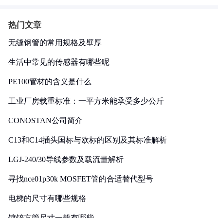
热门文章
无缝钢管的常用规格及壁厚
生活中常见的传感器有哪些呢
PE100管材的含义是什么
工业厂房载重标准：一平方米能承受多少公斤
CONOSTAN公司简介
C13和C14插头国标与欧标的区别及其标准解析
LGJ-240/30导线参数及载流量解析
寻找nce01p30k MOSFET管的合适替代型号
电梯的尺寸有哪些规格
镀锌方管尺寸一般有哪些