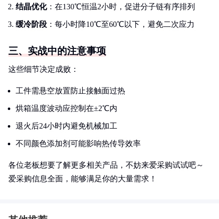
结晶优化
：在130℃恒温2小时，促进分子链有序排列
缓冷阶段
：每小时降10℃至60℃以下，避免二次应力
三、实战中的注意事项
这些细节决定成败：
工件需悬空放置防止接触面过热
烘箱温度波动应控制在±2℃内
退火后24小时内避免机械加工
不同颜色添加剂可能影响热传导效率
各位老板想要了解更多相关产品，不妨来爱采购试试吧～
爱采购信息全面，能够满足你的大量需求！