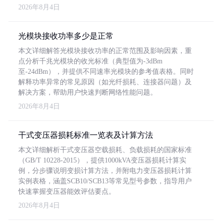
2026年8月4日
光模块接收功率多少是正常
本文详细解答光模块接收功率的正常范围及影响因素，重
点分析千兆光模块的收光标准（典型值为-3dBm
至-24dBm），并提供不同速率光模块的参考值表格。同时
解释功率异常的常见原因（如光纤损耗、连接器问题）及
解决方案，帮助用户快速判断网络性能问题。
2026年8月4日
干式变压器损耗标准一览表及计算方法
本文详细解析干式变压器空载损耗、负载损耗的国家标准
（GB/T 10228-2015），提供1000kVA变压器损耗计算实
例，分步骤说明变损计算方法，并附电力变压器损耗计算
实例表格，涵盖SCB10/SCB13等常见型号参数，指导用户
快速掌握变压器能效评估要点。
2026年8月4日