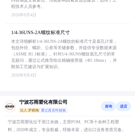
内容涵盖安装要点、性能影响因素及选型建议，适用于工
程技术人员参考。
2026年8月4日
1/4-36UNS-2A螺纹标准尺寸
本文详细解析1/4-36UNS-2A螺纹的标准尺寸及底孔计算，
包括外径、螺距、公差等关键参数，并提供专业数据来源
（ASME B1.1标准）。针对1/4-36UNS螺纹底孔尺寸的常
见疑问，通过公式推导给出精确推荐值（Φ5.18mm），并
附加工艺建议与扩展知识。
2026年8月4日
宁波芯雨塑化有限公司
咨询
进店
法人:罗晓梅
通过真实性核验
宁波芯雨塑化位于浙江余姚，主营POM、PC等十余种工程塑
料，2020年成立，专业权威，经验丰富，进出口业务资质完备。