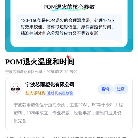
POM退火温度和时间
宁波芯雨塑化有限公司
·
2026-05-21 19:29:22
宁波芯雨塑化有限公司
咨询
进店
法人:罗晓梅
通过真实性核验
宁波芯雨塑化位于浙江余姚，主营POM、PC等十余种工程
塑料，2020年成立，专业权威，经验丰富，进出口业务资
质完备。