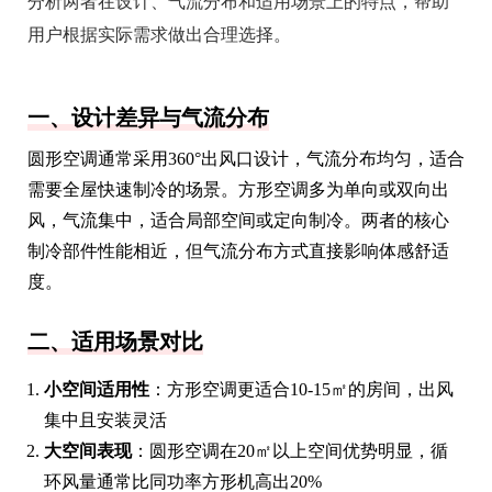
分析两者在设计、气流分布和适用场景上的特点，帮助
用户根据实际需求做出合理选择。
一、设计差异与气流分布
圆形空调通常采用360°出风口设计，气流分布均匀，适合
需要全屋快速制冷的场景。方形空调多为单向或双向出
风，气流集中，适合局部空间或定向制冷。两者的核心
制冷部件性能相近，但气流分布方式直接影响体感舒适
度。
二、适用场景对比
小空间适用性
：方形空调更适合10-15㎡的房间，出风
集中且安装灵活
大空间表现
：圆形空调在20㎡以上空间优势明显，循
环风量通常比同功率方形机高出20%