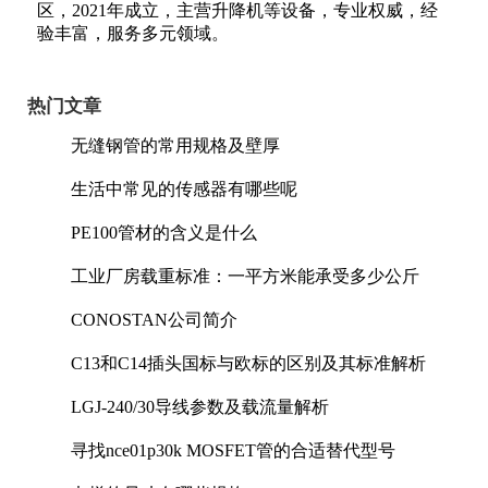
区，2021年成立，主营升降机等设备，专业权威，经
验丰富，服务多元领域。
热门文章
无缝钢管的常用规格及壁厚
生活中常见的传感器有哪些呢
PE100管材的含义是什么
工业厂房载重标准：一平方米能承受多少公斤
CONOSTAN公司简介
C13和C14插头国标与欧标的区别及其标准解析
LGJ-240/30导线参数及载流量解析
寻找nce01p30k MOSFET管的合适替代型号