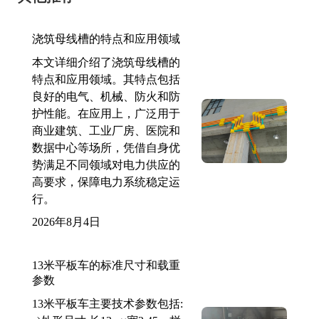
浇筑母线槽的特点和应用领域
本文详细介绍了浇筑母线槽的
特点和应用领域。其特点包括
良好的电气、机械、防火和防
护性能。在应用上，广泛用于
商业建筑、工业厂房、医院和
数据中心等场所，凭借自身优
势满足不同领域对电力供应的
高要求，保障电力系统稳定运
行。
2026年8月4日
13米平板车的标准尺寸和载重
参数
13米平板车主要技术参数包括: