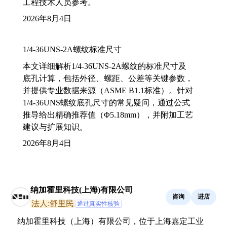
工程技术人员参考。
2026年8月4日
1/4-36UNS-2A螺纹标准尺寸
本文详细解析1/4-36UNS-2A螺纹的标准尺寸及
底孔计算，包括外径、螺距、公差等关键参数，
并提供专业数据来源（ASME B1.1标准）。针对
1/4-36UNS螺纹底孔尺寸的常见疑问，通过公式
推导给出精确推荐值（Φ5.18mm），并附加工艺
建议与扩展知识。
2026年8月4日
纳加霍里科技(上海)有限公司
咨询
进店
法人:舒里民
通过真实性核验
纳加霍里科技（上海）有限公司，位于上海嘉定工业