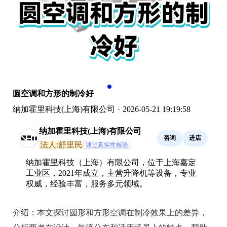
圆空调和方形的制冷好
纳加霍里科技(上海)有限公司
·
2026-05-21 19:19:58
纳加霍里科技(上海)有限公司
咨询
进店
法人:舒里民
通过真实性核验
纳加霍里科技（上海）有限公司，位于上海嘉定
工业区，2021年成立，主营升降机等设备，专业
权威，经验丰富，服务多元领域。
介绍：
本文探讨圆形和方形空调在制冷效果上的差异，