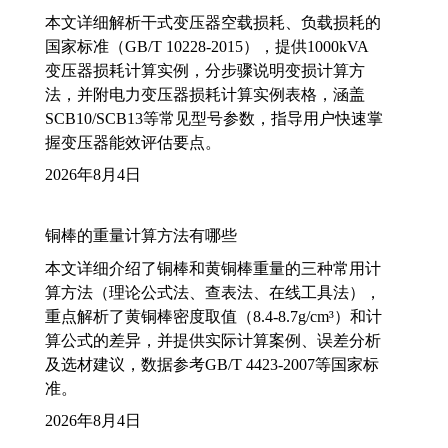
本文详细解析干式变压器空载损耗、负载损耗的
国家标准（GB/T 10228-2015），提供1000kVA
变压器损耗计算实例，分步骤说明变损计算方
法，并附电力变压器损耗计算实例表格，涵盖
SCB10/SCB13等常见型号参数，指导用户快速掌
握变压器能效评估要点。
2026年8月4日
铜棒的重量计算方法有哪些
本文详细介绍了铜棒和黄铜棒重量的三种常用计
算方法（理论公式法、查表法、在线工具法），
重点解析了黄铜棒密度取值（8.4-8.7g/cm³）和计
算公式的差异，并提供实际计算案例、误差分析
及选材建议，数据参考GB/T 4423-2007等国家标
准。
2026年8月4日