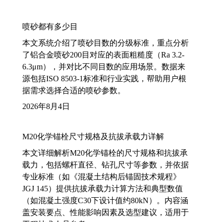
喷砂都有多少目
本文系统介绍了喷砂目数的分级标准，重点分析
了铝合金喷砂200目对应的表面粗糙度（Ra 3.2-
6.3μm），并对比不同目数的应用场景。数据来
源包括ISO 8503-1标准和行业实践，帮助用户根
据需求选择合适的喷砂参数。
2026年8月4日
M20化学锚栓尺寸规格及抗拔承载力详解
本文详细解析M20化学锚栓的尺寸规格和抗拔承
载力，包括螺杆直径、钻孔尺寸等参数，并依据
专业标准（如《混凝土结构后锚固技术规程》
JGJ 145）提供抗拔承载力计算方法和典型数值
（如混凝土强度C30下设计值约80kN）。内容涵
盖安装要点、性能影响因素及选型建议，适用于