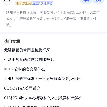
咨询
进店
法人:舒里民
通过真实性核验
纳加霍里科技（上海）有限公司，位于上海嘉定工业区，2021年
成立，主营升降机等设备，专业权威，经验丰富，服务多元领
域。
热门文章
无缝钢管的常用规格及壁厚
生活中常见的传感器有哪些呢
PE100管材的含义是什么
工业厂房载重标准：一平方米能承受多少公斤
CONOSTAN公司简介
C13和C14插头国标与欧标的区别及其标准解析