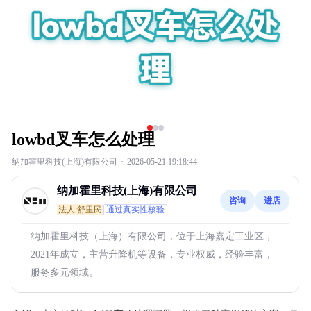
lowbd叉车怎么处理
纳加霍里科技(上海)有限公司
·
2026-05-21 19:18:44
纳加霍里科技(上海)有限公司
咨询
进店
法人:舒里民
通过真实性核验
纳加霍里科技（上海）有限公司，位于上海嘉定工业区，
2021年成立，主营升降机等设备，专业权威，经验丰富，
服务多元领域。