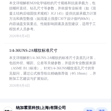
本文详细解析M20化学锚栓的尺寸规格和抗拔承载力，包
括螺杆直径、钻孔尺寸等参数，并依据专业标准（如《混
凝土结构后锚固技术规程》JGJ 145）提供抗拔承载力计算
方法和典型数值（如混凝土强度C30下设计值约80kN）。
内容涵盖安装要点、性能影响因素及选型建议，适用于工
程技术人员参考。
2026年8月4日
1/4-36UNS-2A螺纹标准尺寸
本文详细解析1/4-36UNS-2A螺纹的标准尺寸及底孔计算，
包括外径、螺距、公差等关键参数，并提供专业数据来源
（ASME B1.1标准）。针对1/4-36UNS螺纹底孔尺寸的常
见疑问，通过公式推导给出精确推荐值（Φ5.18mm），并
附加工艺建议与扩展知识。
2026年8月4日
纳加霍里科技(上海)有限公司