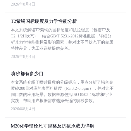
2026年8月4日
T2紫铜国标硬度及力学性能分析
本文系统解读T2紫铜的国标硬度和抗拉强度（包括T2及
T2_1/2H状态），结合GB/T 5231-2012标准数据，详细分
析其力学性能指标及影响因素，并对比不同状态下的金属
特性差异，为工业选材提供参考。
2026年8月4日
喷砂都有多少目
本文系统介绍了喷砂目数的分级标准，重点分析了铝合金
喷砂200目对应的表面粗糙度（Ra 3.2-6.3μm），并对比不
同目数的应用场景。数据来源包括ISO 8503-1标准和行业
实践，帮助用户根据需求选择合适的喷砂参数。
2026年8月4日
M20化学锚栓尺寸规格及抗拔承载力详解