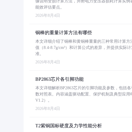
骤说明变损计算方法，并附电力变压器损耗计算实例表格
能效评估要点。
2026年8月4日
铜棒的重量计算方法有哪些
本文详细介绍了铜棒和黄铜棒重量的三种常用计算方
值（8.4-8.7g/cm³）和计算公式的差异，并提供实际
准。
2026年8月4日
BP2863芯片各引脚功能
本文详细解析BP2863芯片的引脚功能及参数，包
数对照表。内容涵盖驱动配置、保护机制及典型应用
V1.2）。
2026年8月4日
T2紫铜国标硬度及力学性能分析