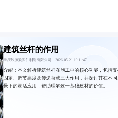
建筑丝杆的作用
重庆铁源紧固件制造有限公司
·
2026-05-21 19:11:47
介绍：
本文解析建筑丝杆在施工中的核心功能，包括支
固定、调节高度及传递荷载三大作用，并探讨其在不同
景下的灵活应用，帮助理解这一基础建材的价值。