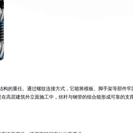
定结构的重任。通过螺纹连接方式，它能将模板、脚手架等部件牢
是在高层建筑外立面施工中，丝杆与钢管的组合能形成可靠的支