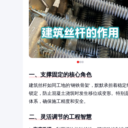
一、支撑固定的核心角色
建筑丝杆如同工地的'钢铁骨架'，默默承担着稳
锁定，防止混凝土浇筑时发生移位或变形。特别
体系，确保施工精度和安全。
二、灵活调节的工程智慧