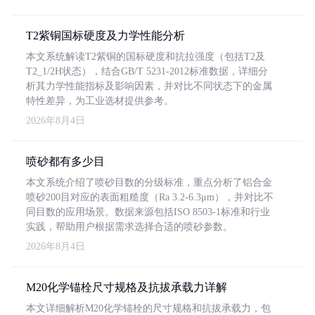
T2紫铜国标硬度及力学性能分析
本文系统解读T2紫铜的国标硬度和抗拉强度（包括T2及
T2_1/2H状态），结合GB/T 5231-2012标准数据，详细分
析其力学性能指标及影响因素，并对比不同状态下的金属
特性差异，为工业选材提供参考。
2026年8月4日
喷砂都有多少目
本文系统介绍了喷砂目数的分级标准，重点分析了铝合金
喷砂200目对应的表面粗糙度（Ra 3.2-6.3μm），并对比不
同目数的应用场景。数据来源包括ISO 8503-1标准和行业
实践，帮助用户根据需求选择合适的喷砂参数。
2026年8月4日
M20化学锚栓尺寸规格及抗拔承载力详解
本文详细解析M20化学锚栓的尺寸规格和抗拔承载力，包