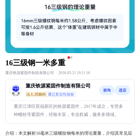
16三级钢一米多重
重庆铁源紧固件制造有限公司
·
2026-05-21 19:11:18
重庆铁源紧固件制造有限公司
咨询
进店
法人:武晓科
通过真实性核验
重庆江津区双福新区的铁源紧固件，2017年成立，专营多
种螺栓等紧固件，经验丰富，专业权威，服务多领域。
介绍：
本文解析16毫米三级螺纹钢每米的理论重量，介绍其常见应