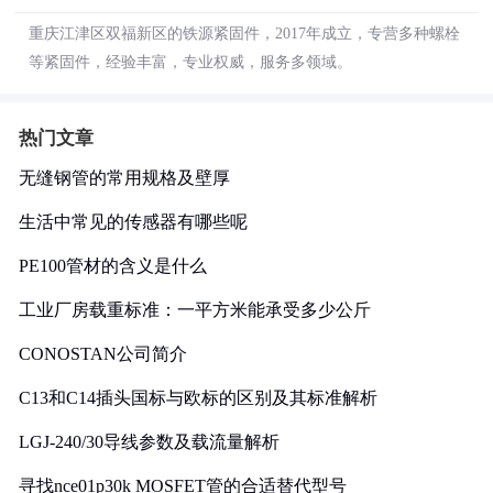
重庆江津区双福新区的铁源紧固件，2017年成立，专营多种螺栓
等紧固件，经验丰富，专业权威，服务多领域。
热门文章
无缝钢管的常用规格及壁厚
生活中常见的传感器有哪些呢
PE100管材的含义是什么
工业厂房载重标准：一平方米能承受多少公斤
CONOSTAN公司简介
C13和C14插头国标与欧标的区别及其标准解析
LGJ-240/30导线参数及载流量解析
寻找nce01p30k MOSFET管的合适替代型号