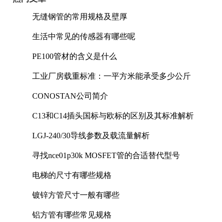
无缝钢管的常用规格及壁厚
生活中常见的传感器有哪些呢
PE100管材的含义是什么
工业厂房载重标准：一平方米能承受多少公斤
CONOSTAN公司简介
C13和C14插头国标与欧标的区别及其标准解析
LGJ-240/30导线参数及载流量解析
寻找nce01p30k MOSFET管的合适替代型号
电梯的尺寸有哪些规格
镀锌方管尺寸一般有哪些
铝方管有哪些常见规格