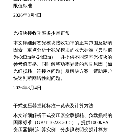
限值标准
2026年8月4日
光模块接收功率多少是正常
本文详细解答光模块接收功率的正常范围及影响
因素，重点分析千兆光模块的收光标准（典型值
为-3dBm至-24dBm），并提供不同速率光模块的
参考值表格。同时解释功率异常的常见原因（如
光纤损耗、连接器问题）及解决方案，帮助用户
快速判断网络性能问题。
2026年8月4日
干式变压器损耗标准一览表及计算方法
本文详细解析干式变压器空载损耗、负载损耗的
国家标准（GB/T 10228-2015），提供1000kVA
变压器损耗计算实例，分步骤说明变损计算方