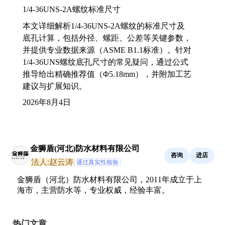
1/4-36UNS-2A螺纹标准尺寸
本文详细解析1/4-36UNS-2A螺纹的标准尺寸及
底孔计算，包括外径、螺距、公差等关键参数，
并提供专业数据来源（ASME B1.1标准）。针对
1/4-36UNS螺纹底孔尺寸的常见疑问，通过公式
推导给出精确推荐值（Φ5.18mm），并附加工艺
建议与扩展知识。
2026年8月4日
金狮盾(河北)防水材料有限公司
咨询
进店
法人:赵云涛
通过真实性核验
金狮盾（河北）防水材料有限公司，2011年成立于上
海市，主营防水等，专业权威，经验丰富。
热门文章