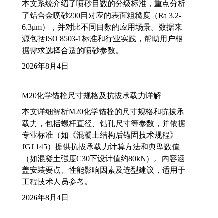
本文系统介绍了喷砂目数的分级标准，重点分析
了铝合金喷砂200目对应的表面粗糙度（Ra 3.2-
6.3μm），并对比不同目数的应用场景。数据来
源包括ISO 8503-1标准和行业实践，帮助用户根
据需求选择合适的喷砂参数。
2026年8月4日
M20化学锚栓尺寸规格及抗拔承载力详解
本文详细解析M20化学锚栓的尺寸规格和抗拔承
载力，包括螺杆直径、钻孔尺寸等参数，并依据
专业标准（如《混凝土结构后锚固技术规程》
JGJ 145）提供抗拔承载力计算方法和典型数值
（如混凝土强度C30下设计值约80kN）。内容涵
盖安装要点、性能影响因素及选型建议，适用于
工程技术人员参考。
2026年8月4日