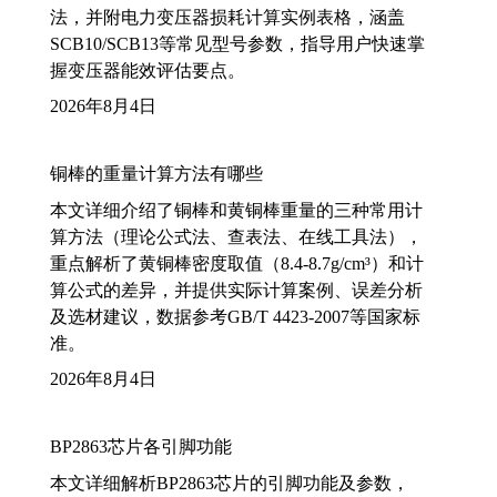
法，并附电力变压器损耗计算实例表格，涵盖
SCB10/SCB13等常见型号参数，指导用户快速掌
握变压器能效评估要点。
2026年8月4日
铜棒的重量计算方法有哪些
本文详细介绍了铜棒和黄铜棒重量的三种常用计
算方法（理论公式法、查表法、在线工具法），
重点解析了黄铜棒密度取值（8.4-8.7g/cm³）和计
算公式的差异，并提供实际计算案例、误差分析
及选材建议，数据参考GB/T 4423-2007等国家标
准。
2026年8月4日
BP2863芯片各引脚功能
本文详细解析BP2863芯片的引脚功能及参数，