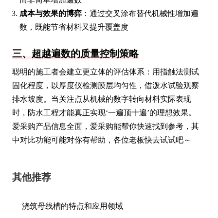
成本与效果的博弈
：通过交叉涂布替代机械性增加遍
数，既能节省材料又提升覆盖度
三、超越遍数的质量控制策略
聪明的施工者会建立更立体的评估体系：用指触法测试
固化程度，以厚度仪检测膜层均匀性，借泼水试验观察
排水坡度。当关注点从机械的数字转向材料实际表现
时，防水工程才能真正实现‘一遍顶十遍’的理想效果。
爱采购产品信息全面，爱采购能帮你快速找到参考，其
中对比功能可能对你有帮助，各位老板快去试试吧～
其他推荐
浇筑母线槽的特点和应用领域