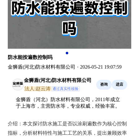
防水能按遍数控制吗
金狮盾(河北)防水材料有限公司
·
2026-05-21 19:07:59
金狮盾(河北)防水材料有限公司
咨询
进店
法人:赵云涛
通过真实性核验
金狮盾（河北）防水材料有限公司，2011年成立
于上海市，主营防水等，专业权威，经验丰富。
介绍：
本文探讨防水施工是否以涂刷遍数作为核心控制
指标，分析材料特性与施工工艺的关系，提出兼顾效率