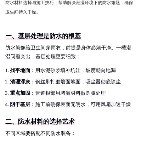
防水材料选择与施工技巧，帮助解决潮湿环境下的防水难题，确保
卫生间持久干燥。
一、基层处理是防水的根基
防水就像给卫生间穿雨衣，前提是身体必须干净。一楼潮
湿问题突出，基层处理更要细致：
找平地面
：用水泥砂浆填补坑洼，坡度朝向地漏
清理浮灰
：钢丝刷打磨墙面地面，吸尘器彻底除尘
重点加固
：管道根部用堵漏材料做圆弧处理
阴干基层
：施工前确保表面无明水，可用风扇加速干燥
二、防水材料的选择艺术
不同区域要搭配不同防水装备：