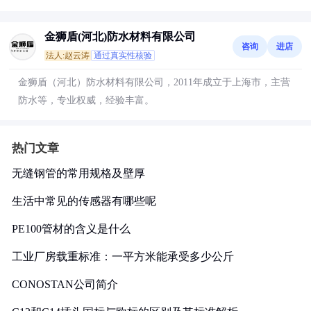
金狮盾(河北)防水材料有限公司
咨询
进店
法人:赵云涛
通过真实性核验
金狮盾（河北）防水材料有限公司，2011年成立于上海市，主营
防水等，专业权威，经验丰富。
热门文章
无缝钢管的常用规格及壁厚
生活中常见的传感器有哪些呢
PE100管材的含义是什么
工业厂房载重标准：一平方米能承受多少公斤
CONOSTAN公司简介