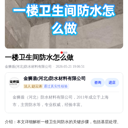
一楼卫生间防水怎么做
金狮盾(河北)防水材料有限公司
·
2026-05-21 19:06:51
金狮盾(河北)防水材料有限公司
咨询
进店
法人:赵云涛
通过真实性核验
金狮盾（河北）防水材料有限公司，2011年成立于上海
市，主营防水等，专业权威，经验丰富。
介绍：
本文详细解析一楼卫生间防水的关键步骤，包括基层处理、