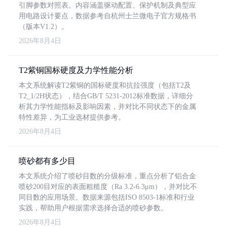
引脚参数对照表。内容涵盖驱动配置、保护机制及典型应
用电路设计要点，数据参考自杭州士兰微电子官方规格书
（版本V1.2）。
2026年8月4日
T2紫铜国标硬度及力学性能分析
本文系统解读T2紫铜的国标硬度和抗拉强度（包括T2及
T2_1/2H状态），结合GB/T 5231-2012标准数据，详细分
析其力学性能指标及影响因素，并对比不同状态下的金属
特性差异，为工业选材提供参考。
2026年8月4日
喷砂都有多少目
本文系统介绍了喷砂目数的分级标准，重点分析了铝合金
喷砂200目对应的表面粗糙度（Ra 3.2-6.3μm），并对比不
同目数的应用场景。数据来源包括ISO 8503-1标准和行业
实践，帮助用户根据需求选择合适的喷砂参数。
2026年8月4日