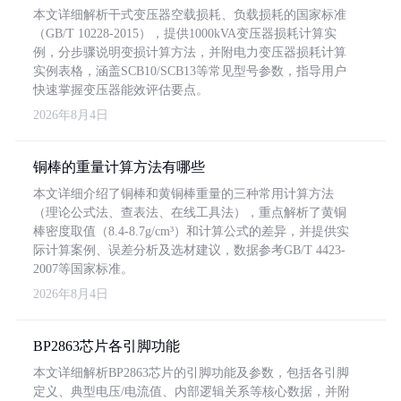
本文详细解析干式变压器空载损耗、负载损耗的国家标准
（GB/T 10228-2015），提供1000kVA变压器损耗计算实
例，分步骤说明变损计算方法，并附电力变压器损耗计算
实例表格，涵盖SCB10/SCB13等常见型号参数，指导用户
快速掌握变压器能效评估要点。
2026年8月4日
铜棒的重量计算方法有哪些
本文详细介绍了铜棒和黄铜棒重量的三种常用计算方法
（理论公式法、查表法、在线工具法），重点解析了黄铜
棒密度取值（8.4-8.7g/cm³）和计算公式的差异，并提供实
际计算案例、误差分析及选材建议，数据参考GB/T 4423-
2007等国家标准。
2026年8月4日
BP2863芯片各引脚功能
本文详细解析BP2863芯片的引脚功能及参数，包括各引脚
定义、典型电压/电流值、内部逻辑关系等核心数据，并附