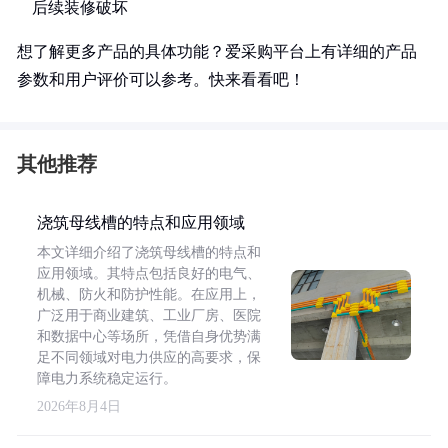
后续装修破坏
想了解更多产品的具体功能？爱采购平台上有详细的产品
参数和用户评价可以参考。快来看看吧！
其他推荐
浇筑母线槽的特点和应用领域
本文详细介绍了浇筑母线槽的特点和
应用领域。其特点包括良好的电气、
机械、防火和防护性能。在应用上，
广泛用于商业建筑、工业厂房、医院
和数据中心等场所，凭借自身优势满
足不同领域对电力供应的高要求，保
障电力系统稳定运行。
2026年8月4日