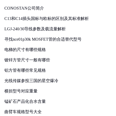
CONOSTAN公司简介
C13和C14插头国标与欧标的区别及其标准解析
LGJ-240/30导线参数及载流量解析
寻找nce01p30k MOSFET管的合适替代型号
电梯的尺寸有哪些规格
镀锌方管尺寸一般有哪些
铝方管有哪些常见规格
光线传媒参投三国的星空爆冷
横担型号对应重量
锰矿石产品化合水含量
曲臂车规格型号大全