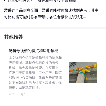
爱采购产品信息全面，爱采购能帮你快速找到参考，其中
对比功能可能对你有帮助，各位老板快去试试吧～
其他推荐
浇筑母线槽的特点和应用领域
本文详细介绍了浇筑母线槽的特点和
应用领域。其特点包括良好的电气、
机械、防火和防护性能。在应用上，
广泛用于商业建筑、工业厂房、医院
和数据中心等场所，凭借自身优势满
足不同领域对电力供应的高要求，保
障电力系统稳定运行。
2026年8月4日