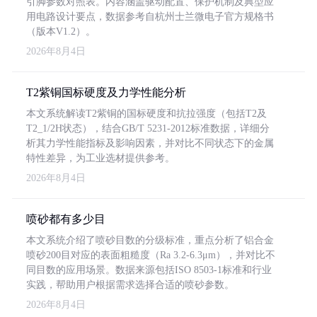
引脚参数对照表。内容涵盖驱动配置、保护机制及典型应
用电路设计要点，数据参考自杭州士兰微电子官方规格书
（版本V1.2）。
2026年8月4日
T2紫铜国标硬度及力学性能分析
本文系统解读T2紫铜的国标硬度和抗拉强度（包括T2及
T2_1/2H状态），结合GB/T 5231-2012标准数据，详细分
析其力学性能指标及影响因素，并对比不同状态下的金属
特性差异，为工业选材提供参考。
2026年8月4日
喷砂都有多少目
本文系统介绍了喷砂目数的分级标准，重点分析了铝合金
喷砂200目对应的表面粗糙度（Ra 3.2-6.3μm），并对比不
同目数的应用场景。数据来源包括ISO 8503-1标准和行业
实践，帮助用户根据需求选择合适的喷砂参数。
2026年8月4日